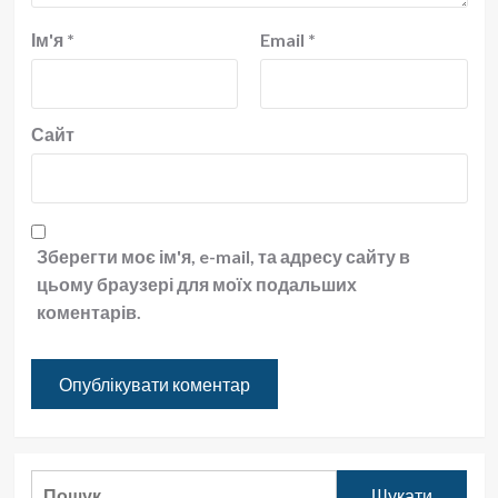
Ім'я
*
Email
*
Сайт
Зберегти моє ім'я, e-mail, та адресу сайту в
цьому браузері для моїх подальших
коментарів.
Пошук: