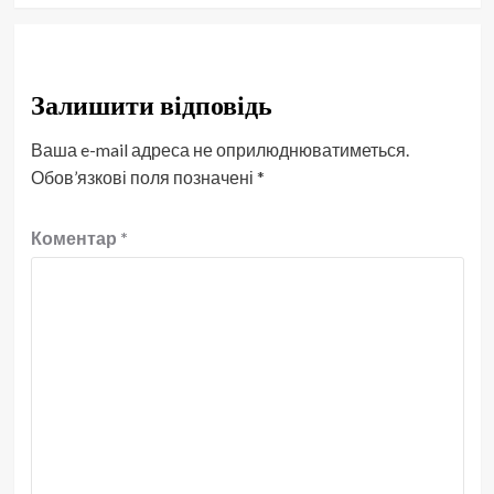
Залишити відповідь
Ваша e-mail адреса не оприлюднюватиметься.
Обов’язкові поля позначені
*
Коментар
*