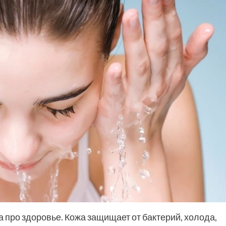
 а про здоровье. Кожа защищает от бактерий, холода,