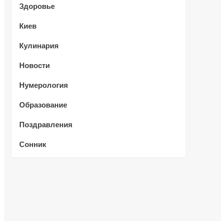
Здоровье
Киев
Кулинария
Новости
Нумерология
Образование
Поздравления
Сонник