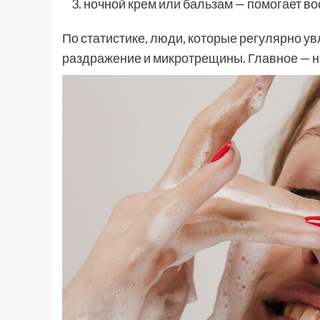
ночной крем или бальзам — помогает во
По статистике, люди, которые регулярно у
раздражение и микротрещины. Главное — на