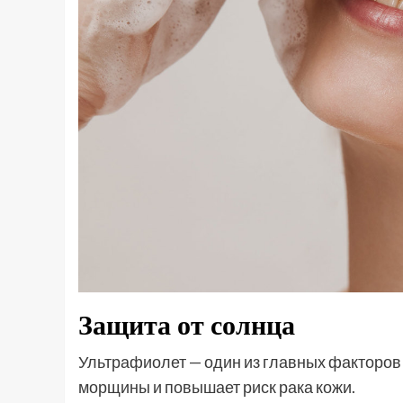
Защита от солнца
Ультрафиолет — один из главных факторов 
морщины и повышает риск рака кожи.