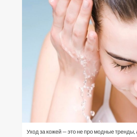
Уход за кожей — это не про модные тренды,