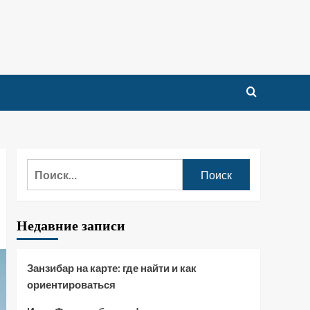
Найти:
Недавние записи
Занзибар на карте: где найти и как
ориентироваться