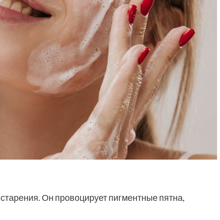
старения. Он провоцирует пигментные пятна,