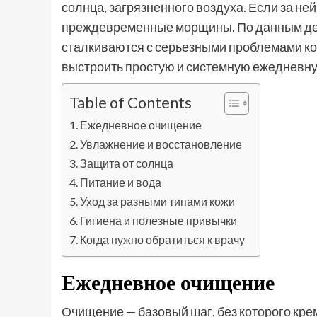
солнца, загрязненного воздуха. Если за ней
преждевременные морщины. По данным дерм
сталкиваются с серьезными проблемами ко
выстроить простую и системную ежедневную
Table of Contents
Ежедневное очищение
Увлажнение и восстановление
Защита от солнца
Питание и вода
Уход за разными типами кожи
Гигиена и полезные привычки
Когда нужно обратиться к врачу
Ежедневное очищение
Очищение — базовый шаг, без которого крем