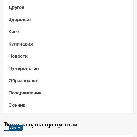
Другое
Здоровье
Киев
Кулинария
Новости
Нумерология
Образование
Поздравления
Сонник
Возможно, вы пропустили
Другое