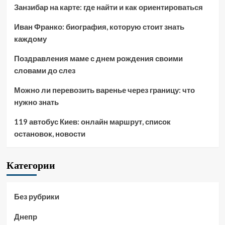
Занзибар на карте: где найти и как ориентироваться
Иван Франко: биография, которую стоит знать
каждому
Поздравления маме с днем рождения своими
словами до слез
Можно ли перевозить варенье через границу: что
нужно знать
119 автобус Киев: онлайн маршрут, список
остановок, новости
Категории
Без рубрики
Днепр