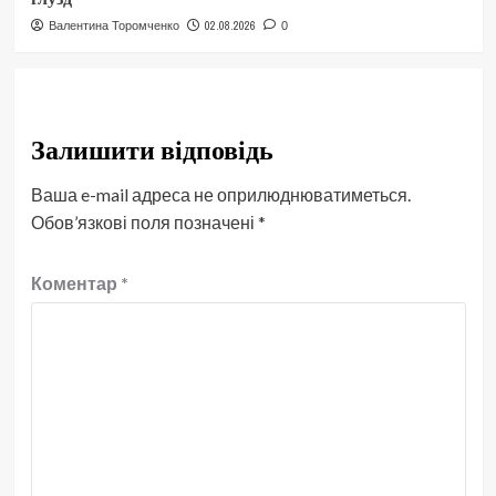
02.08.2026
Валентина Торомченко
0
Залишити відповідь
Ваша e-mail адреса не оприлюднюватиметься.
Обов’язкові поля позначені
*
Коментар
*