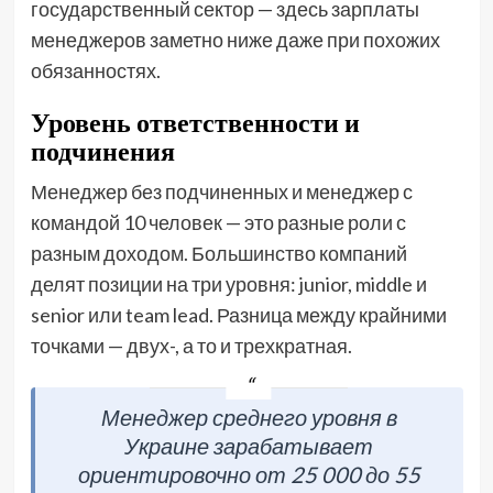
государственный сектор — здесь зарплаты
менеджеров заметно ниже даже при похожих
обязанностях.
Уровень ответственности и
подчинения
Менеджер без подчиненных и менеджер с
командой 10 человек — это разные роли с
разным доходом. Большинство компаний
делят позиции на три уровня: junior, middle и
senior или team lead. Разница между крайними
точками — двух-, а то и трехкратная.
Менеджер среднего уровня в
Украине зарабатывает
ориентировочно от 25 000 до 55