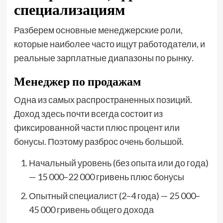
специализациям
Разберем основные менеджерские роли,
которые наиболее часто ищут работодатели, и
реальные зарплатные диапазоны по рынку.
Менеджер по продажам
Одна из самых распространенных позиций.
Доход здесь почти всегда состоит из
фиксированной части плюс процент или
бонусы. Поэтому разброс очень большой.
Начальный уровень (без опыта или до года)
— 15 000–22 000 гривень плюс бонусы
Опытный специалист (2–4 года) — 25 000–
45 000 гривень общего дохода