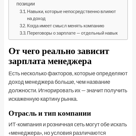
позиции
Навыки, которые непосредственно влияют
на доход
Когда имеет смысл менять компанию
Переговоры о зарплате — отдельный навык
От чего реально зависит
зарплата менеджера
Есть несколько факторов, которые определяют
доход менеджера больше, чем название
должности. Игнорировать их — значит получить
искаженную картину рынка.
Отрасль и тип компании
ИТ-компания и розничная сеть могут обе искать
«менеджера», но условия различаются