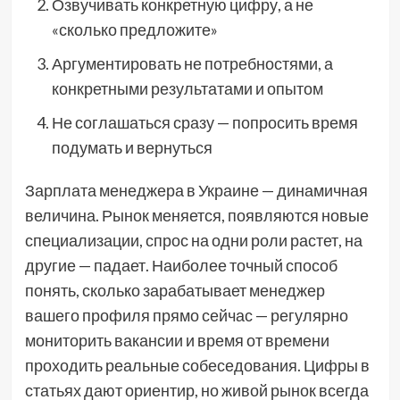
Озвучивать конкретную цифру, а не
«сколько предложите»
Аргументировать не потребностями, а
конкретными результатами и опытом
Не соглашаться сразу — попросить время
подумать и вернуться
Зарплата менеджера в Украине — динамичная
величина. Рынок меняется, появляются новые
специализации, спрос на одни роли растет, на
другие — падает. Наиболее точный способ
понять, сколько зарабатывает менеджер
вашего профиля прямо сейчас — регулярно
мониторить вакансии и время от времени
проходить реальные собеседования. Цифры в
статьях дают ориентир, но живой рынок всегда