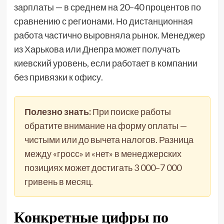
зарплаты — в среднем на 20–40 процентов по
сравнению с регионами. Но дистанционная
работа частично выровняла рынок. Менеджер
из Харькова или Днепра может получать
киевский уровень, если работает в компании
без привязки к офису.
Полезно знать:
При поиске работы
обратите внимание на форму оплаты —
чистыми или до вычета налогов. Разница
между «гросс» и «нет» в менеджерских
позициях может достигать 3 000–7 000
гривень в месяц.
Конкретные цифры по