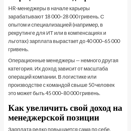
HR-менеджеры в начале карьеры
зарабатывают 18 000–28 000 гривень. С
опытом и специализацией (например, в
рекрутинге для ИТ или в компенсациях и
льготах) зарплата вырастает до 40 000–65 000
гривень.
Операционные менеджеры — немного другая
категория. Их доход зависит от масштаба
операций компании. В логистике или
производстве с командой свыше 50 человек
это может быть 45 000–80 000 гривень.
Как увеличить свой доход на
менеджерской позиции
Зарплата редко повышается сама по себе.