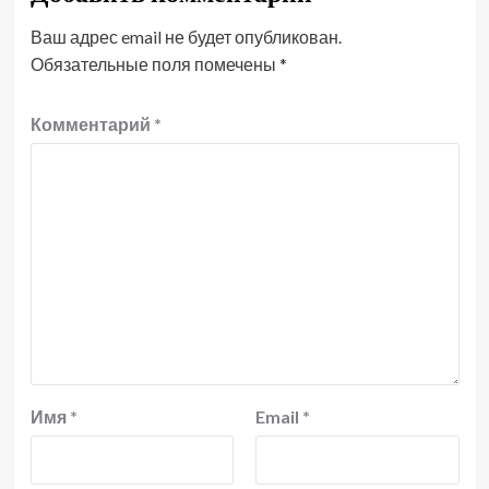
Ваш адрес email не будет опубликован.
Обязательные поля помечены
*
Комментарий
*
Имя
*
Email
*