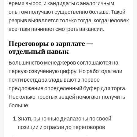
время вырос, и кандидаты с аналогичным
опытом получают существенно больше. Такой
разрыв выявляется только тогда, когда человек
все-таки начинает смотреть вакансии.
Переговоры о зарплате —
отдельный навык
Большинство менеджеров соглашаются на
первую озвученную цифру. Но работодатели
почти всегда закладывают в первое
предложение определенный буфер для торга.
Несколько простых вещей помогают получить
больше:
Знать рыночные диапазоны по своей
позиции и отрасли до переговоров