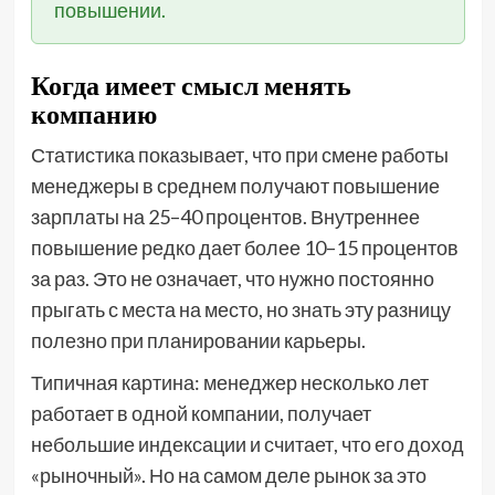
повышении.
Когда имеет смысл менять
компанию
Статистика показывает, что при смене работы
менеджеры в среднем получают повышение
зарплаты на 25–40 процентов. Внутреннее
повышение редко дает более 10–15 процентов
за раз. Это не означает, что нужно постоянно
прыгать с места на место, но знать эту разницу
полезно при планировании карьеры.
Типичная картина: менеджер несколько лет
работает в одной компании, получает
небольшие индексации и считает, что его доход
«рыночный». Но на самом деле рынок за это