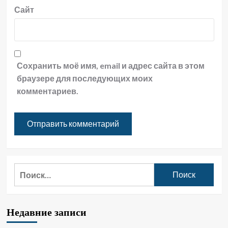
Сайт
Сохранить моё имя, email и адрес сайта в этом
браузере для последующих моих
комментариев.
Найти:
Недавние записи