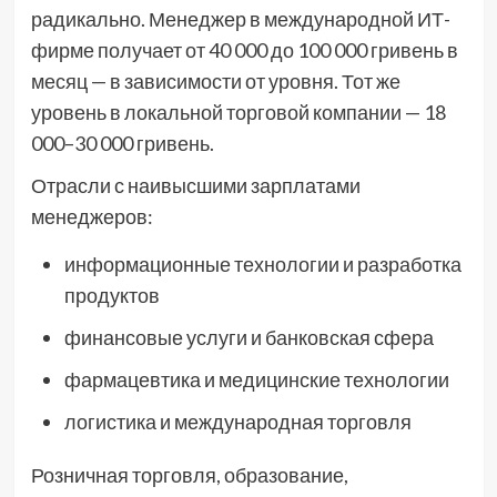
радикально. Менеджер в международной ИТ-
фирме получает от 40 000 до 100 000 гривень в
месяц — в зависимости от уровня. Тот же
уровень в локальной торговой компании — 18
000–30 000 гривень.
Отрасли с наивысшими зарплатами
менеджеров:
информационные технологии и разработка
продуктов
финансовые услуги и банковская сфера
фармацевтика и медицинские технологии
логистика и международная торговля
Розничная торговля, образование,