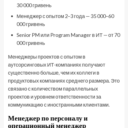
30 000 гривень
Менеджер с опытом 2–3 года — 35 000–60
000 гривень
Senior PM или Program Manager в ИТ — от 70
000 гривень
Менеджеры проектов с опытом в
аутсорсинговых ИТ-компаниях получают
существенно больше, чем их коллеги в
продуктовых компаниях среднего размера. Это
связано с количеством параллельных
проектов и уровнем ответственности за
коммуникацию с иностранными клиентами.
Менеджер по персоналу и
операционный менеджер