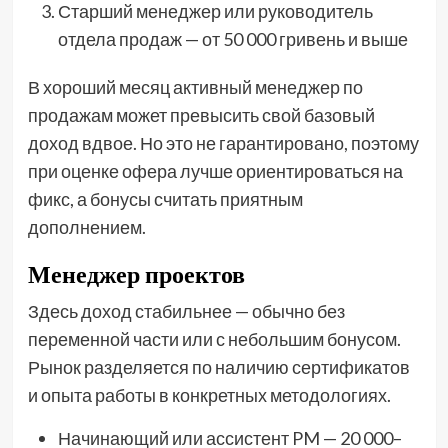
Старший менеджер или руководитель
отдела продаж — от 50 000 гривень и выше
В хороший месяц активный менеджер по
продажам может превысить свой базовый
доход вдвое. Но это не гарантировано, поэтому
при оценке офера лучше ориентироваться на
фикс, а бонусы считать приятным
дополнением.
Менеджер проектов
Здесь доход стабильнее — обычно без
переменной части или с небольшим бонусом.
Рынок разделяется по наличию сертификатов
и опыта работы в конкретных методологиях.
Начинающий или ассистент PM — 20 000–