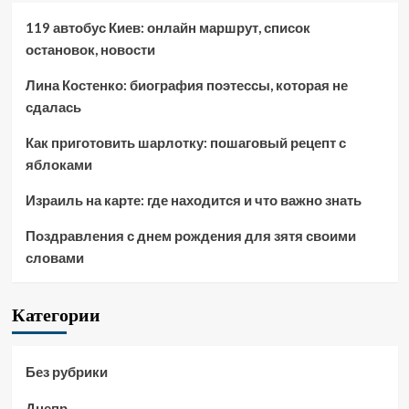
119 автобус Киев: онлайн маршрут, список
остановок, новости
Лина Костенко: биография поэтессы, которая не
сдалась
Как приготовить шарлотку: пошаговый рецепт с
яблоками
Израиль на карте: где находится и что важно знать
Поздравления с днем рождения для зятя своими
словами
Категории
Без рубрики
Днепр