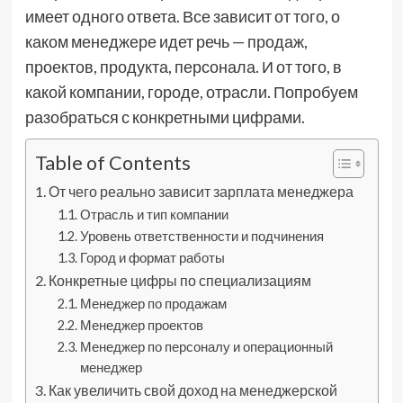
имеет одного ответа. Все зависит от того, о
каком менеджере идет речь — продаж,
проектов, продукта, персонала. И от того, в
какой компании, городе, отрасли. Попробуем
разобраться с конкретными цифрами.
Table of Contents
От чего реально зависит зарплата менеджера
Отрасль и тип компании
Уровень ответственности и подчинения
Город и формат работы
Конкретные цифры по специализациям
Менеджер по продажам
Менеджер проектов
Менеджер по персоналу и операционный
менеджер
Как увеличить свой доход на менеджерской