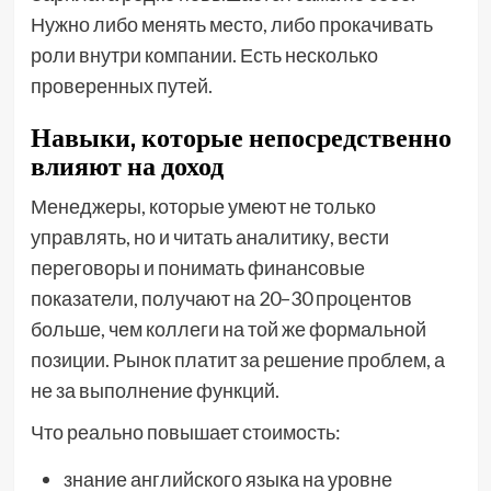
Нужно либо менять место, либо прокачивать
роли внутри компании. Есть несколько
проверенных путей.
Навыки, которые непосредственно
влияют на доход
Менеджеры, которые умеют не только
управлять, но и читать аналитику, вести
переговоры и понимать финансовые
показатели, получают на 20–30 процентов
больше, чем коллеги на той же формальной
позиции. Рынок платит за решение проблем, а
не за выполнение функций.
Что реально повышает стоимость:
знание английского языка на уровне