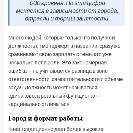
000 гривень. Но эта цифра
меняется в зависимости от города,
отрасли и формы занятости.
Много людей, которые только что получили
должность с «менеджер» в названии, сразу же
сравнивают свою зарплату с теми, кто уже
несколько лет в роли. Это закономерная
ошибка — не учитывается разница в зоне
ответственности, самостоятельности и объеме
задач. Должность может называться
одинаково, а реальный функционал —
кардинально отличаться.
Город и формат работы
Киев традиционно дает более высокие