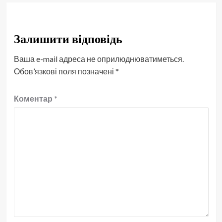
Залишити відповідь
Ваша e-mail адреса не оприлюднюватиметься.
Обов’язкові поля позначені
*
Коментар
*