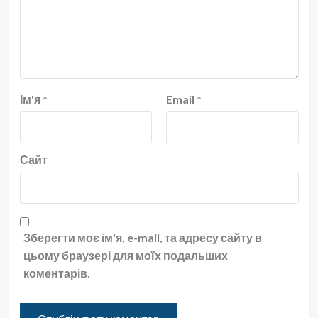
Ім'я
*
Email
*
Сайт
Зберегти моє ім'я, e-mail, та адресу сайту в
цьому браузері для моїх подальших
коментарів.