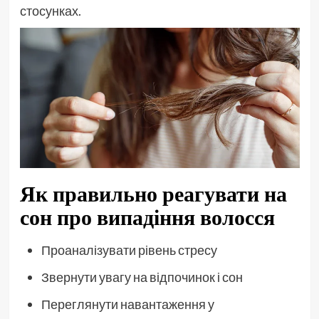
стосунках.
Як правильно реагувати на
сон про випадіння волосся
Проаналізувати рівень стресу
Звернути увагу на відпочинок і сон
Переглянути навантаження у