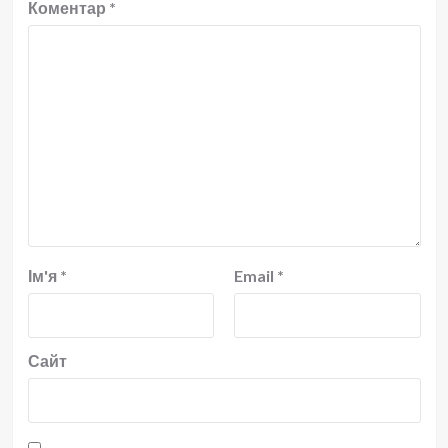
Коментар
*
Ім'я
*
Email
*
Сайт