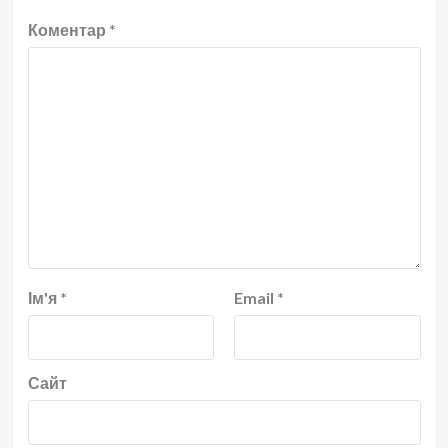
Коментар
*
Ім'я
*
Email
*
Сайт