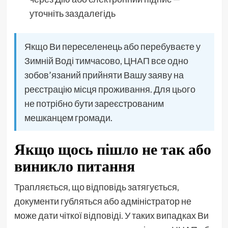
уточніть заздалегідь
Якщо Ви переселенець або перебуваєте у
Зимній Воді тимчасово, ЦНАП все одно
зобов’язаний прийняти Вашу заяву на
реєстрацію місця проживання. Для цього
не потрібно бути зареєстрованим
мешканцем громади.
Якщо щось пішло не так або
виникло питання
Трапляється, що відповідь затягується,
документи губляться або адміністратор не
може дати чіткої відповіді. У таких випадках Ви