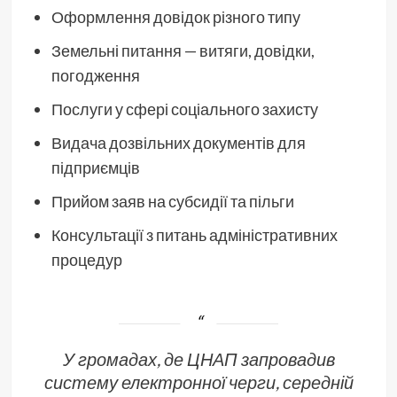
Оформлення довідок різного типу
Земельні питання — витяги, довідки,
погодження
Послуги у сфері соціального захисту
Видача дозвільних документів для
підприємців
Прийом заяв на субсидії та пільги
Консультації з питань адміністративних
процедур
У громадах, де ЦНАП запровадив
систему електронної черги, середній