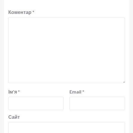
Коментар
*
Ім'я
*
Email
*
Сайт