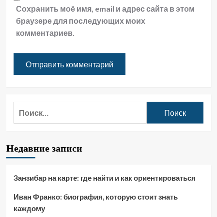
Сохранить моё имя, email и адрес сайта в этом
браузере для последующих моих
комментариев.
Найти:
Недавние записи
Занзибар на карте: где найти и как ориентироваться
Иван Франко: биография, которую стоит знать
каждому