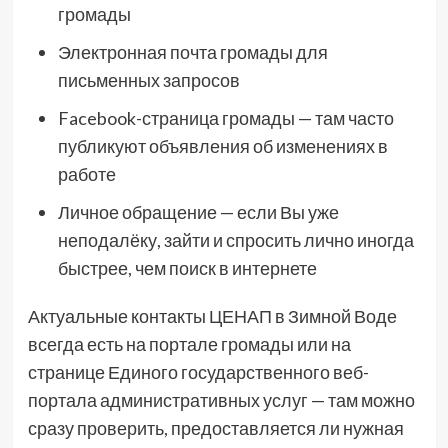
громады
Электронная почта громады для
письменных запросов
Facebook-страница громады — там часто
публикуют объявления об изменениях в
работе
Личное обращение — если Вы уже
неподалёку, зайти и спросить лично иногда
быстрее, чем поиск в интернете
Актуальные контакты ЦЕНАП в Зимной Воде
всегда есть на портале громады или на
странице Единого государственного веб-
портала административных услуг — там можно
сразу проверить, предоставляется ли нужная