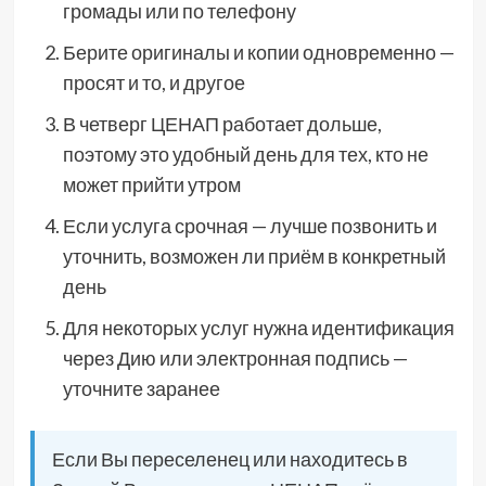
громады или по телефону
Берите оригиналы и копии одновременно —
просят и то, и другое
В четверг ЦЕНАП работает дольше,
поэтому это удобный день для тех, кто не
может прийти утром
Если услуга срочная — лучше позвонить и
уточнить, возможен ли приём в конкретный
день
Для некоторых услуг нужна идентификация
через Дию или электронная подпись —
уточните заранее
Если Вы переселенец или находитесь в