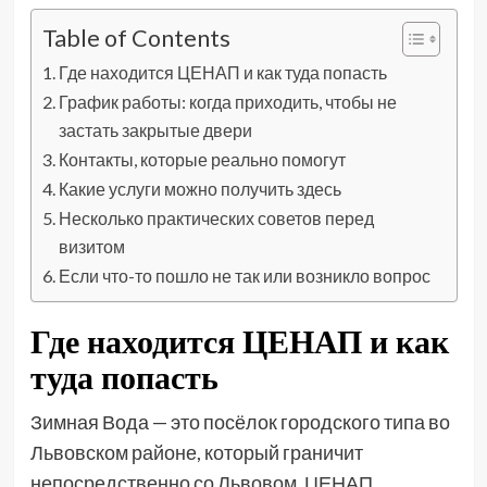
Table of Contents
Где находится ЦЕНАП и как туда попасть
График работы: когда приходить, чтобы не
застать закрытые двери
Контакты, которые реально помогут
Какие услуги можно получить здесь
Несколько практических советов перед
визитом
Если что-то пошло не так или возникло вопрос
Где находится ЦЕНАП и как
туда попасть
Зимная Вода — это посёлок городского типа во
Львовском районе, который граничит
непосредственно со Львовом. ЦЕНАП