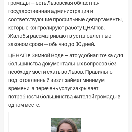
громады — есть Львовская областная
государственная администрация и
соответствующие профильные департаменты,
которые контролируют работу ЦНАПов.
Жалобы рассматривают в установленные
законом сроки — обычно до 30 дней.
ЦЕНАП в Зимной Воде — это удобная точка для
большинства документальных вопросов без
необходимости ехать во Львов. Правильно
подготовленный визит займет минимум
времени, а перечень услуг закрывает
потребности большинства жителей громады в
одном месте.