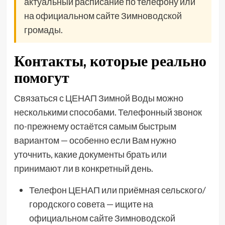
актуальный расписание по телефону или
на официальном сайте Зимноводской
громады.
Контакты, которые реально
помогут
Связаться с ЦЕНАП Зимной Воды можно
несколькими способами. Телефонный звонок
по-прежнему остаётся самым быстрым
вариантом — особенно если Вам нужно
уточнить, какие документы брать или
принимают ли в конкретный день.
Телефон ЦЕНАП или приёмная сельского/
городского совета — ищите на
официальном сайте Зимноводской