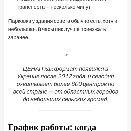
транспорта — несколько минут
Парковка у здания совета обычно есть, хотя и
небольшая. В часы пик лучше приезжать
заранее.
ЦЕНАП как формат появился в
Украине после 2012 года, и сегодня
охватывает более 800 центров по
всей стране — от областных городов
до небольших сельских громад.
График работы: когда