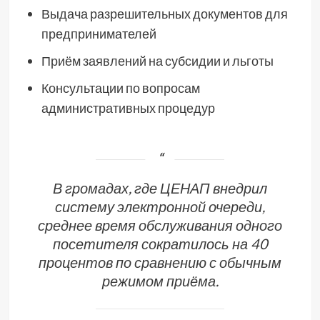
Выдача разрешительных документов для
предпринимателей
Приём заявлений на субсидии и льготы
Консультации по вопросам
административных процедур
В громадах, где ЦЕНАП внедрил
систему электронной очереди,
среднее время обслуживания одного
посетителя сократилось на 40
процентов по сравнению с обычным
режимом приёма.