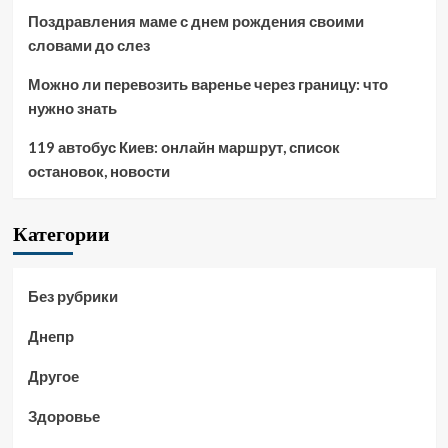
Поздравления маме с днем рождения своими
словами до слез
Можно ли перевозить варенье через границу: что
нужно знать
119 автобус Киев: онлайн маршрут, список
остановок, новости
Категории
Без рубрики
Днепр
Другое
Здоровье