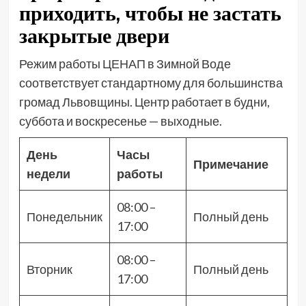
приходить, чтобы не застать
закрытые двери
Режим работы ЦЕНАП в Зимной Воде
соответствует стандартному для большинства
громад Львовщины. Центр работает в будни,
суббота и воскресенье — выходные.
День
Часы
Примечание
недели
работы
08:00 –
Понедельник
Полный день
17:00
08:00 –
Вторник
Полный день
17:00