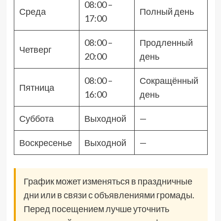
08:00 –
Среда
Полный день
17:00
08:00 –
Продленный
Четверг
20:00
день
08:00 –
Сокращённый
Пятница
16:00
день
Суббота
Выходной
—
Воскресенье
Выходной
—
График может изменяться в праздничные
дни или в связи с объявлениями громады.
Перед посещением лучше уточнить