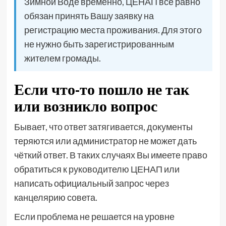
Зимной Воде временно, ЦЕНАП всё равно
обязан принять Вашу заявку на
регистрацию места проживания. Для этого
не нужно быть зарегистрированным
жителем громады.
Если что-то пошло не так
или возникло вопрос
Бывает, что ответ затягивается, документы
теряются или администратор не может дать
чёткий ответ. В таких случаях Вы имеете право
обратиться к руководителю ЦЕНАП или
написать официальный запрос через
канцелярию совета.
Если проблема не решается на уровне