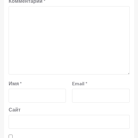
Комментарий
*
Имя
*
Email
*
Сайт