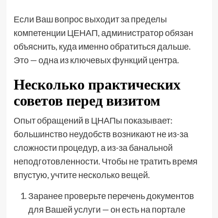
Если Ваш вопрос выходит за пределы
компетенции ЦЕНАП, администратор обязан
объяснить, куда именно обратиться дальше.
Это — одна из ключевых функций центра.
Несколько практических
советов перед визитом
Опыт обращений в ЦНАПы показывает:
большинство неудобств возникают не из-за
сложности процедур, а из-за банальной
неподготовленности. Чтобы не тратить время
впустую, учтите несколько вещей.
Заранее проверьте перечень документов
для Вашей услуги — он есть на портале