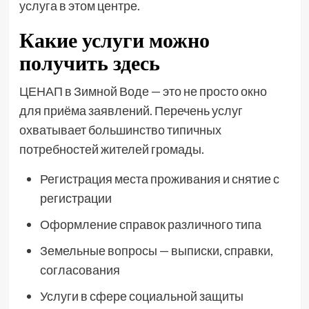
услуга в этом центре.
Какие услуги можно
получить здесь
ЦЕНАП в Зимной Воде — это не просто окно
для приёма заявлений. Перечень услуг
охватывает большинство типичных
потребностей жителей громады.
Регистрация места проживания и снятие с
регистрации
Оформление справок различного типа
Земельные вопросы — выписки, справки,
согласования
Услуги в сфере социальной защиты