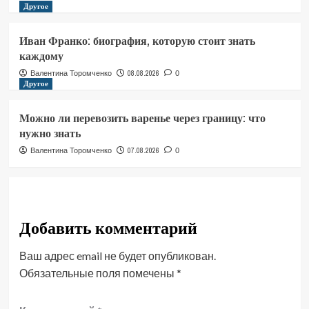
Другое
Иван Франко: биография, которую стоит знать
каждому
08.08.2026
Валентина Торомченко
0
Другое
Можно ли перевозить варенье через границу: что
нужно знать
07.08.2026
Валентина Торомченко
0
Добавить комментарий
Ваш адрес email не будет опубликован.
Обязательные поля помечены
*