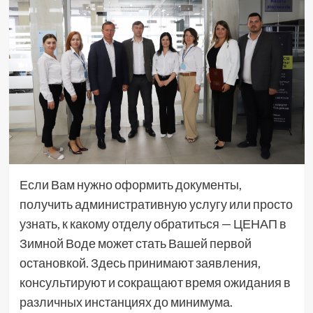
Если Вам нужно оформить документы,
получить административную услугу или просто
узнать, к какому отделу обратиться — ЦЕНАП в
Зимной Воде может стать Вашей первой
остановкой. Здесь принимают заявления,
консультируют и сокращают время ожидания в
различных инстанциях до минимума.