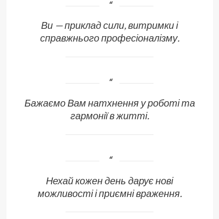
Ви — приклад сили, витримки і
справжнього професіоналізму.
Бажаємо Вам натхнення у роботі та
гармонії в житті.
Нехай кожен день дарує нові
можливості і приємні враження.