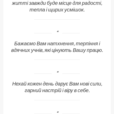
житті завжди буде місце для радості,
тепла і щирих усмішок.
Бажаємо Вам натхнення, терпіння і
вдячних учнів, які цінують Вашу працю.
Нехай кожен день дарує Вам нові сили,
гарний настрій і віру в себе.