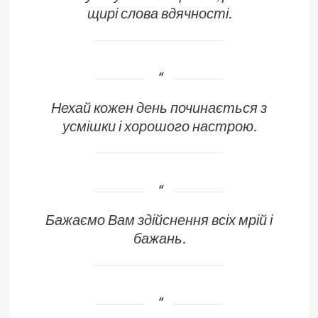
щирі слова вдячності.
Нехай кожен день починається з
усмішки і хорошого настрою.
Бажаємо Вам здійснення всіх мрій і
бажань.