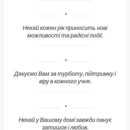
Нехай кожен рік приносить нові
можливості та радісні події.
Дякуємо Вам за турботу, підтримку і
віру в кожного учня.
Нехай у Вашому домі завжди панує
затишок і любов.