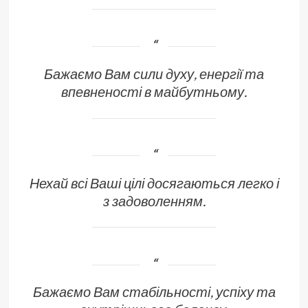
Бажаємо Вам сили духу, енергії та
впевненості в майбутньому.
Нехай всі Ваші цілі досягаються легко і
з задоволенням.
Бажаємо Вам стабільності, успіху та