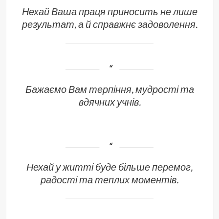
Нехай Ваша праця приносить не лише
результат, а й справжнє задоволення.
Бажаємо Вам терпіння, мудрості та
вдячних учнів.
Нехай у житті буде більше перемог,
радості та теплих моментів.