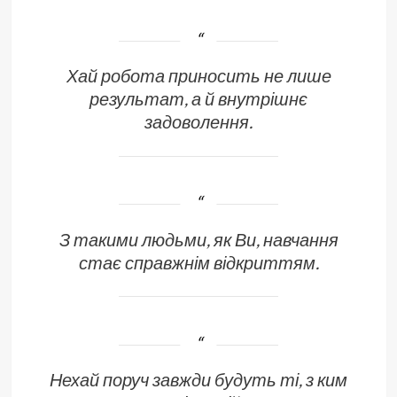
Хай робота приносить не лише
результат, а й внутрішнє
задоволення.
З такими людьми, як Ви, навчання
стає справжнім відкриттям.
Нехай поруч завжди будуть ті, з ким