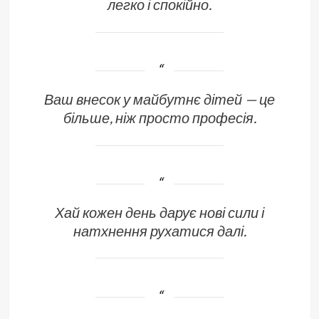
легко і спокійно.
Ваш внесок у майбутнє дітей — це
більше, ніж просто професія.
Хай кожен день дарує нові сили і
натхнення рухатися далі.