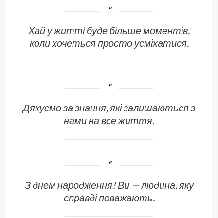
Хай у житті буде більше моментів,
коли хочеться просто усміхатися.
Дякуємо за знання, які залишаються з
нами на все життя.
З днем народження! Ви — людина, яку
справді поважають.