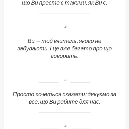
що Ви просто є такими, як Ви є.
Ви — той вчитель, якого не
забувають. І це вже багато про що
говорить.
Просто хочеться сказати: дякуємо за
все, що Ви робите для нас.