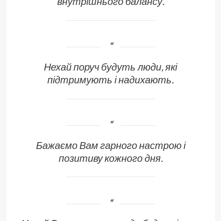
внутрішнього балансу.
Нехай поруч будуть люди, які
підтримують і надихають.
Бажаємо Вам гарного настрою і
позитиву кожного дня.