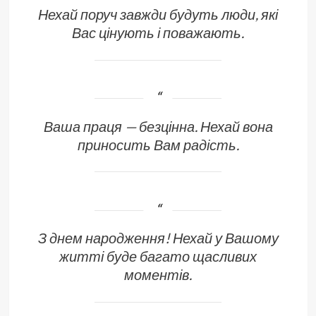
Нехай поруч завжди будуть люди, які
Вас цінують і поважають.
Ваша праця — безцінна. Нехай вона
приносить Вам радість.
З днем народження! Нехай у Вашому
житті буде багато щасливих
моментів.