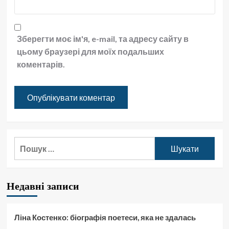
Зберегти моє ім'я, e-mail, та адресу сайту в
цьому браузері для моїх подальших
коментарів.
Пошук:
Недавні записи
Ліна Костенко: біографія поетеси, яка не здалась