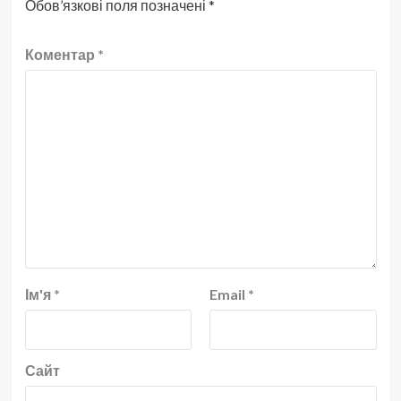
Обов’язкові поля позначені
*
Коментар
*
Ім'я
*
Email
*
Сайт