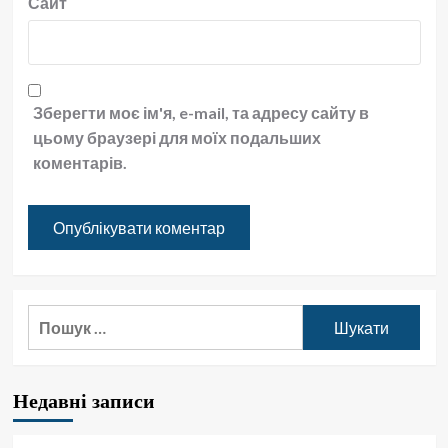
Сайт
Зберегти моє ім'я, e-mail, та адресу сайту в
цьому браузері для моїх подальших
коментарів.
Пошук:
Недавні записи