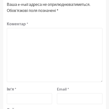
Ваша e-mail адреса не оприлюднюватиметься.
Обов’язкові поля позначені
*
Коментар
*
Ім'я
*
Email
*