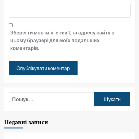
Зберегти моє ім'я, e-mail, та адресу сайту в
цьому браузері для моїх подальших
коментарів.
Пошук:
Недавні записи