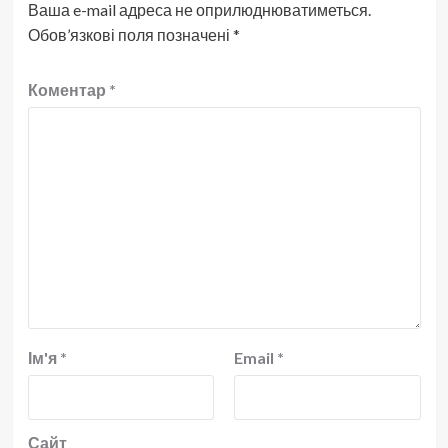
Ваша e-mail адреса не оприлюднюватиметься.
Обов’язкові поля позначені
*
Коментар
*
Ім'я
*
Email
*
Сайт