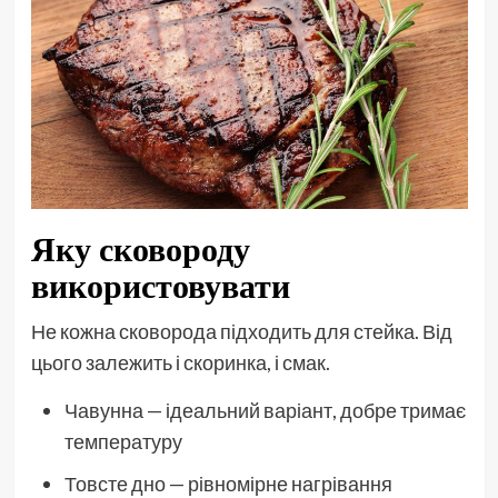
Яку сковороду
використовувати
Не кожна сковорода підходить для стейка. Від
цього залежить і скоринка, і смак.
Чавунна — ідеальний варіант, добре тримає
температуру
Товсте дно — рівномірне нагрівання