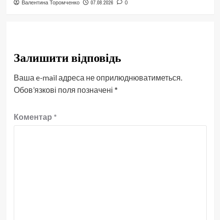
07.08.2026
Валентина Торомченко
0
Залишити відповідь
Ваша e-mail адреса не оприлюднюватиметься.
Обов’язкові поля позначені
*
Коментар
*