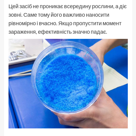
Цей засіб не проникає всередину рослини, а діє
зовні. Саме тому його важливо наносити
рівномірно і вчасно. Якщо пропустити момент
зараження, ефективність значно падає.