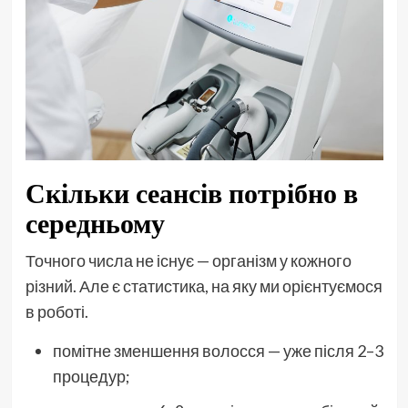
Скільки сеансів потрібно в
середньому
Точного числа не існує — організм у кожного
різний. Але є статистика, на яку ми орієнтуємося
в роботі.
помітне зменшення волосся — уже після 2–3
процедур;