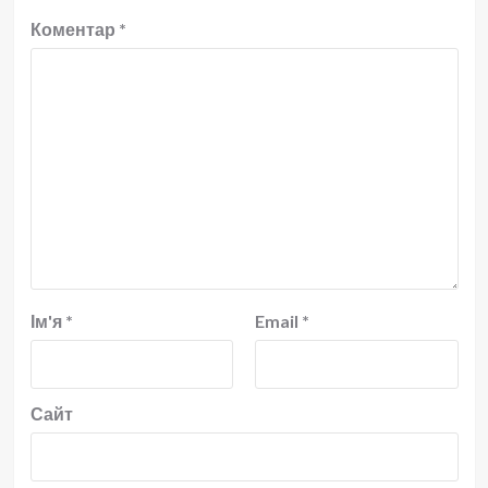
Коментар
*
Ім'я
*
Email
*
Сайт