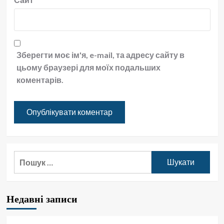
Зберегти моє ім'я, e-mail, та адресу сайту в
цьому браузері для моїх подальших
коментарів.
Пошук:
Недавні записи