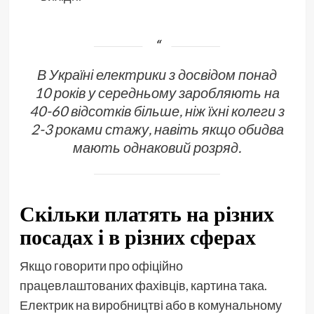
В Україні електрики з досвідом понад
10 років у середньому заробляють на
40-60 відсотків більше, ніж їхні колеги з
2-3 роками стажу, навіть якщо обидва
мають однаковий розряд.
Скільки платять на різних
посадах і в різних сферах
Якщо говорити про офіційно
працевлаштованих фахівців, картина така.
Електрик на виробництві або в комунальному