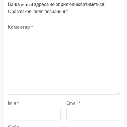
Ваша e-mail адреса не оприлюднюватиметься.
Обов’язкові поля позначені
*
Коментар
*
Ім'я
*
Email
*
Сайт