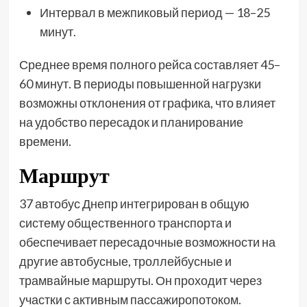
Интервал в межпиковый период — 18–25
минут.
Среднее время полного рейса составляет 45–
60 минут. В периоды повышенной нагрузки
возможны отклонения от графика, что влияет
на удобство пересадок и планирование
времени.
Маршрут
37 автобус Днепр интегрирован в общую
систему общественного транспорта и
обеспечивает пересадочные возможности на
другие автобусные, троллейбусные и
трамвайные маршруты. Он проходит через
участки с активным пассажиропотоком.