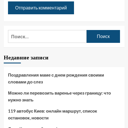
Найти:
Недавние записи
Поздравления маме с днем рождения своими
словами до слез
Можно ли перевозить варенье через границу: что
нужно знать
119 автобус Киев: онлайн маршрут, список
остановок, новости