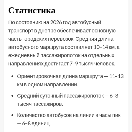
Статистика
По состоянию на 2026 год автобусный
транспорт в Днепре обеспечивает основную
часть городских перевозок. Средняя длина
автобусного маршрута составляет 10–14 км, а
ежедневный пассажиропоток на отдельных
направлениях достигает 7–9 тысяч человек.
Ориентировочная длина маршрута — 11–13
км в одном направлении.
Средний суточный пассажиропоток — 6–8
тысяч пассажиров.
Количество автобусов на линии в часы пик
— 6–8 единиц.