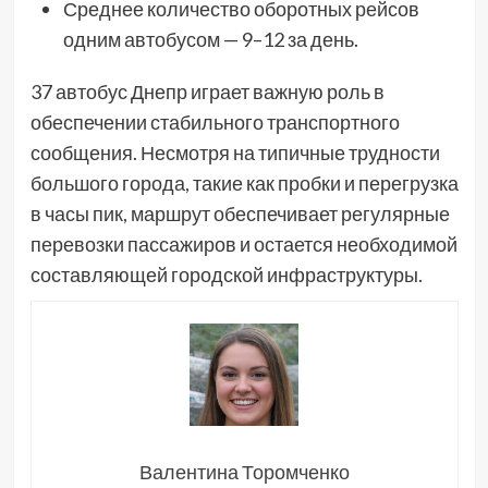
Среднее количество оборотных рейсов
одним автобусом — 9–12 за день.
37 автобус Днепр играет важную роль в
обеспечении стабильного транспортного
сообщения. Несмотря на типичные трудности
большого города, такие как пробки и перегрузка
в часы пик, маршрут обеспечивает регулярные
перевозки пассажиров и остается необходимой
составляющей городской инфраструктуры.
Валентина Торомченко