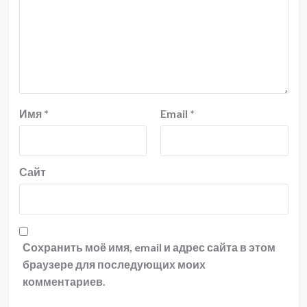
Имя
*
Email
*
Сайт
Сохранить моё имя, email и адрес сайта в этом
браузере для последующих моих
комментариев.