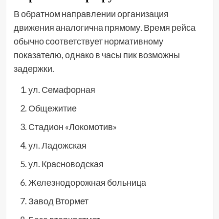
В обратном направлении организация
движения аналогична прямому. Время рейса
обычно соответствует нормативному
показателю, однако в часы пик возможны
задержки.
ул. Семафорная
Общежитие
Стадион «Локомотив»
ул. Ладожская
ул. Красноводская
Железнодорожная больница
Завод Втормет