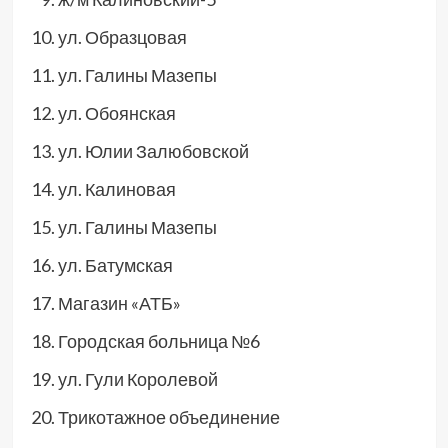
ул. Образцовая
ул. Галины Мазепы
ул. Обоянская
ул. Юлии Залюбовской
ул. Калиновая
ул. Галины Мазепы
ул. Батумская
Магазин «АТБ»
Городская больница №6
ул. Гули Королевой
Трикотажное объединение