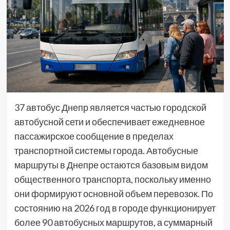
37 автобус Днепр является частью городской
автобусной сети и обеспечивает ежедневное
пассажирское сообщение в пределах
транспортной системы города. Автобусные
маршруты в Днепре остаются базовым видом
общественного транспорта, поскольку именно
они формируют основной объем перевозок. По
состоянию на 2026 год в городе функционирует
более 90 автобусных маршрутов, а суммарный