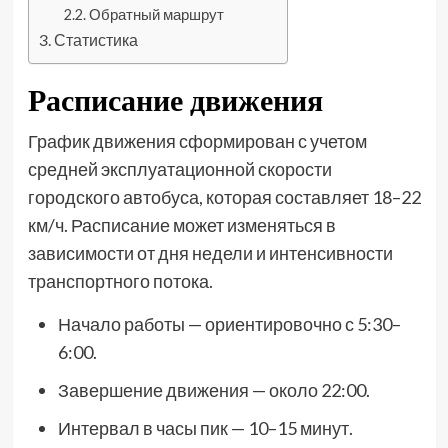
Обратный маршрут
Статистика
Расписание движения
График движения сформирован с учетом
средней эксплуатационной скорости
городского автобуса, которая составляет 18–22
км/ч. Расписание может изменяться в
зависимости от дня недели и интенсивности
транспортного потока.
Начало работы — ориентировочно с 5:30–
6:00.
Завершение движения — около 22:00.
Интервал в часы пик — 10–15 минут.