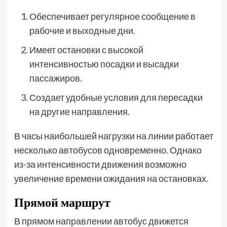
Обеспечивает регулярное сообщение в
рабочие и выходные дни.
Имеет остановки с высокой
интенсивностью посадки и высадки
пассажиров.
Создает удобные условия для пересадки
на другие направления.
В часы наибольшей нагрузки на линии работает
несколько автобусов одновременно. Однако
из-за интенсивности движения возможно
увеличение времени ожидания на остановках.
Прямой маршрут
В прямом направлении автобус движется