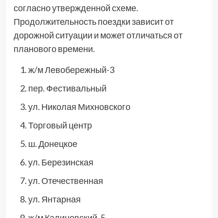
согласно утвержденной схеме.
Продолжительность поездки зависит от
дорожной ситуации и может отличаться от
планового времени.
ж/м Левобережный-3
пер. Фестивальный
ул. Николая Михновского
Торговый центр
ш. Донецкое
ул. Березинская
ул. Отечественная
ул. Янтарная
ж/м Калиновский-5