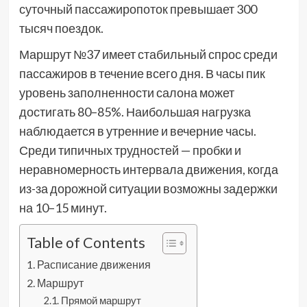
суточный пассажиропоток превышает 300
тысяч поездок.
Маршрут №37 имеет стабильный спрос среди
пассажиров в течение всего дня. В часы пик
уровень заполненности салона может
достигать 80–85%. Наибольшая нагрузка
наблюдается в утренние и вечерние часы.
Среди типичных трудностей — пробки и
неравномерность интервала движения, когда
из-за дорожной ситуации возможны задержки
на 10–15 минут.
Table of Contents
Расписание движения
Маршрут
Прямой маршрут