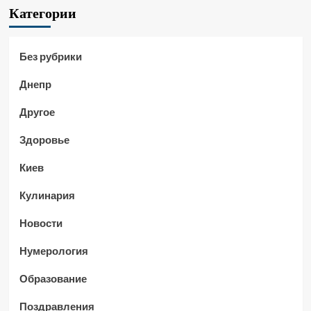
Категории
Без рубрики
Днепр
Другое
Здоровье
Киев
Кулинария
Новости
Нумерология
Образование
Поздравления