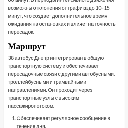
возможны отклонения от графика до 10–15
минут, что создает дополнительное время
ожидания на остановках и влияет на точность
пересадок.
Маршрут
38 автобус Днепр интегрирован в общую
транспортную систему и обеспечивает
пересадочные связи с другими автобусными,
троллейбусными и трамвайными
направлениями. Он проходит через
транспортные узлы с высоким
пассажиропотоком.
Обеспечивает регулярное сообщение в
течение дня.