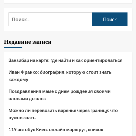
Найти:
Недавние записи
Занзибар на карте: где найти и как ориентироваться
Иван Франко: биография, которую стоит знать
каждому
Поздравления маме с днем рождения своими
словами до слез
Можно ли перевозить варенье через границу: что
нужно знать
119 автобус Киев: онлайн маршрут, список