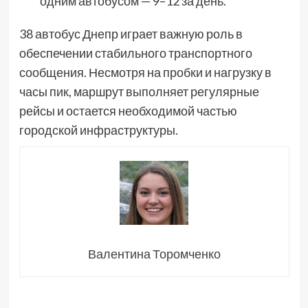
одним автобусом — 9–12 за день.
38 автобус Днепр играет важную роль в
обеспечении стабильного транспортного
сообщения. Несмотря на пробки и нагрузку в
часы пик, маршрут выполняет регулярные
рейсы и остается необходимой частью
городской инфраструктуры.
Валентина Торомченко