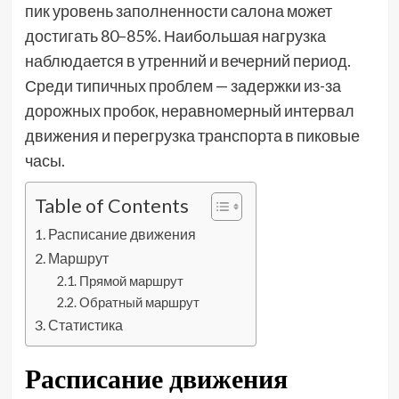
пик уровень заполненности салона может
достигать 80–85%. Наибольшая нагрузка
наблюдается в утренний и вечерний период.
Среди типичных проблем — задержки из-за
дорожных пробок, неравномерный интервал
движения и перегрузка транспорта в пиковые
часы.
Table of Contents
Расписание движения
Маршрут
Прямой маршрут
Обратный маршрут
Статистика
Расписание движения