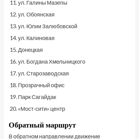
ул. Галины Мазепы
ул. Обоянская
ул. Юлии Залюбовской
ул. Калиновая
Донецкая
ул. Богдана Хмельницкого
ул. Старозаводская
Прозрачный офис
Парк Сагайдак
«Мост-сити» центр
Обратный маршрут
В обратном направлении движение