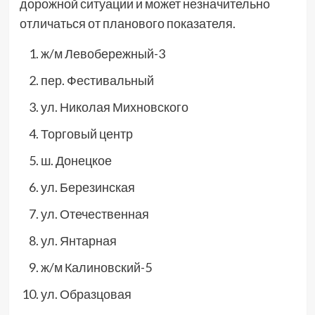
дорожной ситуации и может незначительно
отличаться от планового показателя.
ж/м Левобережный-3
пер. Фестивальный
ул. Николая Михновского
Торговый центр
ш. Донецкое
ул. Березинская
ул. Отечественная
ул. Янтарная
ж/м Калиновский-5
ул. Образцовая