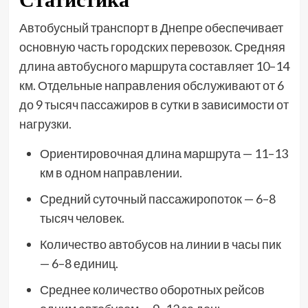
Автобусный транспорт в Днепре обеспечивает
основную часть городских перевозок. Средняя
длина автобусного маршрута составляет 10–14
км. Отдельные направления обслуживают от 6
до 9 тысяч пассажиров в сутки в зависимости от
нагрузки.
Ориентировочная длина маршрута — 11–13
км в одном направлении.
Средний суточный пассажиропоток — 6–8
тысяч человек.
Количество автобусов на линии в часы пик
— 6–8 единиц.
Среднее количество оборотных рейсов