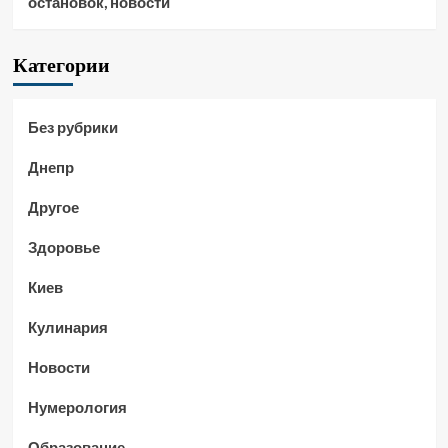
остановок, новости
Категории
Без рубрики
Днепр
Другое
Здоровье
Киев
Кулинария
Новости
Нумерология
Образование