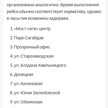
организовано аналогично. Время выполнения
рейса обычно соответствует нормативу, однако
в часы пик возможны задержки.
«Мост-сити» центр
Парк Сагайдак
Прозрачный офис
ул. Старозаводская
ул. Богдана Хмельницкого
Донецкая
ул. Калиновая
ул. Юлии Залюбовской
ул. Обоянская