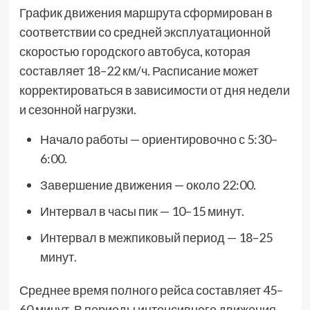
График движения маршрута сформирован в
соответствии со средней эксплуатационной
скоростью городского автобуса, которая
составляет 18–22 км/ч. Расписание может
корректироваться в зависимости от дня недели
и сезонной нагрузки.
Начало работы — ориентировочно с 5:30–
6:00.
Завершение движения — около 22:00.
Интервал в часы пик — 10–15 минут.
Интервал в межпиковый период — 18–25
минут.
Среднее время полного рейса составляет 45–
60 минут. В периоды интенсивного движения