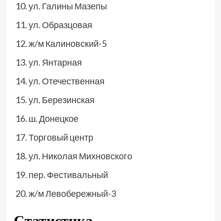
ул. Галины Мазепы
ул. Образцовая
ж/м Калиновский-5
ул. Янтарная
ул. Отечественная
ул. Березинская
ш. Донецкое
Торговый центр
ул. Николая Михновского
пер. Фестивальный
ж/м Левобережный-3
Статистика