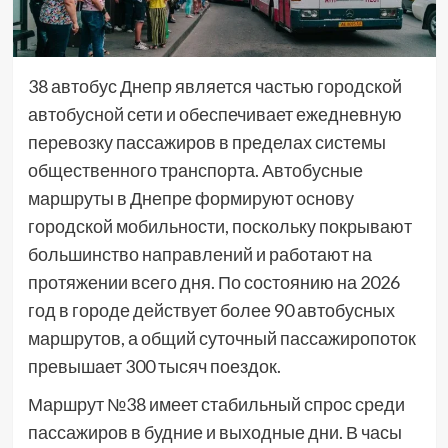
38 автобус Днепр является частью городской
автобусной сети и обеспечивает ежедневную
перевозку пассажиров в пределах системы
общественного транспорта. Автобусные
маршруты в Днепре формируют основу
городской мобильности, поскольку покрывают
большинство направлений и работают на
протяжении всего дня. По состоянию на 2026
год в городе действует более 90 автобусных
маршрутов, а общий суточный пассажиропоток
превышает 300 тысяч поездок.
Маршрут №38 имеет стабильный спрос среди
пассажиров в будние и выходные дни. В часы