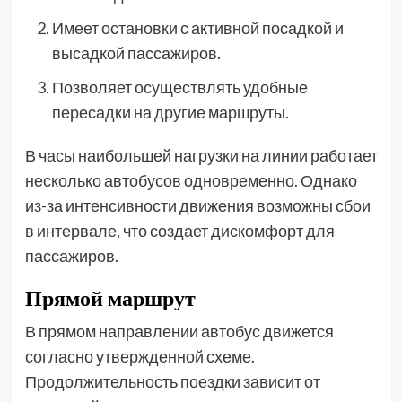
Имеет остановки с активной посадкой и
высадкой пассажиров.
Позволяет осуществлять удобные
пересадки на другие маршруты.
В часы наибольшей нагрузки на линии работает
несколько автобусов одновременно. Однако
из-за интенсивности движения возможны сбои
в интервале, что создает дискомфорт для
пассажиров.
Прямой маршрут
В прямом направлении автобус движется
согласно утвержденной схеме.
Продолжительность поездки зависит от