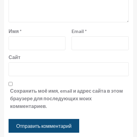
Имя
*
Email
*
Сайт
Сохранить моё имя, email и адрес сайта в этом
браузере для последующих моих
комментариев.