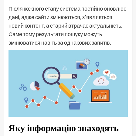
Після кожного етапу система постійно оновлює
дані, адже сайти змінюються, з’являється
новий контент, а старий втрачає актуальність.
Саме тому результати пошуку можуть
змінюватися навіть за однакових запитів.
Яку інформацію знаходять