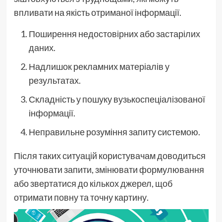
впливати на якість отриманої інформації.
Поширення недостовірних або застарілих
даних.
Надлишок рекламних матеріалів у
результатах.
Складність у пошуку вузькоспеціалізованої
інформації.
Неправильне розуміння запиту системою.
Після таких ситуацій користувачам доводиться
уточнювати запити, змінювати формулювання
або звертатися до кількох джерел, щоб
отримати повну та точну картину.