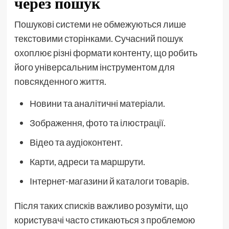
через пошук
Пошукові системи не обмежуються лише
текстовими сторінками. Сучасний пошук
охоплює різні формати контенту, що робить
його універсальним інструментом для
повсякденного життя.
Новини та аналітичні матеріали.
Зображення, фото та ілюстрації.
Відео та аудіоконтент.
Карти, адреси та маршрути.
Інтернет-магазини й каталоги товарів.
Після таких списків важливо розуміти, що
користувачі часто стикаються з проблемою