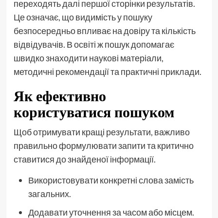
переходять далі першої сторінки результатів.
Це означає, що видимість у пошуку
безпосередньо впливає на довіру та кількість
відвідувачів. В освіті ж пошук допомагає
швидко знаходити наукові матеріали,
методичні рекомендації та практичні приклади.
Як ефективно
користуватися пошуком
Щоб отримувати кращі результати, важливо
правильно формулювати запити та критично
ставитися до знайденої інформації.
Використовувати конкретні слова замість
загальних.
Додавати уточнення за часом або місцем.