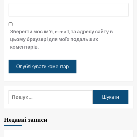
Зберегти моє ім'я, e-mail, та адресу сайту в
цьому браузері для моїх подальших
коментарів.
Пошук:
Недавні записи