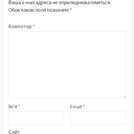
Ваша e-mail адреса не оприлюднюватиметься.
Обов’язкові поля позначені
*
Коментар
*
Ім'я
*
Email
*
Сайт