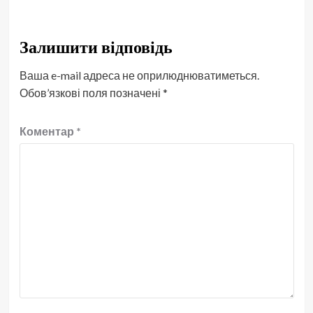
Залишити відповідь
Ваша e-mail адреса не оприлюднюватиметься.
Обов’язкові поля позначені
*
Коментар
*