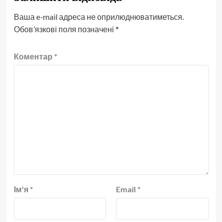
Ваша e-mail адреса не оприлюднюватиметься.
Обов’язкові поля позначені
*
Коментар
*
Ім'я
*
Email
*