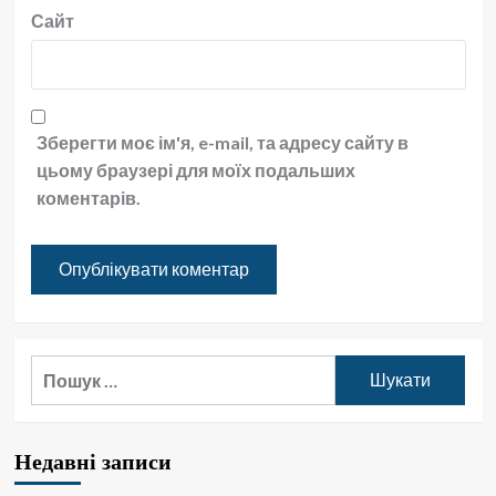
Сайт
Зберегти моє ім'я, e-mail, та адресу сайту в
цьому браузері для моїх подальших
коментарів.
Пошук:
Недавні записи