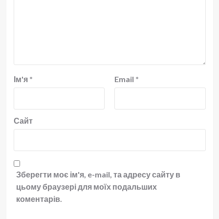
Ім'я
*
Email
*
Сайт
Зберегти моє ім'я, e-mail, та адресу сайту в
цьому браузері для моїх подальших
коментарів.