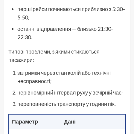
перші рейси починаються приблизно з 5:30–
5:50;
останні відправлення — близько 21:30–
22:30.
Типові проблеми, з якими стикаються
пасажири:
затримки через стан колій або технічні
несправності;
нерівномірний інтервал руху у вечірній час;
переповненість транспорту у години пік.
Параметр
Дані