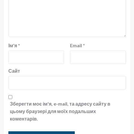
Ім'я
*
Email
*
Сайт
Зберегти моє ім'я, e-mail, та адресу сайту в
цьому браузері для моїх подальших
коментарів.