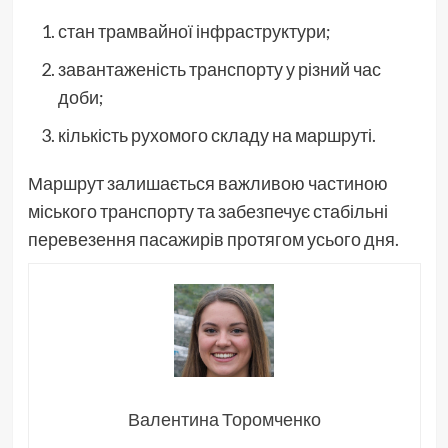
стан трамвайної інфраструктури;
завантаженість транспорту у різний час
доби;
кількість рухомого складу на маршруті.
Маршрут залишається важливою частиною
міського транспорту та забезпечує стабільні
перевезення пасажирів протягом усього дня.
Валентина Торомченко