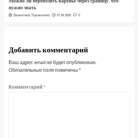
Можно ли перевозить варенье через границу: что
нужно знать
07.08.2026
Валентина Торомченко
0
Добавить комментарий
Ваш адрес email не будет опубликован.
Обязательные поля помечены
*
Комментарий
*