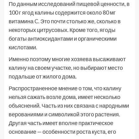
По данным исследований пищевой ценности, в
100 г ягод калины содержится около 80 мг
витамина C. Это почти столько же, сколько в
некоторых цитрусовых. Кроме того, ягоды
богаты антиоксидантами и органическими
кислотами.
Именно поэтому многие хозяева высаживают
калину на своем участке, но выбирают место
подальше от жилого дома.
Распространенное мнение о том, что калину
нельзя сажать возле дома, имеет несколько
объяснений. Часть из них связана с народными
верованиями и символикой этого растения.
Другая часть имеет вполне практическое
основание — особенности роста куста, его