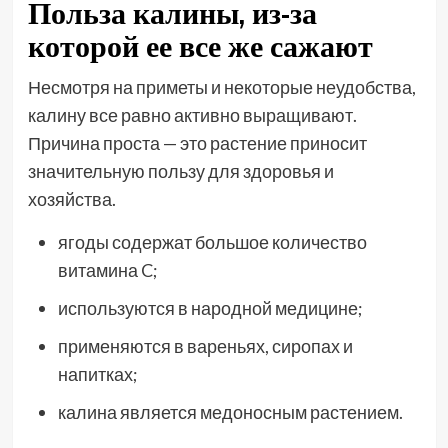
Польза калины, из-за
которой ее все же сажают
Несмотря на приметы и некоторые неудобства,
калину все равно активно выращивают.
Причина проста — это растение приносит
значительную пользу для здоровья и
хозяйства.
ягоды содержат большое количество
витамина C;
используются в народной медицине;
применяются в вареньях, сиропах и
напитках;
калина является медоносным растением.