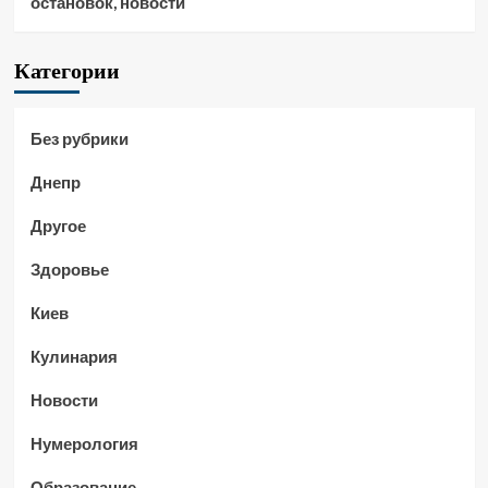
остановок, новости
Категории
Без рубрики
Днепр
Другое
Здоровье
Киев
Кулинария
Новости
Нумерология
Образование