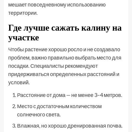
мешает повседневному использованию
территории.
Где лучше сажать калину на
участке
Чтобы растение хорошо росло и не создавало
проблем, важно правильно выбрать место для
посадки. Специалисты рекомендуют
придерживаться определенных расстояний и
условий.
Расстояние от дома — не менее 3–4 метров.
Место с достаточным количеством
солнечного света.
Влажная, но хорошо дренированная почва.