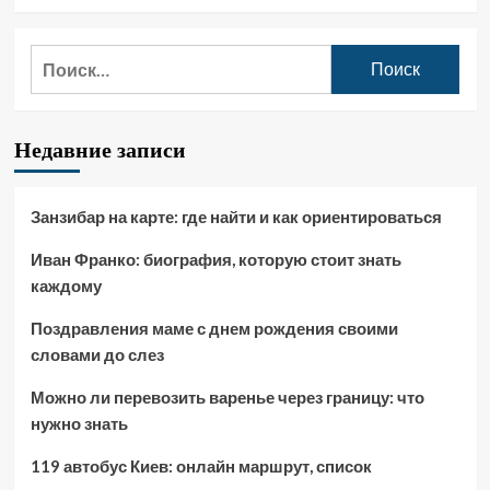
Найти:
Недавние записи
Занзибар на карте: где найти и как ориентироваться
Иван Франко: биография, которую стоит знать
каждому
Поздравления маме с днем рождения своими
словами до слез
Можно ли перевозить варенье через границу: что
нужно знать
119 автобус Киев: онлайн маршрут, список