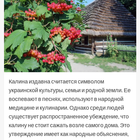
Калина издавна считается символом
украинской культуры, семьи и родной земли. Ее
воспевают в песнях, используют в народной
медицине и кулинарии. Однако среди людей
существует распространенное убеждение, что
калину не стоит сажать возле самого дома. Это
утверждение имеет как народные объяснения,