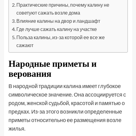
Практические причины, почему калину не
советуют сажать возле дома
Влияние калины на двор и ландшафт
Где лучше сажать калину на участке
Польза калины, из-за которой ее все же
сажают
Народные приметы и
верования
В народной традиции калина имеет глубокое
символическое значение. Она ассоциируется с
родом, женской судьбой, красотой и памятью о
предках. Из-за этого возникли определенные
приметы относительно ее размещения возле
жилья.