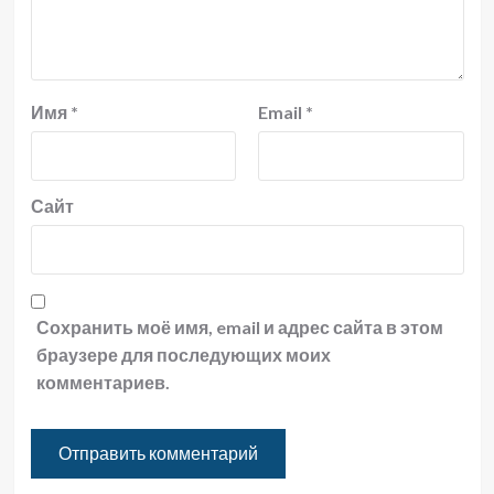
Имя
*
Email
*
Сайт
Сохранить моё имя, email и адрес сайта в этом
браузере для последующих моих
комментариев.