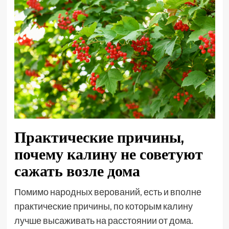
Практические причины,
почему калину не советуют
сажать возле дома
Помимо народных верований, есть и вполне
практические причины, по которым калину
лучше высаживать на расстоянии от дома.