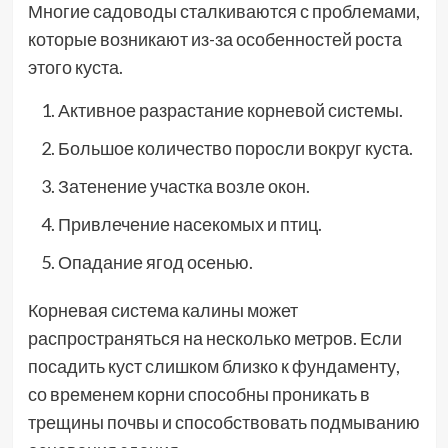
Многие садоводы сталкиваются с проблемами,
которые возникают из-за особенностей роста
этого куста.
Активное разрастание корневой системы.
Большое количество поросли вокруг куста.
Затенение участка возле окон.
Привлечение насекомых и птиц.
Опадание ягод осенью.
Корневая система калины может
распространяться на несколько метров. Если
посадить куст слишком близко к фундаменту,
со временем корни способны проникать в
трещины почвы и способствовать подмыванию