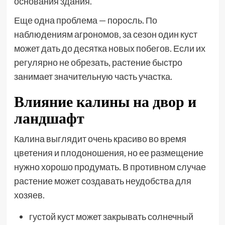
основания здания.
Еще одна проблема — поросль. По
наблюдениям агрономов, за сезон один куст
может дать до десятка новых побегов. Если их
регулярно не обрезать, растение быстро
занимает значительную часть участка.
Влияние калины на двор и
ландшафт
Калина выглядит очень красиво во время
цветения и плодоношения, но ее размещение
нужно хорошо продумать. В противном случае
растение может создавать неудобства для
хозяев.
густой куст может закрывать солнечный