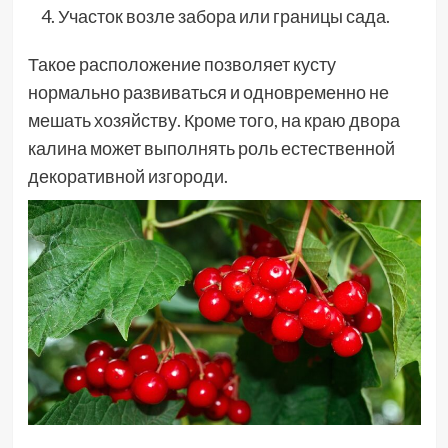
Участок возле забора или границы сада.
Такое расположение позволяет кусту
нормально развиваться и одновременно не
мешать хозяйству. Кроме того, на краю двора
калина может выполнять роль естественной
декоративной изгороди.