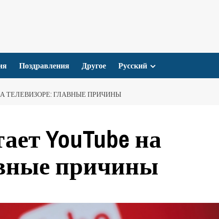
ия
Поздравления
Другое
Русский
НА ТЕЛЕВИЗОРЕ: ГЛАВНЫЕ ПРИЧИНЫ
ает YouTube на
авные причины