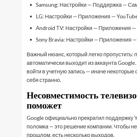
Samsung: Настройки — Поддержка — Са
LG: Настройки — Приложения — YouTube
Android TV: Настройки — Приложения —
Sony Bravia: Настройки — Приложения 
Важный нюанс, который легко пропустить: 
автоматически выходит из аккаунта Google
войти в учетную запись — иначе некоторые
себя странно.
Несовместимость телевизо
поможет
Google официально прекратил поддержку Yo
поломка — это решение компании. Чтобы н
прошлом, есть несколько выходов.