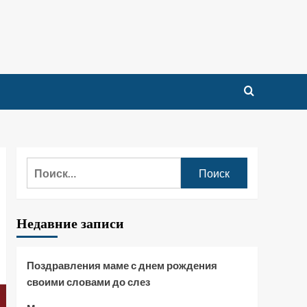
Найти:
Недавние записи
Поздравления маме с днем рождения
своими словами до слез