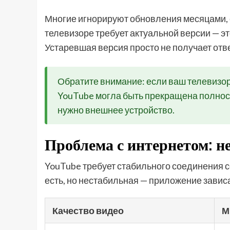
Многие игнорируют обновления месяцами, сч
телевизоре требует актуальной версии — эт
Устаревшая версия просто не получает отве
Обратите внимание: если ваш телевизо
YouTube могла быть прекращена полност
нужно внешнее устройство.
Проблема с интернетом: не
YouTube требует стабильного соединения с
есть, но нестабильная — приложение завис
Качество видео
М