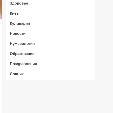
Здоровье
Киев
Кулинария
Новости
Нумерология
Образование
Поздравления
Сонник