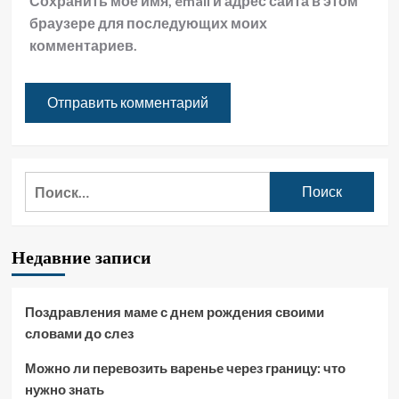
Сохранить моё имя, email и адрес сайта в этом
браузере для последующих моих
комментариев.
Найти:
Недавние записи
Поздравления маме с днем рождения своими
словами до слез
Можно ли перевозить варенье через границу: что
нужно знать