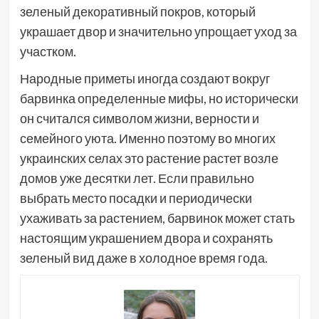
зеленый декоративный покров, который
украшает двор и значительно упрощает уход за
участком.
Народные приметы иногда создают вокруг
барвинка определенные мифы, но исторически
он считался символом жизни, верности и
семейного уюта. Именно поэтому во многих
украинских селах это растение растет возле
домов уже десятки лет. Если правильно
выбрать место посадки и периодически
ухаживать за растением, барвинок может стать
настоящим украшением двора и сохранять
зеленый вид даже в холодное время года.