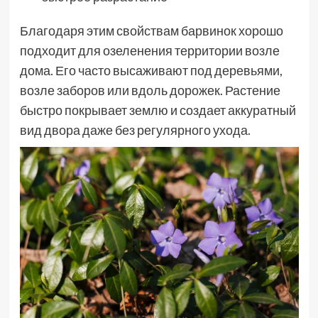
Благодаря этим свойствам барвинок хорошо
подходит для озеленения территории возле
дома. Его часто высаживают под деревьями,
возле заборов или вдоль дорожек. Растение
быстро покрывает землю и создает аккуратный
вид двора даже без регулярного ухода.