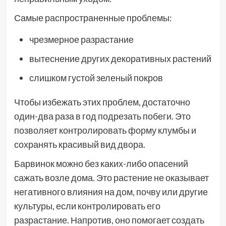
Самые распространенные проблемы:
чрезмерное разрастание
вытеснение других декоративных растений
слишком густой зеленый покров
Чтобы избежать этих проблем, достаточно
один-два раза в год подрезать побеги. Это
позволяет контролировать форму клумбы и
сохранять красивый вид двора.
Барвинок можно без каких-либо опасений
сажать возле дома. Это растение не оказывает
негативного влияния на дом, почву или другие
культуры, если контролировать его
разрастание. Напротив, оно помогает создать