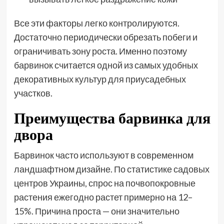
Все эти факторы легко контролируются.
Достаточно периодически обрезать побеги и
ограничивать зону роста. Именно поэтому
барвинок считается одной из самых удобных
декоративных культур для приусадебных
участков.
Преимущества барвинка для
двора
Барвинок часто используют в современном
ландшафтном дизайне. По статистике садовых
центров Украины, спрос на почвопокровные
растения ежегодно растет примерно на 12–
15%. Причина проста — они значительно