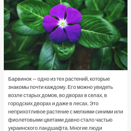
Барвинок — одно из тех растений, которые
знакомы почти каждому. Его можно увидеть
возле старых домов, во дворах в селах, в
городских дворах и даже в лесах. Это
неприхотливое растение с мелкими синими или
фиолетовыми цветами давно стало частью
украинского ландшафта. Многие люди