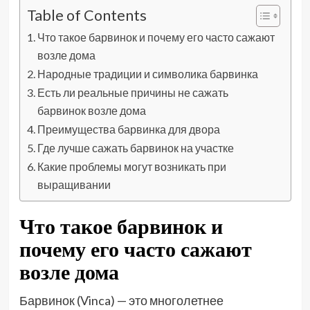
Table of Contents
Что такое барвинок и почему его часто сажают
возле дома
Народные традиции и символика барвинка
Есть ли реальные причины не сажать
барвинок возле дома
Преимущества барвинка для двора
Где лучше сажать барвинок на участке
Какие проблемы могут возникать при
выращивании
Что такое барвинок и
почему его часто сажают
возле дома
Барвинок (Vinca) — это многолетнее