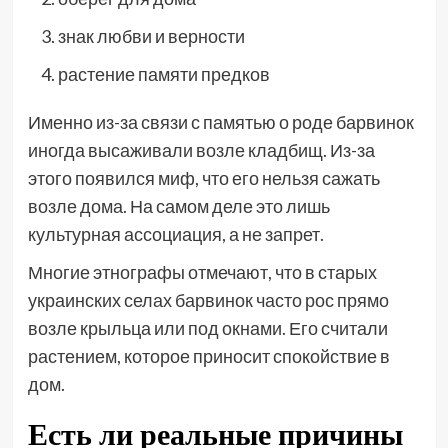
знак любви и верности
растение памяти предков
Именно из-за связи с памятью о роде барвинок
иногда высаживали возле кладбищ. Из-за
этого появился миф, что его нельзя сажать
возле дома. На самом деле это лишь
культурная ассоциация, а не запрет.
Многие этнографы отмечают, что в старых
украинских селах барвинок часто рос прямо
возле крыльца или под окнами. Его считали
растением, которое приносит спокойствие в
дом.
Есть ли реальные причины