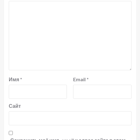
Имя
*
Email
*
Сайт