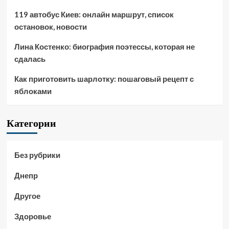
119 автобус Киев: онлайн маршрут, список
остановок, новости
Лина Костенко: биография поэтессы, которая не
сдалась
Как приготовить шарлотку: пошаговый рецепт с
яблоками
Категории
Без рубрики
Днепр
Другое
Здоровье