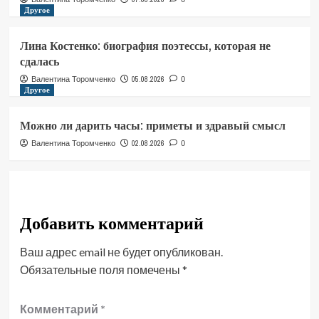
Другое
Лина Костенко: биография поэтессы, которая не
сдалась
05.08.2026
Валентина Торомченко
0
Другое
Можно ли дарить часы: приметы и здравый смысл
02.08.2026
Валентина Торомченко
0
Добавить комментарий
Ваш адрес email не будет опубликован.
Обязательные поля помечены
*
Комментарий
*