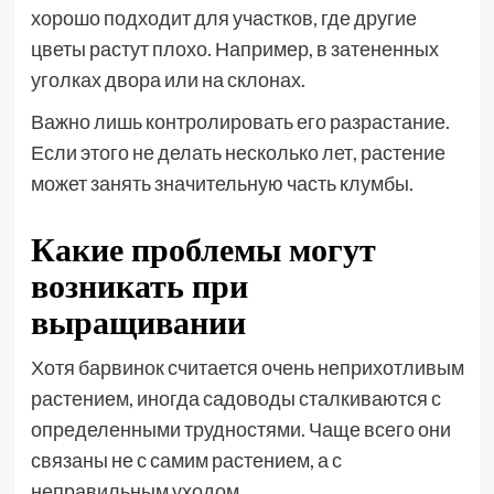
хорошо подходит для участков, где другие
цветы растут плохо. Например, в затененных
уголках двора или на склонах.
Важно лишь контролировать его разрастание.
Если этого не делать несколько лет, растение
может занять значительную часть клумбы.
Какие проблемы могут
возникать при
выращивании
Хотя барвинок считается очень неприхотливым
растением, иногда садоводы сталкиваются с
определенными трудностями. Чаще всего они
связаны не с самим растением, а с
неправильным уходом.