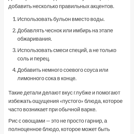
добавить несколько правильных акцентов.
Использовать бульон вместо воды.
Добавлять чеснок или имбирь на этапе
обжаривания.
Использовать смеси специй, а не только
соль и перец.
Добавить немного соевого соуса или
лимонного сока в конце.
Такие детали делают вкус глубже и помогают
избежать ощущения «пустого» блюда, которое
часто возникает при обычной варке.
Рис с овощами — это не просто гарнир, а
полноценное блюдо, которое может быть