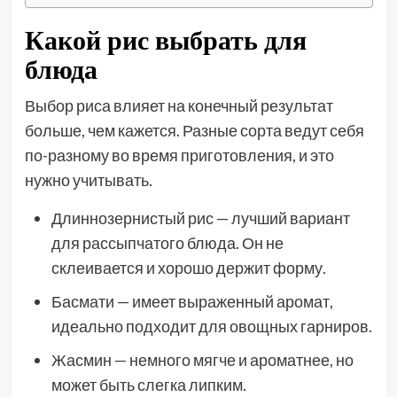
Какой рис выбрать для
блюда
Выбор риса влияет на конечный результат
больше, чем кажется. Разные сорта ведут себя
по-разному во время приготовления, и это
нужно учитывать.
Длиннозернистый рис — лучший вариант
для рассыпчатого блюда. Он не
склеивается и хорошо держит форму.
Басмати — имеет выраженный аромат,
идеально подходит для овощных гарниров.
Жасмин — немного мягче и ароматнее, но
может быть слегка липким.