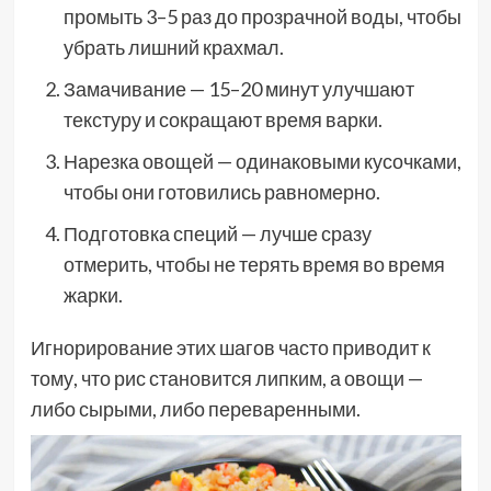
промыть 3–5 раз до прозрачной воды, чтобы
убрать лишний крахмал.
Замачивание — 15–20 минут улучшают
текстуру и сокращают время варки.
Нарезка овощей — одинаковыми кусочками,
чтобы они готовились равномерно.
Подготовка специй — лучше сразу
отмерить, чтобы не терять время во время
жарки.
Игнорирование этих шагов часто приводит к
тому, что рис становится липким, а овощи —
либо сырыми, либо переваренными.