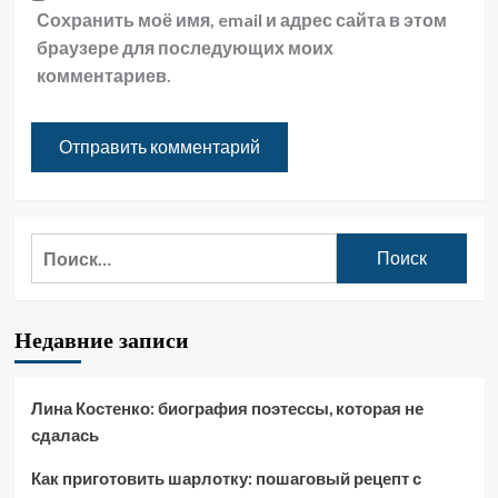
Сохранить моё имя, email и адрес сайта в этом
браузере для последующих моих
комментариев.
Найти:
Недавние записи
Лина Костенко: биография поэтессы, которая не
сдалась
Как приготовить шарлотку: пошаговый рецепт с