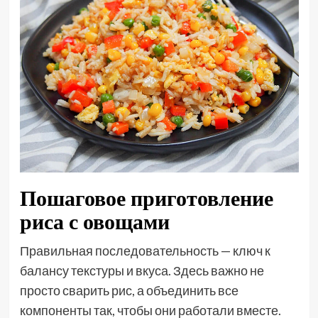
Пошаговое приготовление
риса с овощами
Правильная последовательность — ключ к
балансу текстуры и вкуса. Здесь важно не
просто сварить рис, а объединить все
компоненты так, чтобы они работали вместе.