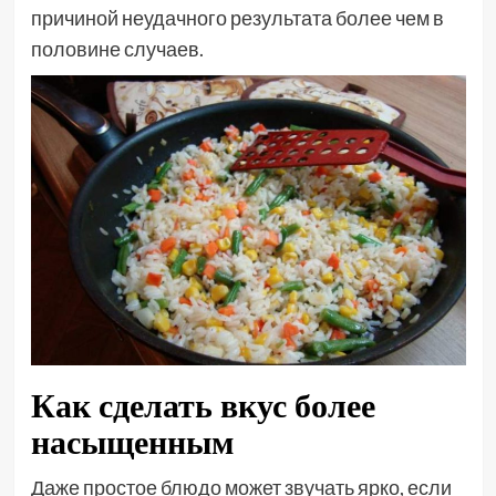
причиной неудачного результата более чем в
половине случаев.
Как сделать вкус более
насыщенным
Даже простое блюдо может звучать ярко, если