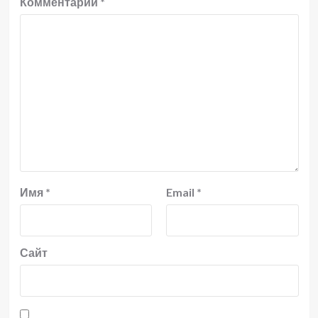
Комментарий
*
Имя
*
Email
*
Сайт