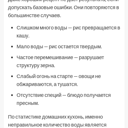
допускать базовые ошибки. Они повторяются в
большинстве случаев.
Слишком много воды — рис превращается в
кашу.
Мало воды — рис остается твердым.
Частое перемешивание — разрушает
структуру зерна.
Слабый огонь на старте — овощи не
обжариваются, а тушатся.
Отсутствие специй — блюдо получается
пресным.
По статистике домашних кухонь, именно
неправильное количество воды является