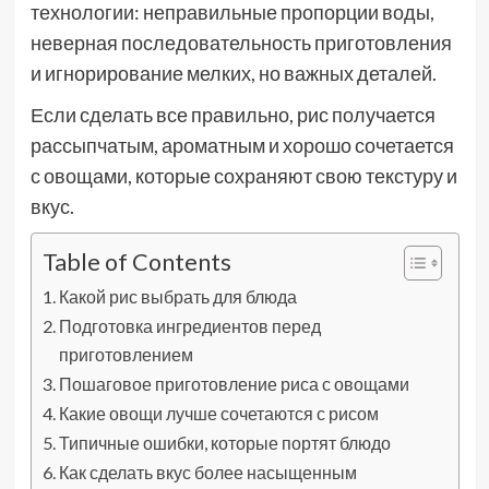
технологии: неправильные пропорции воды,
неверная последовательность приготовления
и игнорирование мелких, но важных деталей.
Если сделать все правильно, рис получается
рассыпчатым, ароматным и хорошо сочетается
с овощами, которые сохраняют свою текстуру и
вкус.
Table of Contents
Какой рис выбрать для блюда
Подготовка ингредиентов перед
приготовлением
Пошаговое приготовление риса с овощами
Какие овощи лучше сочетаются с рисом
Типичные ошибки, которые портят блюдо
Как сделать вкус более насыщенным