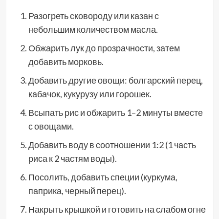
Разогреть сковороду или казан с
небольшим количеством масла.
Обжарить лук до прозрачности, затем
добавить морковь.
Добавить другие овощи: болгарский перец,
кабачок, кукурузу или горошек.
Всыпать рис и обжарить 1–2 минуты вместе
с овощами.
Добавить воду в соотношении 1:2 (1 часть
риса к 2 частям воды).
Посолить, добавить специи (куркума,
паприка, черный перец).
Накрыть крышкой и готовить на слабом огне