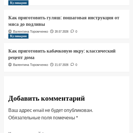
Кулинария
Как приготовить гуляш: пошаговая инструкция от
мяса до подливы
28.07.2026
Валентина Торомченко
0
Кулинария
Как приготовить кабачковую икру: классический
рецепт дома
21.07.2026
Валентина Торомченко
0
Добавить комментарий
Ваш адрес email не будет опубликован.
Обязательные поля помечены
*