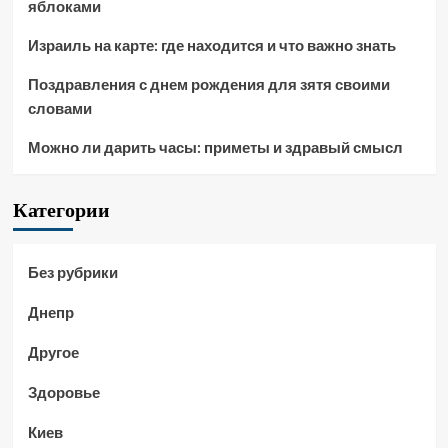
яблоками
Израиль на карте: где находится и что важно знать
Поздравления с днем рождения для зятя своими
словами
Можно ли дарить часы: приметы и здравый смысл
Категории
Без рубрики
Днепр
Другое
Здоровье
Киев