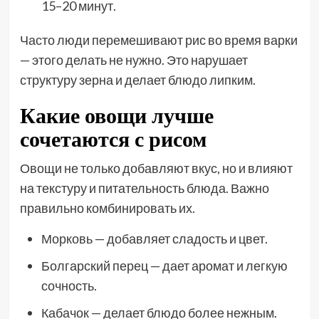
15–20 минут.
Часто люди перемешивают рис во время варки
— этого делать не нужно. Это нарушает
структуру зерна и делает блюдо липким.
Какие овощи лучше
сочетаются с рисом
Овощи не только добавляют вкус, но и влияют
на текстуру и питательность блюда. Важно
правильно комбинировать их.
Морковь — добавляет сладость и цвет.
Болгарский перец — дает аромат и легкую
сочность.
Кабачок — делает блюдо более нежным.