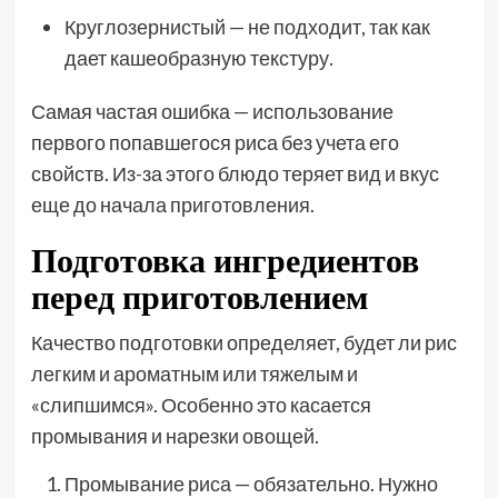
Круглозернистый — не подходит, так как
дает кашеобразную текстуру.
Самая частая ошибка — использование
первого попавшегося риса без учета его
свойств. Из-за этого блюдо теряет вид и вкус
еще до начала приготовления.
Подготовка ингредиентов
перед приготовлением
Качество подготовки определяет, будет ли рис
легким и ароматным или тяжелым и
«слипшимся». Особенно это касается
промывания и нарезки овощей.
Промывание риса — обязательно. Нужно