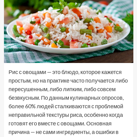
Рис с овощами — это блюдо, которое кажется
простым, но на практике часто получается либо
пересушенным, либо липким, либо совсем
безвкусным. По данным кулинарных опросов,
более 60% людей сталкиваются с проблемой
неправильной текстуры риса, особенно когда
готовят его вместе с овощами. Основная
причина — не сами ингредиенты, а ошибки в