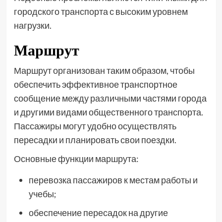
городского транспорта с высоким уровнем
нагрузки.
Маршрут
Маршрут организован таким образом, чтобы
обеспечить эффективное транспортное
сообщение между различными частями города
и другими видами общественного транспорта.
Пассажиры могут удобно осуществлять
пересадки и планировать свои поездки.
Основные функции маршрута:
перевозка пассажиров к местам работы и
учебы;
обеспечение пересадок на другие