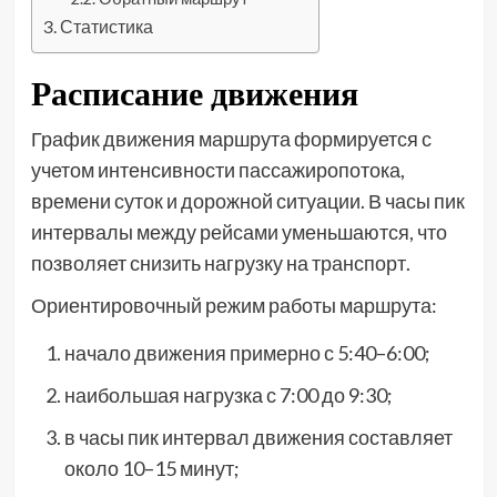
Статистика
Расписание движения
График движения маршрута формируется с
учетом интенсивности пассажиропотока,
времени суток и дорожной ситуации. В часы пик
интервалы между рейсами уменьшаются, что
позволяет снизить нагрузку на транспорт.
Ориентировочный режим работы маршрута:
начало движения примерно с 5:40–6:00;
наибольшая нагрузка с 7:00 до 9:30;
в часы пик интервал движения составляет
около 10–15 минут;