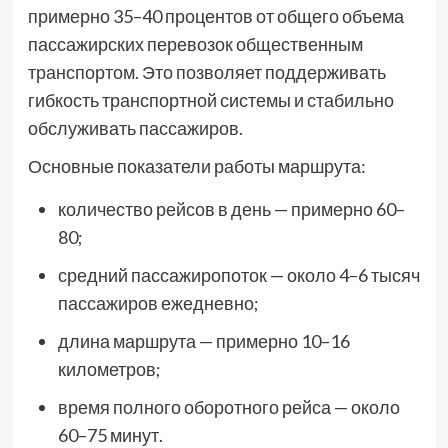
примерно 35–40 процентов от общего объема
пассажирских перевозок общественным
транспортом. Это позволяет поддерживать
гибкость транспортной системы и стабильно
обслуживать пассажиров.
Основные показатели работы маршрута:
количество рейсов в день — примерно 60–
80;
средний пассажиропоток — около 4–6 тысяч
пассажиров ежедневно;
длина маршрута — примерно 10–16
километров;
время полного оборотного рейса — около
60–75 минут.