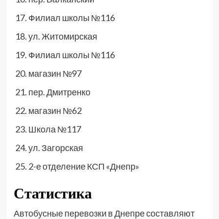
Филиал школы №116
ул. Житомирская
Филиал школы №116
магазин №97
пер. Дмитренко
магазин №62
Школа №117
ул. Загорская
2-е отделение КСП «Днепр»
Статистика
Автобусные перевозки в Днепре составляют