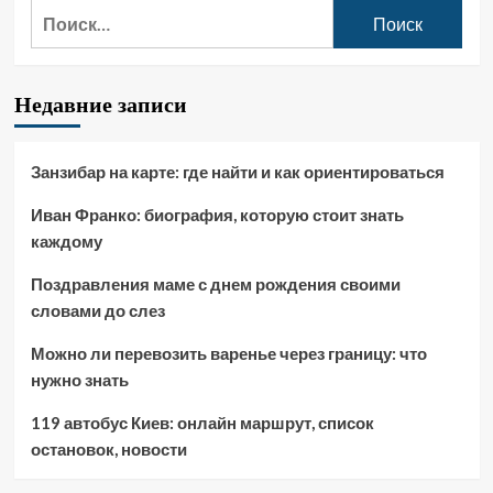
Найти:
Недавние записи
Занзибар на карте: где найти и как ориентироваться
Иван Франко: биография, которую стоит знать
каждому
Поздравления маме с днем рождения своими
словами до слез
Можно ли перевозить варенье через границу: что
нужно знать
119 автобус Киев: онлайн маршрут, список
остановок, новости