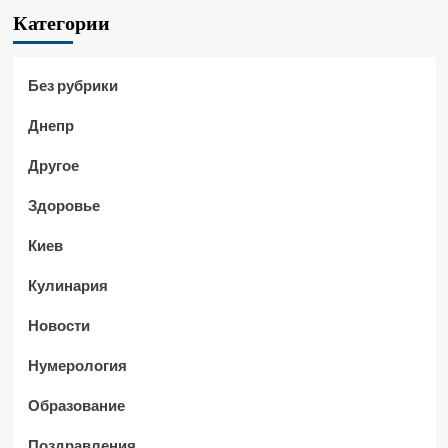
Категории
Без рубрики
Днепр
Другое
Здоровье
Киев
Кулинария
Новости
Нумерология
Образование
Поздравления