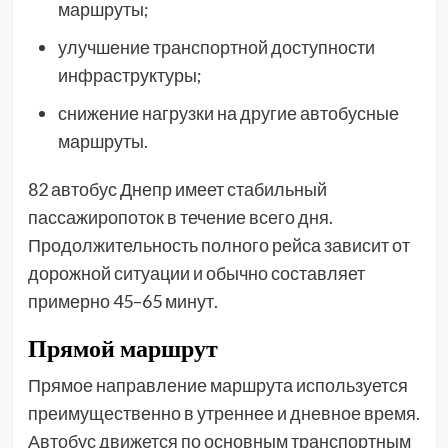
маршруты;
улучшение транспортной доступности
инфраструктуры;
снижение нагрузки на другие автобусные
маршруты.
82 автобус Днепр имеет стабильный
пассажиропоток в течение всего дня.
Продолжительность полного рейса зависит от
дорожной ситуации и обычно составляет
примерно 45–65 минут.
Прямой маршрут
Прямое направление маршрута используется
преимущественно в утреннее и дневное время.
Автобус движется по основным транспортным