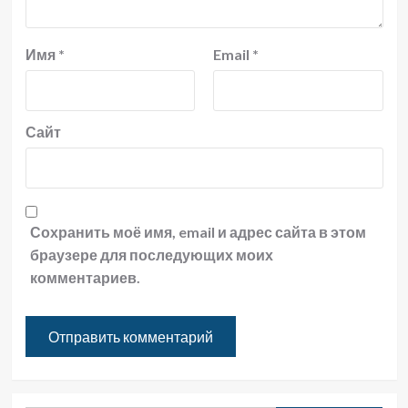
Имя
*
Email
*
Сайт
Сохранить моё имя, email и адрес сайта в этом
браузере для последующих моих
комментариев.