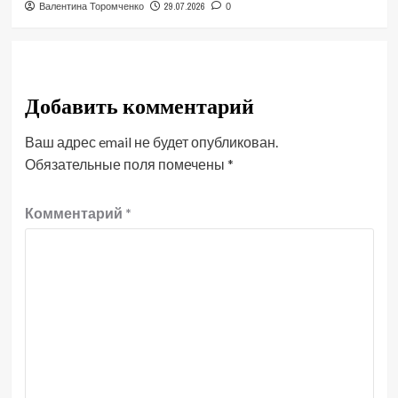
29.07.2026
Валентина Торомченко
0
Добавить комментарий
Ваш адрес email не будет опубликован.
Обязательные поля помечены
*
Комментарий
*