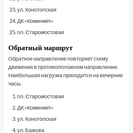
ул. Конотопская
ДК «Коминмет»
пл. Старомостовая
Обратный маршрут
Обратное направление повторяет схему
движения в противоположном направлении.
Наибольшая нагрузка приходится на вечерние
часы.
пл. Старомостовая
ДК «Коминмет»
ул. Конотопская
ул. Бажова