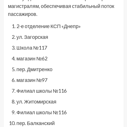
магистралям, обеспечивая стабильный поток
пассажиров.
2-е отделение КСП «Днепр»
ул. Загорская
Школа №117
магазин №62
пер. Дмитренко
магазин №97
Филиал школы №116
ул. Житомирская
Филиал школы №116
пер. Балканский