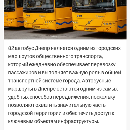
82 автобус Днепр является одним из городских
маршрутов общественного транспорта,
который ежедневно обеспечивает перевозку
пассажиров и выполняет важную роль в общей
транспортной системе города. Автобусные
маршруты в Днепре остаются одним из самых
удобных способов передвижения, поскольку
позволяют охватить значительную часть
городской территории и обеспечить доступ к
ключевым объектам инфраструктуры.