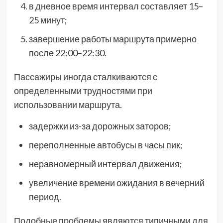
в дневное время интервал составляет 15–
25 минут;
завершение работы маршрута примерно
после 22:00–22:30.
Пассажиры иногда сталкиваются с
определенными трудностями при
использовании маршрута.
задержки из-за дорожных заторов;
переполненные автобусы в часы пик;
неравномерный интервал движения;
увеличение времени ожидания в вечерний
период.
Подобные проблемы являются типичными для