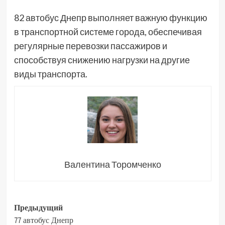
82 автобус Днепр выполняет важную функцию
в транспортной системе города, обеспечивая
регулярные перевозки пассажиров и
способствуя снижению нагрузки на другие
виды транспорта.
Валентина Торомченко
Навигация
Предыдущий
77 автобус Днепр