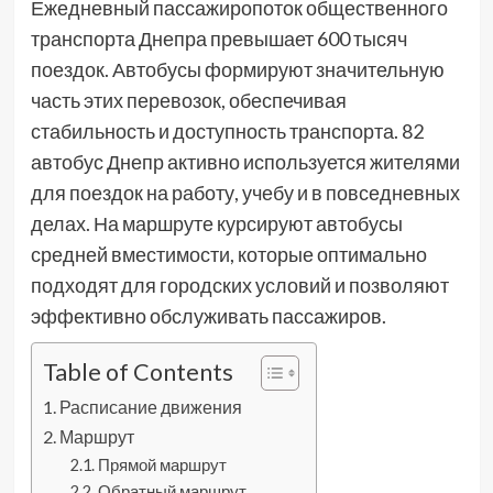
Ежедневный пассажиропоток общественного
транспорта Днепра превышает 600 тысяч
поездок. Автобусы формируют значительную
часть этих перевозок, обеспечивая
стабильность и доступность транспорта. 82
автобус Днепр активно используется жителями
для поездок на работу, учебу и в повседневных
делах. На маршруте курсируют автобусы
средней вместимости, которые оптимально
подходят для городских условий и позволяют
эффективно обслуживать пассажиров.
Table of Contents
Расписание движения
Маршрут
Прямой маршрут
Обратный маршрут