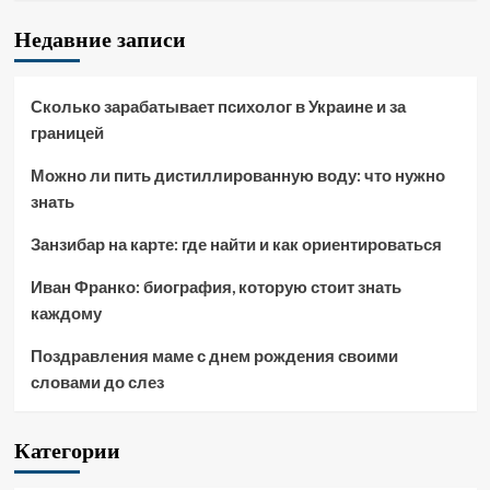
Недавние записи
Сколько зарабатывает психолог в Украине и за
границей
Можно ли пить дистиллированную воду: что нужно
знать
Занзибар на карте: где найти и как ориентироваться
Иван Франко: биография, которую стоит знать
каждому
Поздравления маме с днем рождения своими
словами до слез
Категории