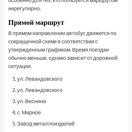
нерегулярно.
Прямой маршрут
В прямом направлении автобус движется по
сокращенной схеме в соответствии с
утвержденным графиком. Время поездки
обычно меньше, однако зависит от дорожной
ситуации.
ул. Левандовского
ул. Левандовского
ул. Веснина
с. Мирное
Завод металлоизделий