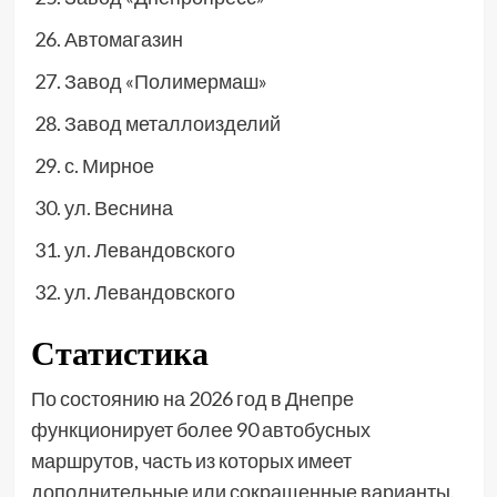
Автомагазин
Завод «Полимермаш»
Завод металлоизделий
с. Мирное
ул. Веснина
ул. Левандовского
ул. Левандовского
Статистика
По состоянию на 2026 год в Днепре
функционирует более 90 автобусных
маршрутов, часть из которых имеет
дополнительные или сокращенные варианты.