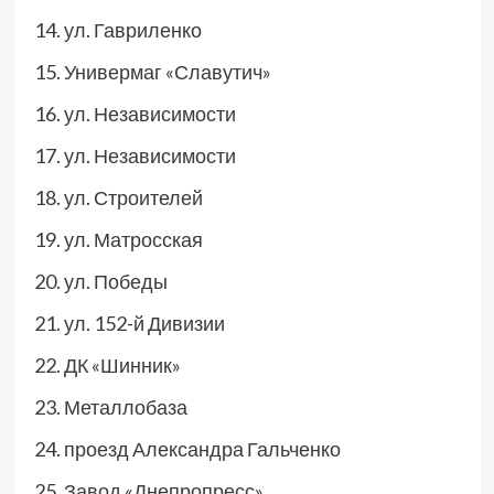
ул. Гавриленко
Универмаг «Славутич»
ул. Независимости
ул. Независимости
ул. Строителей
ул. Матросская
ул. Победы
ул. 152-й Дивизии
ДК «Шинник»
Металлобаза
проезд Александра Гальченко
Завод «Днепропресс»