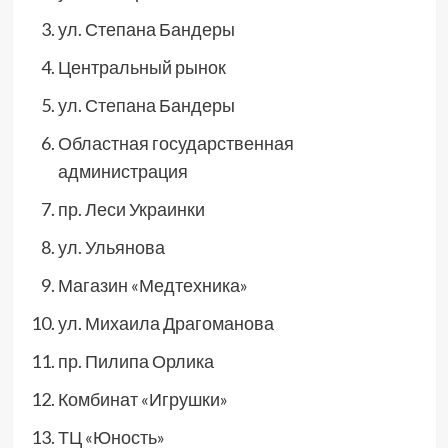
ул. Степана Бандеры
Центральный рынок
ул. Степана Бандеры
Областная государственная
администрация
пр. Леси Украинки
ул. Ульянова
Магазин «Медтехника»
ул. Михаила Драгоманова
пр. Пилипа Орлика
Комбинат «Игрушки»
ТЦ «Юность»