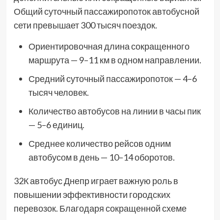
Общий суточный пассажиропоток автобусной
сети превышает 300 тысяч поездок.
Ориентировочная длина сокращенного
маршрута — 9–11 км в одном направлении.
Средний суточный пассажиропоток — 4–6
тысяч человек.
Количество автобусов на линии в часы пик
— 5–6 единиц.
Среднее количество рейсов одним
автобусом в день — 10–14 оборотов.
32К автобус Днепр играет важную роль в
повышении эффективности городских
перевозок. Благодаря сокращенной схеме