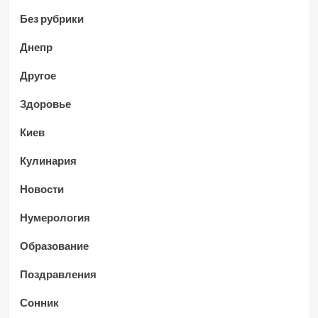
Без рубрики
Днепр
Другое
Здоровье
Киев
Кулинария
Новости
Нумерология
Образование
Поздравления
Сонник