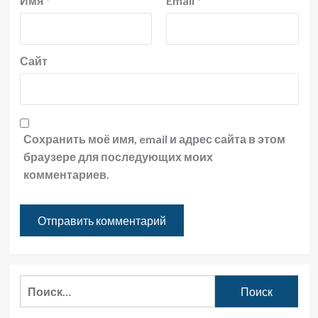
Имя
*
Email
*
Сайт
Сохранить моё имя, email и адрес сайта в этом
браузере для последующих моих
комментариев.
Найти: