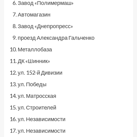
Завод «Полимермаш»
Автомагазин
Завод «Днепропресс»
проезд Александра Гальченко
Металлобаза
ДК «Шинник»
ул. 152-й Дивизии
ул. Победы
ул. Матросская
ул. Строителей
ул. Независимости
ул. Независимости