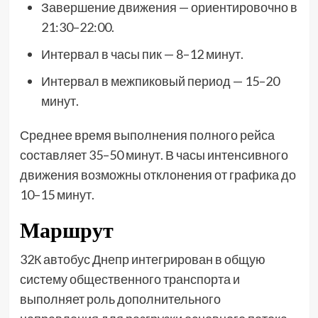
Завершение движения — ориентировочно в
21:30–22:00.
Интервал в часы пик — 8–12 минут.
Интервал в межпиковый период — 15–20
минут.
Среднее время выполнения полного рейса
составляет 35–50 минут. В часы интенсивного
движения возможны отклонения от графика до
10–15 минут.
Маршрут
32К автобус Днепр интегрирован в общую
систему общественного транспорта и
выполняет роль дополнительного