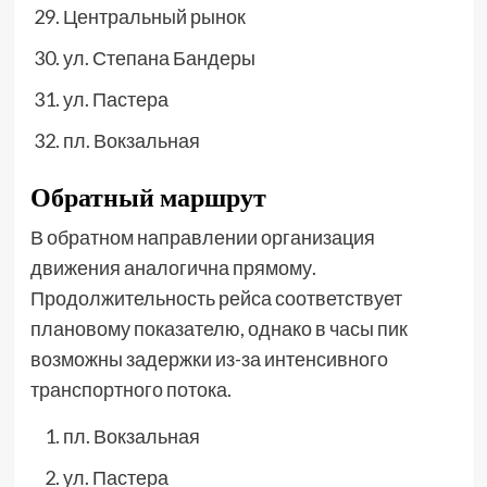
Центральный рынок
ул. Степана Бандеры
ул. Пастера
пл. Вокзальная
Обратный маршрут
В обратном направлении организация
движения аналогична прямому.
Продолжительность рейса соответствует
плановому показателю, однако в часы пик
возможны задержки из-за интенсивного
транспортного потока.
пл. Вокзальная
ул. Пастера