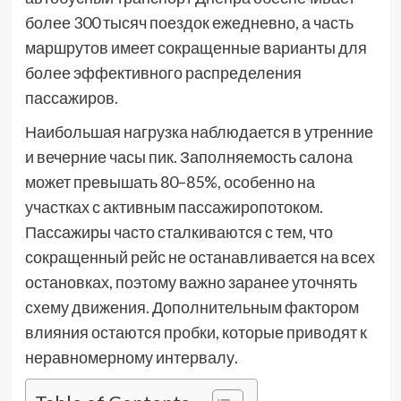
более 300 тысяч поездок ежедневно, а часть
маршрутов имеет сокращенные варианты для
более эффективного распределения
пассажиров.
Наибольшая нагрузка наблюдается в утренние
и вечерние часы пик. Заполняемость салона
может превышать 80–85%, особенно на
участках с активным пассажиропотоком.
Пассажиры часто сталкиваются с тем, что
сокращенный рейс не останавливается на всех
остановках, поэтому важно заранее уточнять
схему движения. Дополнительным фактором
влияния остаются пробки, которые приводят к
неравномерному интервалу.