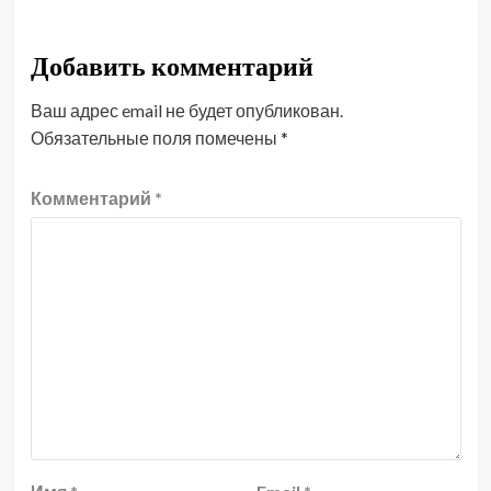
Добавить комментарий
Ваш адрес email не будет опубликован.
Обязательные поля помечены
*
Комментарий
*