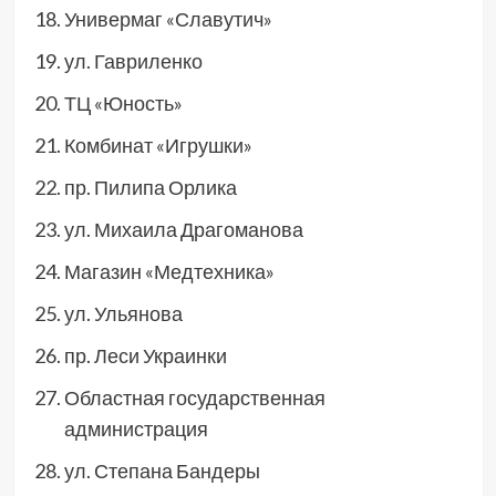
Универмаг «Славутич»
ул. Гавриленко
ТЦ «Юность»
Комбинат «Игрушки»
пр. Пилипа Орлика
ул. Михаила Драгоманова
Магазин «Медтехника»
ул. Ульянова
пр. Леси Украинки
Областная государственная
администрация
ул. Степана Бандеры