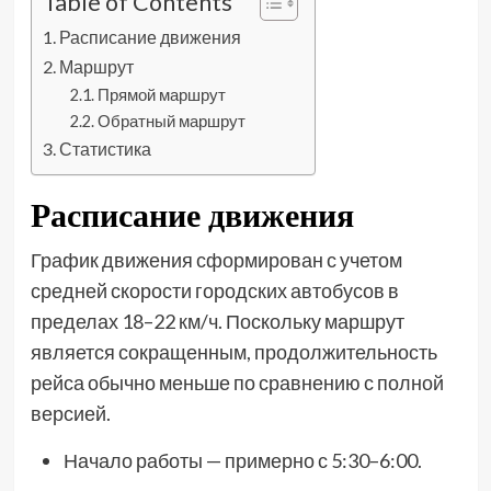
Table of Contents
Расписание движения
Маршрут
Прямой маршрут
Обратный маршрут
Статистика
Расписание движения
График движения сформирован с учетом
средней скорости городских автобусов в
пределах 18–22 км/ч. Поскольку маршрут
является сокращенным, продолжительность
рейса обычно меньше по сравнению с полной
версией.
Начало работы — примерно с 5:30–6:00.