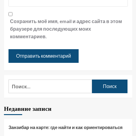
Сохранить моё имя, email и адрес сайта в этом
браузере для последующих моих
комментариев.
Найти:
Недавние записи
Занзибар на карте: где найти и как ориентироваться