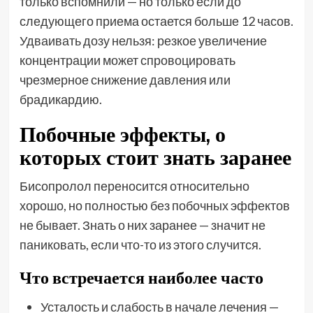
только вспомнили — но только если до
следующего приема остается больше 12 часов.
Удваивать дозу нельзя: резкое увеличение
концентрации может спровоцировать
чрезмерное снижение давления или
брадикардию.
Побочные эффекты, о
которых стоит знать заранее
Бисопролол переносится относительно
хорошо, но полностью без побочных эффектов
не бывает. Знать о них заранее — значит не
паниковать, если что-то из этого случится.
Что встречается наиболее часто
Усталость и слабость в начале лечения —