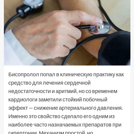
Бисопролол попал в клиническую практику как
средство для лечения сердечной
недостаточности и аритмий, но со временем
кардиологи заметили стойкий побочный
эффект — снижение артериального давления.
Именно это свойство сделало его одним из
наиболее часто назначаемых препаратов при
гипертонии. Механизм простой, но