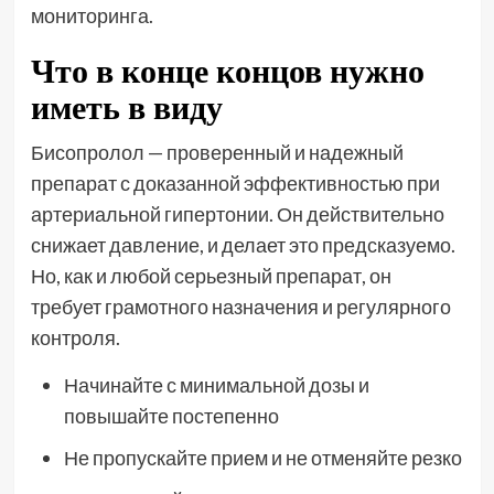
мониторинга.
Что в конце концов нужно
иметь в виду
Бисопролол — проверенный и надежный
препарат с доказанной эффективностью при
артериальной гипертонии. Он действительно
снижает давление, и делает это предсказуемо.
Но, как и любой серьезный препарат, он
требует грамотного назначения и регулярного
контроля.
Начинайте с минимальной дозы и
повышайте постепенно
Не пропускайте прием и не отменяйте резко