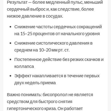
Результат — более медленный пульс, меньший
сердечный выброс и, как следствие, более
низкое давление в сосудах.
Снижение частоты сердечных сокращений
на 15–25 процентов от начального уровня
Снижение систолического давления в
среднем на 10–20 мм рт. ст.
Постепенное действие без резких скачков и
коллапса
Эффект накапливается в течение первых
двух недель приема
Важно понимать: бисопролол не является
средством для быстрого снятия
гипертонического криза. Он работает