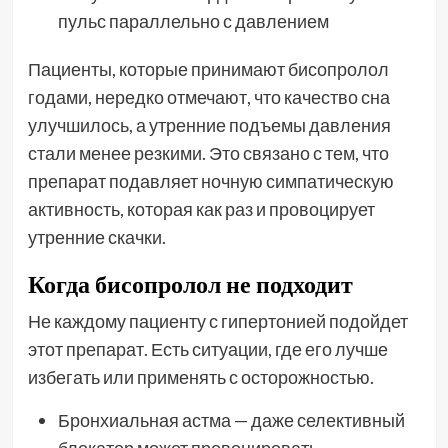
пульс параллельно с давлением
Пациенты, которые принимают бисопролол
годами, нередко отмечают, что качество сна
улучшилось, а утренние подъемы давления
стали менее резкими. Это связано с тем, что
препарат подавляет ночную симпатическую
активность, которая как раз и провоцирует
утренние скачки.
Когда бисопролол не подходит
Не каждому пациенту с гипертонией подойдет
этот препарат. Есть ситуации, где его лучше
избегать или применять с осторожностью.
Бронхиальная астма — даже селективный