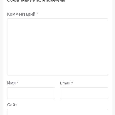
Комментарий
*
Имя
*
Email
*
Сайт