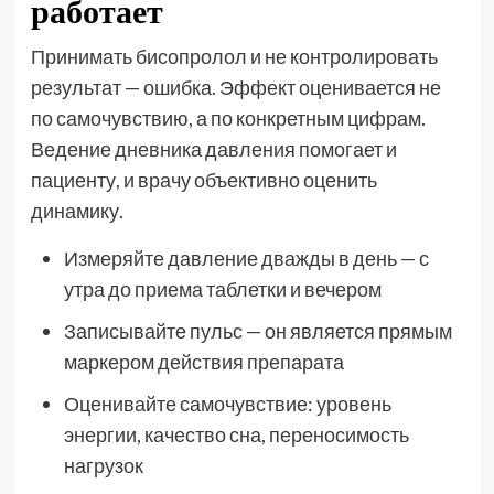
работает
Принимать бисопролол и не контролировать
результат — ошибка. Эффект оценивается не
по самочувствию, а по конкретным цифрам.
Ведение дневника давления помогает и
пациенту, и врачу объективно оценить
динамику.
Измеряйте давление дважды в день — с
утра до приема таблетки и вечером
Записывайте пульс — он является прямым
маркером действия препарата
Оценивайте самочувствие: уровень
энергии, качество сна, переносимость
нагрузок