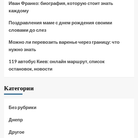
Иван Франко: биография, которую стоит знать
каждому
Поздравления маме с днем рождения своими
словами до слез
Можно ли перевозить варенье через границу: что
нужно знать
119 автобус Киев: онлайн маршрут, список
остановок, новости
Категории
Без рубрики
Днепр
Другое