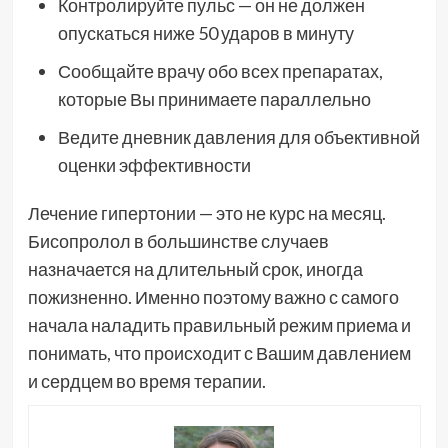
Контролируйте пульс — он не должен
опускаться ниже 50 ударов в минуту
Сообщайте врачу обо всех препаратах,
которые Вы принимаете параллельно
Ведите дневник давления для объективной
оценки эффективности
Лечение гипертонии — это не курс на месяц.
Бисопролол в большинстве случаев
назначается на длительный срок, иногда
пожизненно. Именно поэтому важно с самого
начала наладить правильный режим приема и
понимать, что происходит с Вашим давлением
и сердцем во время терапии.