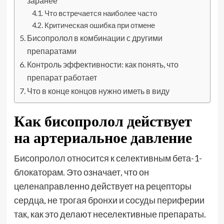
заранее
Что встречается наиболее часто
Критическая ошибка при отмене
Бисопролол в комбинации с другими
препаратами
Контроль эффективности: как понять, что
препарат работает
Что в конце концов нужно иметь в виду
Как бисопролол действует
на артериальное давление
Бисопролол относится к селективным бета-1-
блокаторам. Это означает, что он
целенаправленно действует на рецепторы
сердца, не трогая бронхи и сосуды периферии
так, как это делают неселективные препараты.