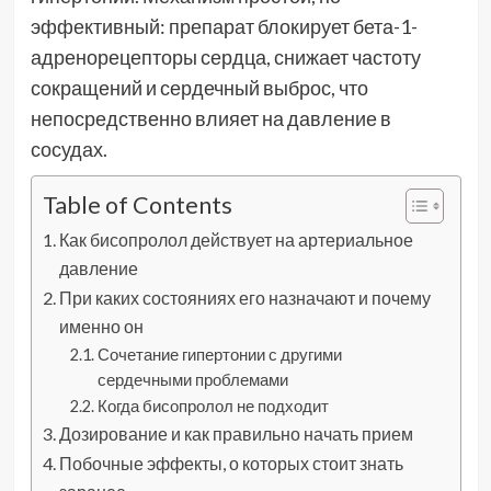
эффективный: препарат блокирует бета-1-
адренорецепторы сердца, снижает частоту
сокращений и сердечный выброс, что
непосредственно влияет на давление в
сосудах.
Table of Contents
Как бисопролол действует на артериальное
давление
При каких состояниях его назначают и почему
именно он
Сочетание гипертонии с другими
сердечными проблемами
Когда бисопролол не подходит
Дозирование и как правильно начать прием
Побочные эффекты, о которых стоит знать