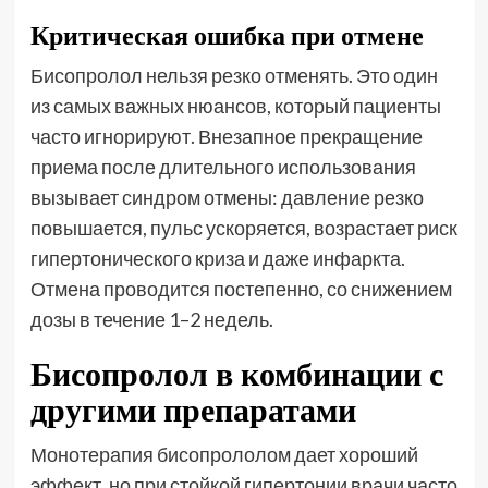
Критическая ошибка при отмене
Бисопролол нельзя резко отменять. Это один
из самых важных нюансов, который пациенты
часто игнорируют. Внезапное прекращение
приема после длительного использования
вызывает синдром отмены: давление резко
повышается, пульс ускоряется, возрастает риск
гипертонического криза и даже инфаркта.
Отмена проводится постепенно, со снижением
дозы в течение 1–2 недель.
Бисопролол в комбинации с
другими препаратами
Монотерапия бисопрололом дает хороший
эффект, но при стойкой гипертонии врачи часто