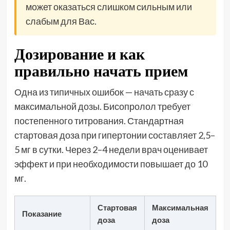
может оказаться слишком сильным или
слабым для Вас.
Дозирование и как
правильно начать прием
Одна из типичных ошибок — начать сразу с
максимальной дозы. Бисопролол требует
постепенного титрования. Стандартная
стартовая доза при гипертонии составляет 2,5–
5 мг в сутки. Через 2–4 недели врач оценивает
эффект и при необходимости повышает до 10
мг.
Стартовая
Максимальная
Показание
доза
доза