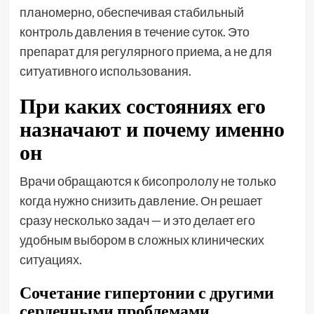
планомерно, обеспечивая стабильный
контроль давления в течение суток. Это
препарат для регулярного приема, а не для
ситуативного использования.
При каких состояниях его
назначают и почему именно
он
Врачи обращаются к бисопрололу не только
когда нужно снизить давление. Он решает
сразу несколько задач — и это делает его
удобным выбором в сложных клинических
ситуациях.
Сочетание гипертонии с другими
сердечными проблемами