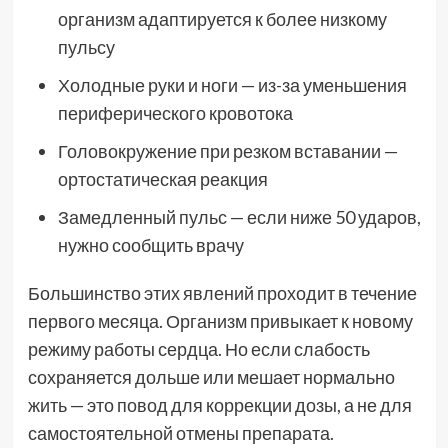
организм адаптируется к более низкому
пульсу
Холодные руки и ноги — из-за уменьшения
периферического кровотока
Головокружение при резком вставании —
ортостатическая реакция
Замедленный пульс — если ниже 50 ударов,
нужно сообщить врачу
Большинство этих явлений проходит в течение
первого месяца. Организм привыкает к новому
режиму работы сердца. Но если слабость
сохраняется дольше или мешает нормально
жить — это повод для коррекции дозы, а не для
самостоятельной отмены препарата.