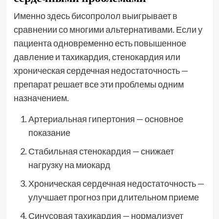
Именно здесь бисопролол выигрывает в
сравнении со многими альтернативами. Если у
пациента одновременно есть повышенное
давление и тахикардия, стенокардия или
хроническая сердечная недостаточность —
препарат решает все эти проблемы одним
назначением.
Артериальная гипертония — основное
показание
Стабильная стенокардия — снижает
нагрузку на миокард
Хроническая сердечная недостаточность —
улучшает прогноз при длительном приеме
Синусовая тахикардия — нормализует