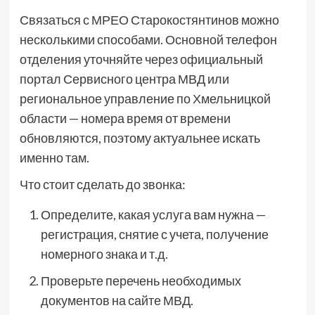
Связаться с МРЕО Старокостянтинов можно
несколькими способами. Основной телефон
отделения уточняйте через официальный
портал Сервисного центра МВД или
региональное управление по Хмельницкой
области — номера время от времени
обновляются, поэтому актуальнее искать
именно там.
Что стоит сделать до звонка:
Определите, какая услуга вам нужна —
регистрация, снятие с учета, получение
номерного знака и т.д.
Проверьте перечень необходимых
документов на сайте МВД.