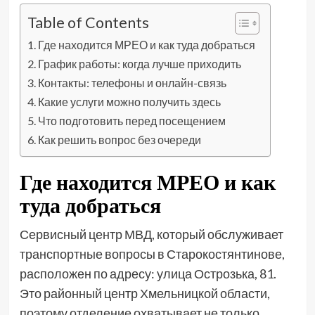
Table of Contents
Где находится МРЕО и как туда добраться
График работы: когда лучше приходить
Контакты: телефоны и онлайн-связь
Какие услуги можно получить здесь
Что подготовить перед посещением
Как решить вопрос без очереди
Где находится МРЕО и как
туда добраться
Сервисный центр МВД, который обслуживает
транспортные вопросы в Старокостянтинове,
расположен по адресу: улица Острозька, 81.
Это районный центр Хмельницкой области,
поэтому отделение охватывает не только