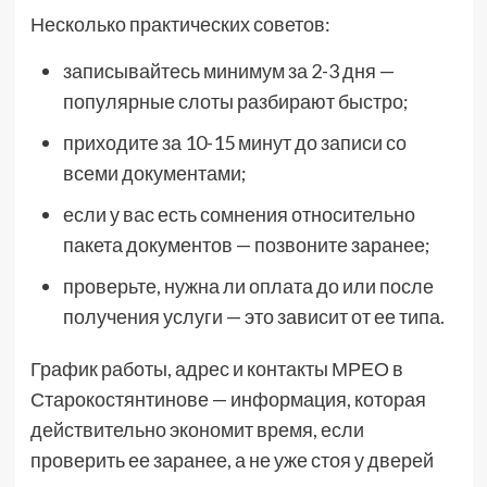
Несколько практических советов:
записывайтесь минимум за 2-3 дня —
популярные слоты разбирают быстро;
приходите за 10-15 минут до записи со
всеми документами;
если у вас есть сомнения относительно
пакета документов — позвоните заранее;
проверьте, нужна ли оплата до или после
получения услуги — это зависит от ее типа.
График работы, адрес и контакты МРЕО в
Старокостянтинове — информация, которая
действительно экономит время, если
проверить ее заранее, а не уже стоя у дверей