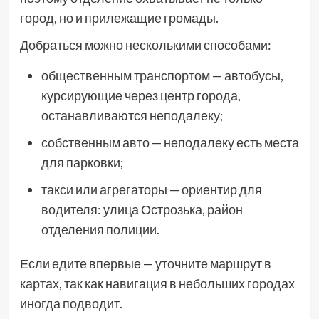
город, но и прилежащие громады.
Добраться можно несколькими способами:
общественным транспортом — автобусы,
курсирующие через центр города,
останавливаются неподалеку;
собственным авто — неподалеку есть места
для парковки;
такси или агрегаторы — ориентир для
водителя: улица Острозька, район
отделения полиции.
Если едите впервые — уточните маршрут в
картах, так как навигация в небольших городах
иногда подводит.