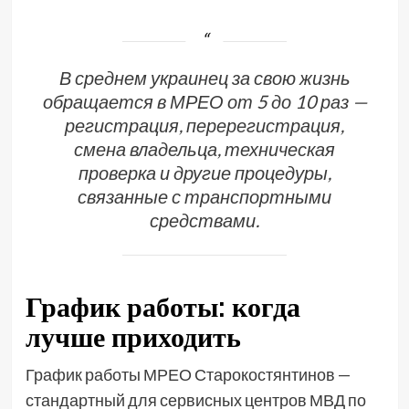
В среднем украинец за свою жизнь
обращается в МРЕО от 5 до 10 раз —
регистрация, перерегистрация,
смена владельца, техническая
проверка и другие процедуры,
связанные с транспортными
средствами.
График работы: когда
лучше приходить
График работы МРЕО Старокостянтинов —
стандартный для сервисных центров МВД по