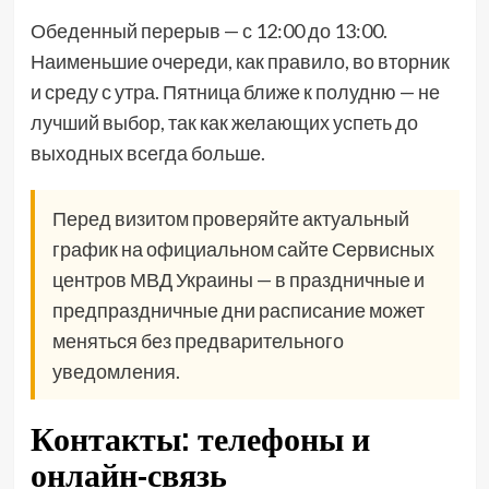
Обеденный перерыв — с 12:00 до 13:00.
Наименьшие очереди, как правило, во вторник
и среду с утра. Пятница ближе к полудню — не
лучший выбор, так как желающих успеть до
выходных всегда больше.
Перед визитом проверяйте актуальный
график на официальном сайте Сервисных
центров МВД Украины — в праздничные и
предпраздничные дни расписание может
меняться без предварительного
уведомления.
Контакты: телефоны и
онлайн-связь