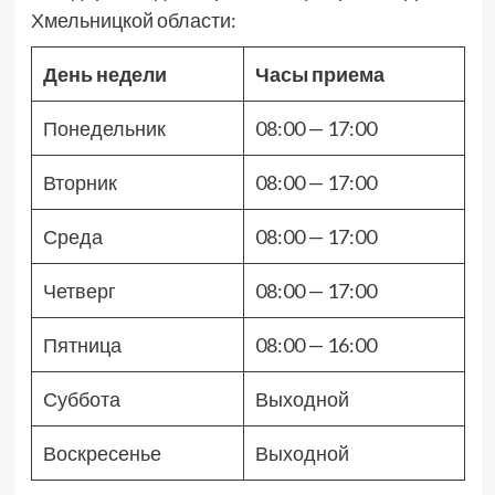
Хмельницкой области:
День недели
Часы приема
Понедельник
08:00 — 17:00
Вторник
08:00 — 17:00
Среда
08:00 — 17:00
Четверг
08:00 — 17:00
Пятница
08:00 — 16:00
Суббота
Выходной
Воскресенье
Выходной