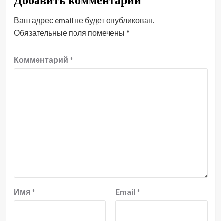
Добавить комментарий
Ваш адрес email не будет опубликован.
Обязательные поля помечены
*
Комментарий
*
Имя
*
Email
*