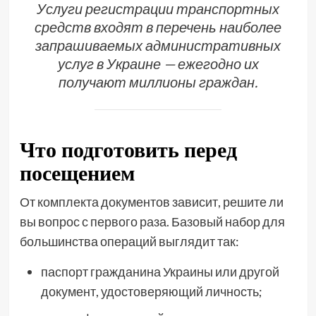
Услуги регистрации транспортных
средств входят в перечень наиболее
запрашиваемых административных
услуг в Украине — ежегодно их
получают миллионы граждан.
Что подготовить перед
посещением
От комплекта документов зависит, решите ли
вы вопрос с первого раза. Базовый набор для
большинства операций выглядит так:
паспорт гражданина Украины или другой
документ, удостоверяющий личность;