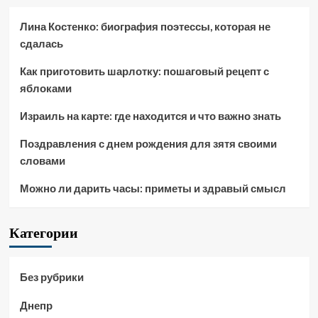
Лина Костенко: биография поэтессы, которая не
сдалась
Как приготовить шарлотку: пошаговый рецепт с
яблоками
Израиль на карте: где находится и что важно знать
Поздравления с днем рождения для зятя своими
словами
Можно ли дарить часы: приметы и здравый смысл
Категории
Без рубрики
Днепр