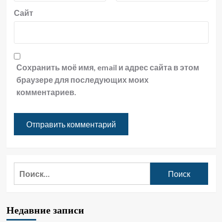
Сайт
Сохранить моё имя, email и адрес сайта в этом
браузере для последующих моих
комментариев.
Найти:
Недавние записи