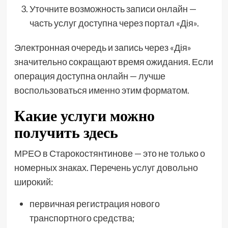
Уточните возможность записи онлайн —
часть услуг доступна через портал «Дія».
Электронная очередь и запись через «Дія»
значительно сокращают время ожидания. Если
операция доступна онлайн — лучше
воспользоваться именно этим форматом.
Какие услуги можно
получить здесь
МРЕО в Старокостянтинове — это не только о
номерных знаках. Перечень услуг довольно
широкий:
первичная регистрация нового
транспортного средства;