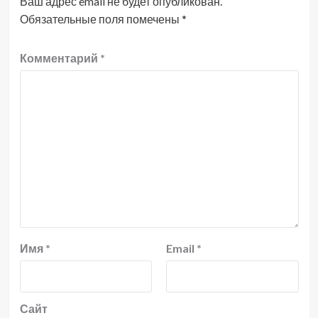
Ваш адрес email не будет опубликован.
Обязательные поля помечены
*
Комментарий
*
Имя
*
Email
*
Сайт