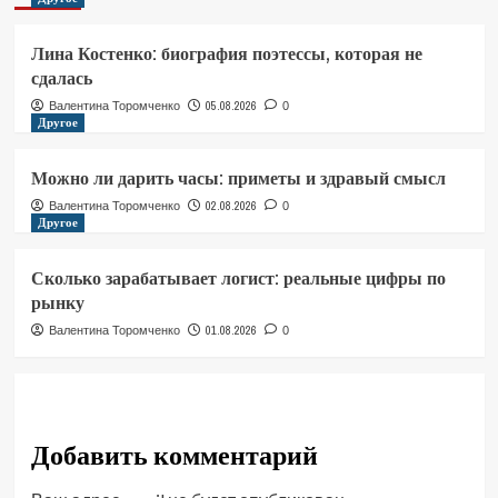
Лина Костенко: биография поэтессы, которая не
сдалась
05.08.2026
Валентина Торомченко
0
Другое
Можно ли дарить часы: приметы и здравый смысл
02.08.2026
Валентина Торомченко
0
Другое
Сколько зарабатывает логист: реальные цифры по
рынку
01.08.2026
Валентина Торомченко
0
Добавить комментарий