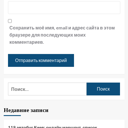
Сохранить моё имя, email и адрес сайта в этом
браузере для последующих моих
комментариев.
Найти:
Недавние записи
119 автобус Киев: онлайн маршрут, список