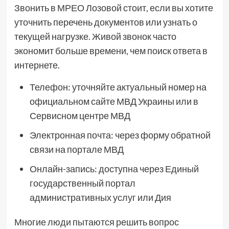
Звонить в МРЕО Лозовой стоит, если вы хотите
уточнить перечень документов или узнать о
текущей нагрузке. Живой звонок часто
экономит больше времени, чем поиск ответа в
интернете.
Телефон: уточняйте актуальный номер на
официальном сайте МВД Украины или в
Сервисном центре МВД
Электронная почта: через форму обратной
связи на портале МВД
Онлайн-запись: доступна через Единый
государственный портал
административных услуг или Дия
Многие люди пытаются решить вопрос