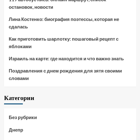
остановок, новости
Лина Костенко: биография поэтессы, которая не
сдалась
Как приготовить шарлотку: пошаговый рецепт с
яблоками
Израиль на карте: где находится и что важно знать
Поздравления с днем рождения для зятя своими
словами
Категории
Без рубрики
Днепр