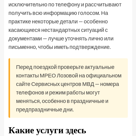
исключительно по телефону и рассчитывают
получить всю информацию голосом. На
практике некоторые детали — особенно
касающиеся нестандартных ситуаций с
документами — лучше уточнять лично или
письменно, чтобы иметь подтверждение.
Перед поездкой проверьте актуальные
контакты МРЕО Лозовой на официальном
сайте Сервисных центров МВД — номера
телефонов и режим работы могут
меняться, особенно в праздничные и
предпраздничные дни.
Какие услуги здесь