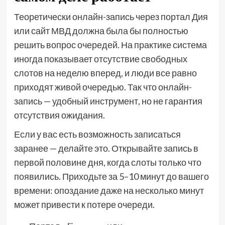
Теоретически онлайн-запись через портал Дия
или сайт МВД должна была бы полностью
решить вопрос очередей. На практике система
иногда показывает отсутствие свободных
слотов на неделю вперед, и люди все равно
приходят живой очередью. Так что онлайн-
запись — удобный инструмент, но не гарантия
отсутствия ожидания.
Если у вас есть возможность записаться
заранее — делайте это. Открывайте запись в
первой половине дня, когда слоты только что
появились. Приходьте за 5–10 минут до вашего
времени: опоздание даже на несколько минут
может привести к потере очереди.