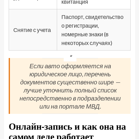
квитанция
Паспорт, свидетельство
о регистрации,
Снятие с учета
номерные знаки (в
некоторых случаях)
Если авто оформляется на
юридическое лицо, перечень
документов существенно шире —
лучше уточнить полный список
непосредственно в подразделении
или на портале МВД.
Онлайн-запись и как она на
самом деле работает