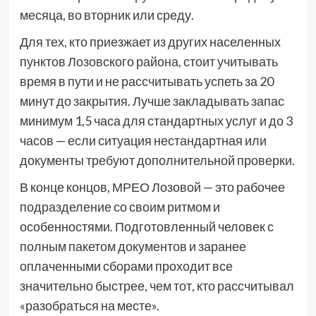
месяца, во вторник или среду.
Для тех, кто приезжает из других населенных
пунктов Лозовского района, стоит учитывать
время в пути и не рассчитывать успеть за 20
минут до закрытия. Лучше закладывать запас
минимум 1,5 часа для стандартных услуг и до 3
часов — если ситуация нестандартная или
документы требуют дополнительной проверки.
В конце концов, МРЕО Лозовой — это рабочее
подразделение со своим ритмом и
особенностями. Подготовленный человек с
полным пакетом документов и заранее
оплаченными сборами проходит все
значительно быстрее, чем тот, кто рассчитывал
«разобраться на месте».