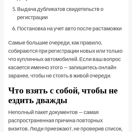
Выдача дубликатов свидетельств о
регистрации
Постановка на учет авто после растаможки
Самые большие очереди, как правило,
собираются при регистрации новых или только
что купленных автомобилей. Если ваш вопрос
касается именно этого — запишитесь онлайн
заранее, чтобы не стоять в живой очереди.
Что взять с собой, чтобы не
ездить дважды
Неполный пакет документов — самая
распространенная причина повторных
визитов. Люди приезжают, не проверив список,