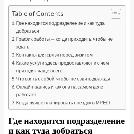
Table of Contents
Где находится подразделение и как туда
добраться
График работы — когда приходить, чтобы не
ждать
Контакты для связи перед визитом
Какие услуги здесь предоставляют и с чем
приходят чаще всего
Что взять с собой, чтобы не ездить дважды
Онлайн-запись и как она на самом деле
работает
Когда лучше планировать поездку в МРЕО
Где находится подразделение
и как туда добраться