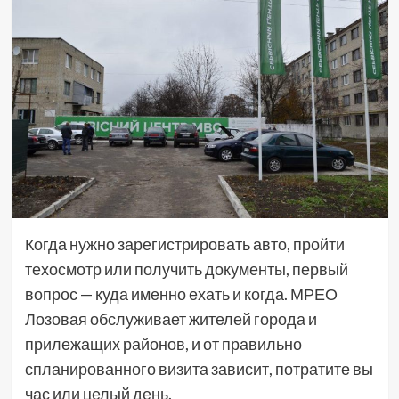
Когда нужно зарегистрировать авто, пройти
техосмотр или получить документы, первый
вопрос — куда именно ехать и когда. МРЕО
Лозовая обслуживает жителей города и
прилежащих районов, и от правильно
спланированного визита зависит, потратите вы
час или целый день.