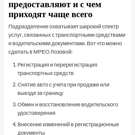
предоставляют и с чем
приходят чаще всего
Подразделение охватывает широкий спектр
услуг, связанных с транспортными средствами
и водительскими документами. Вот что можно
сделать в МРЕО Лозовой:
Регистрация и перерегистрация
транспортных средств
Снятие авто с учета при продаже или
выезде за границу
Обмен и восстановление водительского
удостоверения
Внесение изменений в регистрационные
документы