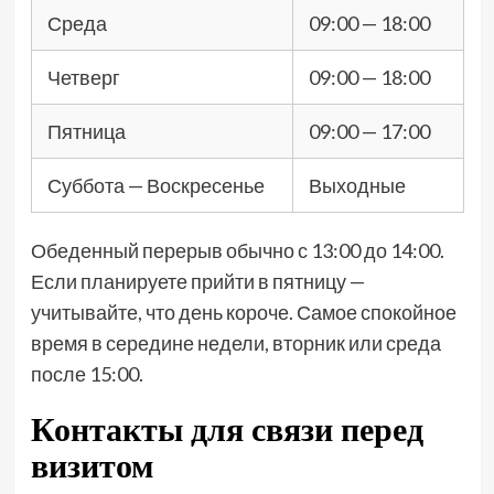
Среда
09:00 — 18:00
Четверг
09:00 — 18:00
Пятница
09:00 — 17:00
Суббота — Воскресенье
Выходные
Обеденный перерыв обычно с 13:00 до 14:00.
Если планируете прийти в пятницу —
учитывайте, что день короче. Самое спокойное
время в середине недели, вторник или среда
после 15:00.
Контакты для связи перед
визитом