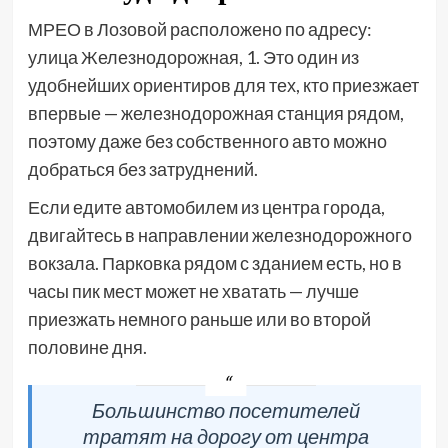
МРЕО в Лозовой расположено по адресу:
улица Железнодорожная, 1. Это один из
удобнейших ориентиров для тех, кто приезжает
впервые — железнодорожная станция рядом,
поэтому даже без собственного авто можно
добраться без затруднений.
Если едите автомобилем из центра города,
двигайтесь в направлении железнодорожного
вокзала. Парковка рядом с зданием есть, но в
часы пик мест может не хватать — лучше
приезжать немного раньше или во второй
половине дня.
Большинство посетителей
тратят на дорогу от центра