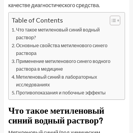
качестве диагностического средства.
Table of Contents
Что такое метиленовый синий водный
раствор?
Основные свойства метиленового синего
раствора
Применение метиленового синего водного
раствора в медицине
Метиленовый синий в лабораторных
исследованиях
Противопоказания и побочные эффекты
Что такое метиленовый
синий водный раствор?
Метиленовый синий (под химическим