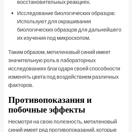
восстановительных реакциях.
Исследование биологических образцов:
Используют для окрашивания
биологических образцов для дальнейшего
их изучения под микроскопом.
Таким образом, метиленовый синий имеет
значительную роль в лабораторных
исследованиях благодаря своей способности
изменять цвета под воздействием различных
факторов.
Противопоказания и
побочные эффекты
Несмотря на свою полезность, метиленовый
синий имеет ряд противопоказаний, которые