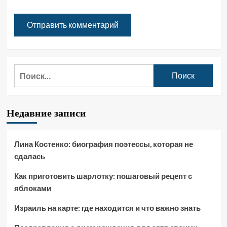
Найти:
Недавние записи
Лина Костенко: биография поэтессы, которая не
сдалась
Как приготовить шарлотку: пошаговый рецепт с
яблоками
Израиль на карте: где находится и что важно знать