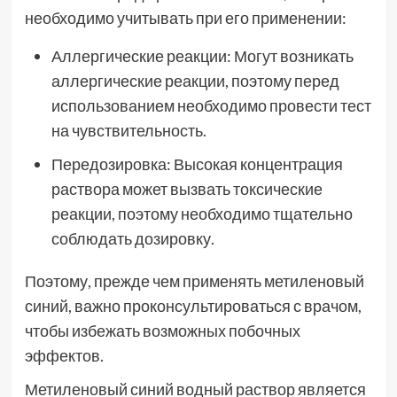
необходимо учитывать при его применении:
Аллергические реакции: Могут возникать
аллергические реакции, поэтому перед
использованием необходимо провести тест
на чувствительность.
Передозировка: Высокая концентрация
раствора может вызвать токсические
реакции, поэтому необходимо тщательно
соблюдать дозировку.
Поэтому, прежде чем применять метиленовый
синий, важно проконсультироваться с врачом,
чтобы избежать возможных побочных
эффектов.
Метиленовый синий водный раствор является