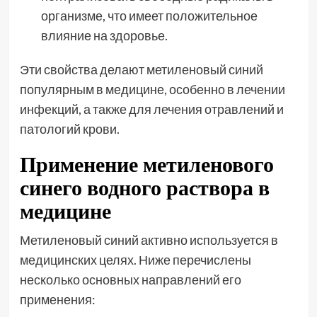
организме, что имеет положительное
влияние на здоровье.
Эти свойства делают метиленовый синий
популярным в медицине, особенно в лечении
инфекций, а также для лечения отравлений и
патологий крови.
Применение метиленового
синего водного раствора в
медицине
Метиленовый синий активно используется в
медицинских целях. Ниже перечислены
несколько основных направлений его
применения: