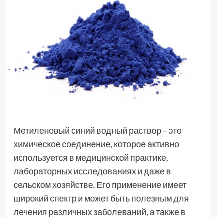
Метиленовый синий водный раствор – это
химическое соединение, которое активно
используется в медицинской практике,
лабораторных исследованиях и даже в
сельском хозяйстве. Его применение имеет
широкий спектр и может быть полезным для
лечения различных заболеваний, а также в