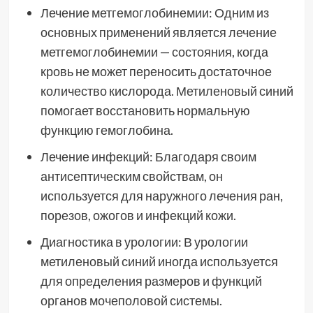
Лечение метгемоглобинемии: Одним из
основных применений является лечение
метгемоглобинемии — состояния, когда
кровь не может переносить достаточное
количество кислорода. Метиленовый синий
помогает восстановить нормальную
функцию гемоглобина.
Лечение инфекций: Благодаря своим
антисептическим свойствам, он
используется для наружного лечения ран,
порезов, ожогов и инфекций кожи.
Диагностика в урологии: В урологии
метиленовый синий иногда используется
для определения размеров и функций
органов мочеполовой системы.