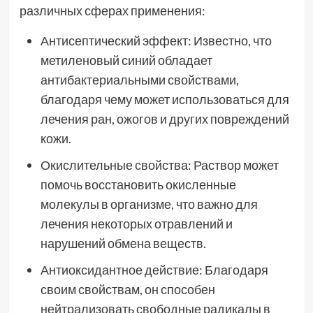
различных сферах применения:
Антисептический эффект: Известно, что
метиленовый синий обладает
антибактериальными свойствами,
благодаря чему может использоваться для
лечения ран, ожогов и других повреждений
кожи.
Окислительные свойства: Раствор может
помочь восстановить окисленные
молекулы в организме, что важно для
лечения некоторых отравлений и
нарушений обмена веществ.
Антиоксидантное действие: Благодаря
своим свойствам, он способен
нейтрализовать свободные радикалы в