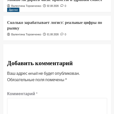
02.08.2026
Валентина Торомченко
0
Другое
Сколько зарабатывает логист: реальные цифры по
рынку
01.08.2026
Валентина Торомченко
0
Добавить комментарий
Ваш адрес email не будет опубликован.
Обязательные поля помечены
*
Комментарий
*