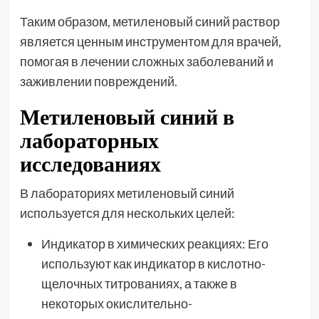
Таким образом, метиленовый синий раствор
является ценным инструментом для врачей,
помогая в лечении сложных заболеваний и
заживлении повреждений.
Метиленовый синий в
лабораторных
исследованиях
В лабораториях метиленовый синий
используется для нескольких целей:
Индикатор в химических реакциях: Его
используют как индикатор в кислотно-
щелочных титрованиях, а также в
некоторых окислительно-