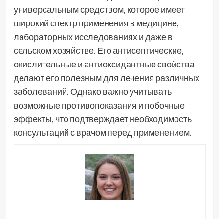
универсальным средством, которое имеет
широкий спектр применения в медицине,
лабораторных исследованиях и даже в
сельском хозяйстве. Его антисептические,
окислительные и антиоксидантные свойства
делают его полезным для лечения различных
заболеваний. Однако важно учитывать
возможные противопоказания и побочные
эффекты, что подтверждает необходимость
консультаций с врачом перед применением.