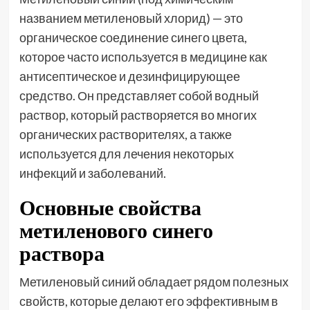
названием метиленовый хлорид) — это
органическое соединение синего цвета,
которое часто используется в медицине как
антисептическое и дезинфицирующее
средство. Он представляет собой водный
раствор, который растворяется во многих
органических растворителях, а также
используется для лечения некоторых
инфекций и заболеваний.
Основные свойства
метиленового синего
раствора
Метиленовый синий обладает рядом полезных
свойств, которые делают его эффективным в