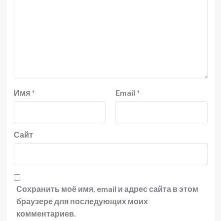
Имя
*
Email
*
Сайт
Сохранить моё имя, email и адрес сайта в этом
браузере для последующих моих
комментариев.