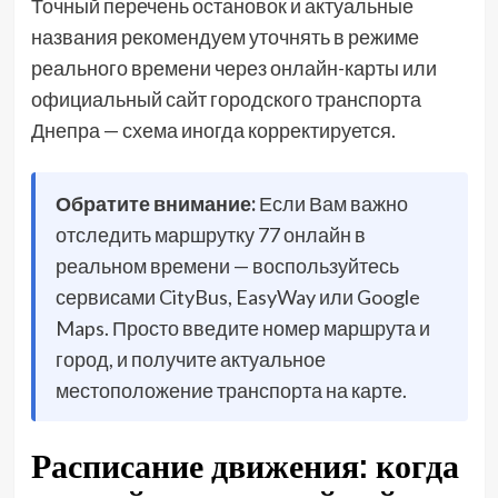
Точный перечень остановок и актуальные
названия рекомендуем уточнять в режиме
реального времени через онлайн-карты или
официальный сайт городского транспорта
Днепра — схема иногда корректируется.
Обратите внимание:
Если Вам важно
отследить маршрутку 77 онлайн в
реальном времени — воспользуйтесь
сервисами CityBus, EasyWay или Google
Maps. Просто введите номер маршрута и
город, и получите актуальное
местоположение транспорта на карте.
Расписание движения: когда