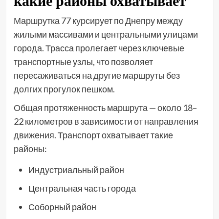
какие районы охватывает
Маршрутка 77 курсирует по Днепру между
жилыми массивами и центральными улицами
города. Трасса пролегает через ключевые
транспортные узлы, что позволяет
пересаживаться на другие маршруты без
долгих прогулок пешком.
Общая протяженность маршрута — около 18–
22 километров в зависимости от направления
движения. Транспорт охватывает такие
районы:
Индустриальный район
Центральная часть города
Соборный район