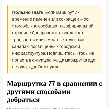
Полезно знать:
Если маршрут 77
временно изменен или сокращен — об
этом обычно сообщают на официальной
странице Днепровского городского
транспорта или в местных телеграм-
каналах, посвященных городской
инфраструктуре. Подпишитесь, чтобы не
попасть в ситуацию, когда маршрутка идет
не туда, куда Вам нужно.
Маршрутка 77 в сравнении с
другими способами
добраться