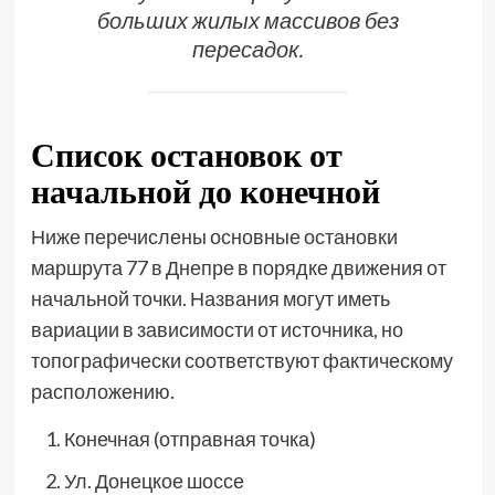
больших жилых массивов без
пересадок.
Список остановок от
начальной до конечной
Ниже перечислены основные остановки
маршрута 77 в Днепре в порядке движения от
начальной точки. Названия могут иметь
вариации в зависимости от источника, но
топографически соответствуют фактическому
расположению.
Конечная (отправная точка)
Ул. Донецкое шоссе