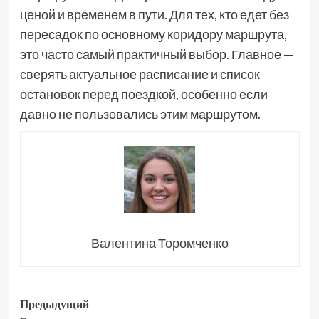
ценой и временем в пути. Для тех, кто едет без
пересадок по основному коридору маршрута,
это часто самый практичный выбор. Главное —
сверять актуальное расписание и список
остановок перед поездкой, особенно если
давно не пользовались этим маршрутом.
Валентина Торомченко
Навигация
Предыдущий