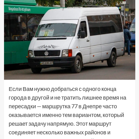
Если Вам нужно добраться с одного конца
города в другой и не тратить лишнее время на
пересадки — маршрутка 77 в Днепре часто
оказывается именно тем вариантом, который
решает задачу напрямую. Этот маршрут
соединяет несколько важных районов и