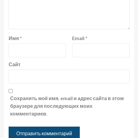
Имя
*
Email
*
Сайт
Сохранить моё имя, email и адрес сайта в этом
браузере для последующих моих
комментариев.