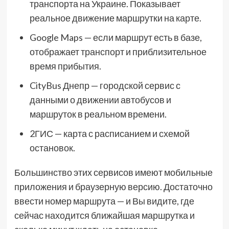
транспорта на Украине. Показывает
реальное движение маршрутки на карте.
Google Maps — если маршрут есть в базе,
отображает транспорт и приблизительное
время прибытия.
CityBus Днепр — городской сервис с
данными о движении автобусов и
маршруток в реальном времени.
2ГИС — карта с расписанием и схемой
остановок.
Большинство этих сервисов имеют мобильные
приложения и браузерную версию. Достаточно
ввести номер маршрута — и Вы видите, где
сейчас находится ближайшая маршрутка и