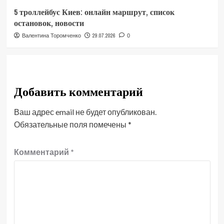
5 троллейбус Киев: онлайн маршрут, список
остановок, новости
29.07.2026
Валентина Торомченко
0
Добавить комментарий
Ваш адрес email не будет опубликован.
Обязательные поля помечены
*
Комментарий
*