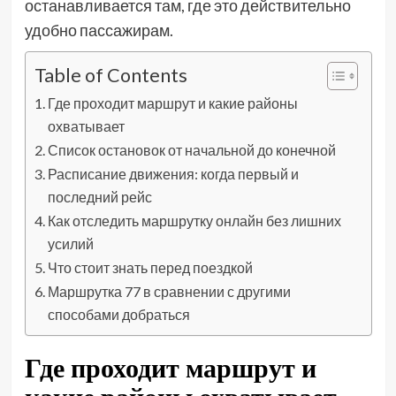
останавливается там, где это действительно
удобно пассажирам.
Table of Contents
Где проходит маршрут и какие районы
охватывает
Список остановок от начальной до конечной
Расписание движения: когда первый и
последний рейс
Как отследить маршрутку онлайн без лишних
усилий
Что стоит знать перед поездкой
Маршрутка 77 в сравнении с другими
способами добраться
Где проходит маршрут и