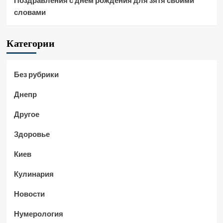
словами
Категории
Без рубрики
Днепр
Другое
Здоровье
Киев
Кулинария
Новости
Нумерология