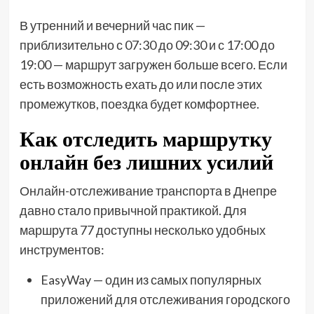
В утренний и вечерний час пик —
приблизительно с 07:30 до 09:30 и с 17:00 до
19:00 — маршрут загружен больше всего. Если
есть возможность ехать до или после этих
промежутков, поездка будет комфортнее.
Как отследить маршрутку
онлайн без лишних усилий
Онлайн-отслеживание транспорта в Днепре
давно стало привычной практикой. Для
маршрута 77 доступны несколько удобных
инструментов:
EasyWay — один из самых популярных
приложений для отслеживания городского