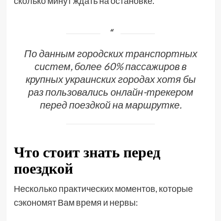
сколько минут ждать на остановке.
По данным городских транспортных
систем, более 60% пассажиров в
крупных украинских городах хотя бы
раз пользовались онлайн-трекером
перед поездкой на маршрутке.
Что стоит знать перед
поездкой
Несколько практических моментов, которые
сэкономят Вам время и нервы: