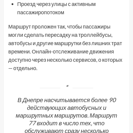
Проезд через улицы с активным
пассажиропотоком
Маршрут проложен так, чтобы пассажиры
могли сделать пересадку на троллейбусы,
автобусы и другие маршрутки без лишних трат
времени. Онлайн-отслеживание движения
доступно через несколько сервисов, о которых
— отдельно.
В Днепре насчитывается более 90
действующих автобусных и
маршрутных маршрутов. Маршрут
77 входит в число тех, что
обслуживают сразу несколько