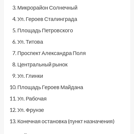
Микрорайон Солнечный
Ул. Героев Сталинграда
Площадь Петровского
Ул. Титова
Проспект Александра Поля
Центральный рынок
Ул. Глинки
Площадь Героев Майдана
Ул. Рабочая
Ул. Фрунзе
Конечная остановка (пункт назначения)