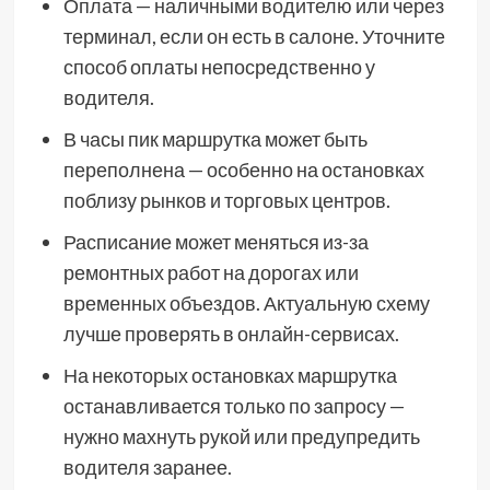
Оплата — наличными водителю или через
терминал, если он есть в салоне. Уточните
способ оплаты непосредственно у
водителя.
В часы пик маршрутка может быть
переполнена — особенно на остановках
поблизу рынков и торговых центров.
Расписание может меняться из-за
ремонтных работ на дорогах или
временных объездов. Актуальную схему
лучше проверять в онлайн-сервисах.
На некоторых остановках маршрутка
останавливается только по запросу —
нужно махнуть рукой или предупредить
водителя заранее.