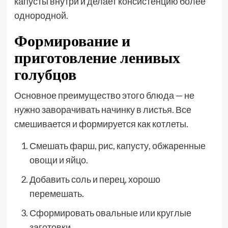
капусты внутри и делает консистенцию более
однородной.
Формирование и
приготовление ленивых
голубцов
Основное преимущество этого блюда — не
нужно заворачивать начинку в листья. Все
смешивается и формируется как котлеты.
Смешать фарш, рис, капусту, обжаренные
овощи и яйцо.
Добавить соль и перец, хорошо
перемешать.
Сформировать овальные или круглые
заготовки.