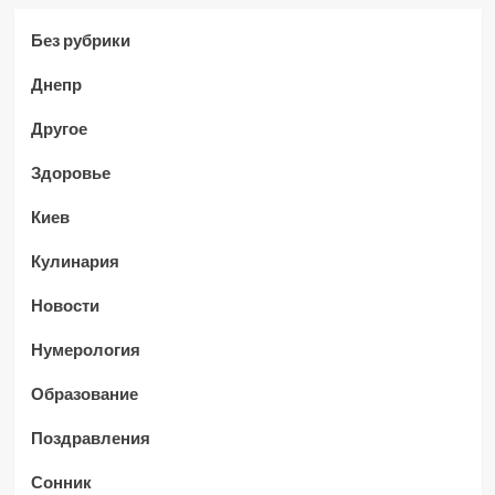
Без рубрики
Днепр
Другое
Здоровье
Киев
Кулинария
Новости
Нумерология
Образование
Поздравления
Сонник