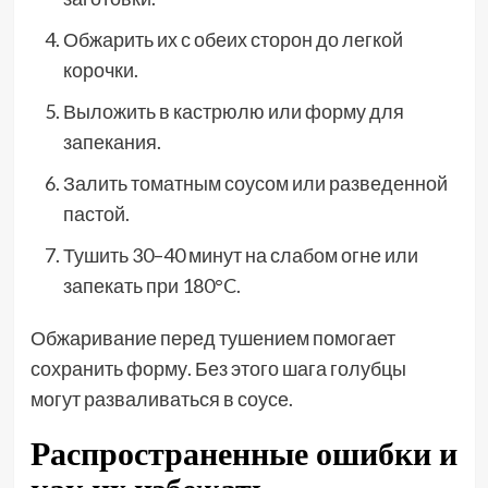
Обжарить их с обеих сторон до легкой
корочки.
Выложить в кастрюлю или форму для
запекания.
Залить томатным соусом или разведенной
пастой.
Тушить 30–40 минут на слабом огне или
запекать при 180°C.
Обжаривание перед тушением помогает
сохранить форму. Без этого шага голубцы
могут разваливаться в соусе.
Распространенные ошибки и