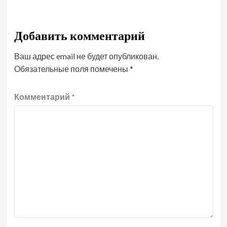
Добавить комментарий
Ваш адрес email не будет опубликован.
Обязательные поля помечены
*
Комментарий
*