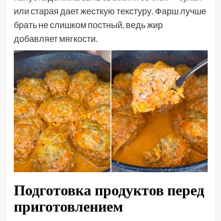
или старая дает жесткую текстуру. Фарш лучше
брать не слишком постный, ведь жир
добавляет мягкости.
Подготовка продуктов перед
приготовлением