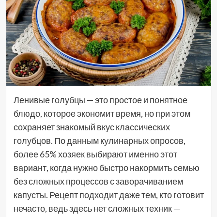
Ленивые голубцы — это простое и понятное
блюдо, которое экономит время, но при этом
сохраняет знакомый вкус классических
голубцов. По данным кулинарных опросов,
более 65% хозяек выбирают именно этот
вариант, когда нужно быстро накормить семью
без сложных процессов с заворачиванием
капусты. Рецепт подходит даже тем, кто готовит
нечасто, ведь здесь нет сложных техник —