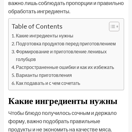
важно лишь соблюдать пропорции и правильно
обработать ингредиенты.
Table of Contents
Какие ингредиенты нужны
Подготовка продуктов перед приготовлением
Формирование и приготовление ленивых
голубцов
Распространенные ошибки и как их избежать
Варианты приготовления
Как подавать и с чем сочетать
Какие ингредиенты нужны
Чтобы блюдо получилось сочным и держало
форму, важно подобрать правильные
продукты и не экономить на качестве мяса.