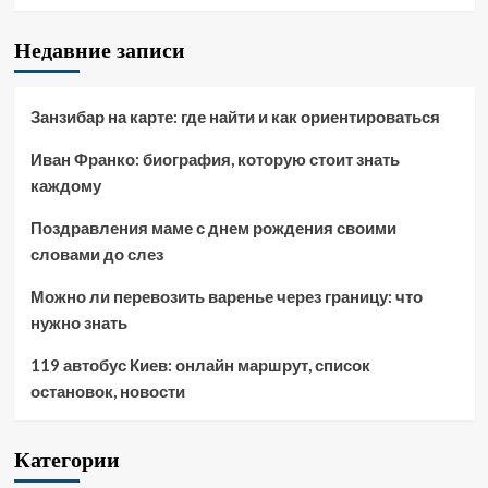
Недавние записи
Занзибар на карте: где найти и как ориентироваться
Иван Франко: биография, которую стоит знать
каждому
Поздравления маме с днем рождения своими
словами до слез
Можно ли перевозить варенье через границу: что
нужно знать
119 автобус Киев: онлайн маршрут, список
остановок, новости
Категории