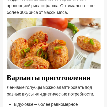
пропорцией риса и фарша. Оптимально — не
более 30% риса от массы мяса.
Варианты приготовления
Ленивые голубцы можно адаптировать под
разные вкусы или диетические потребности.
В духовке — более равномерное