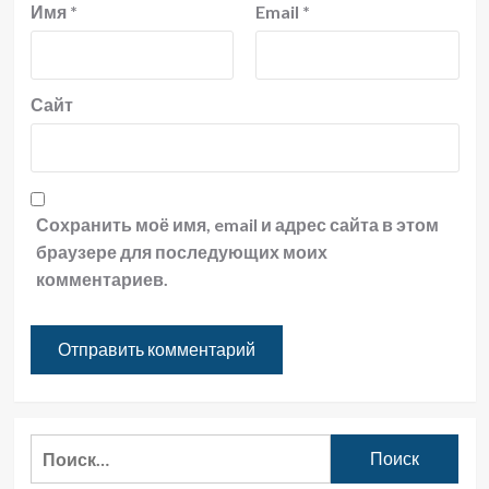
Имя
*
Email
*
Сайт
Сохранить моё имя, email и адрес сайта в этом
браузере для последующих моих
комментариев.
Найти: