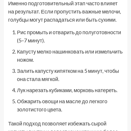
Именно подготовительный этап часто влияет
на результат. Если пропустить важные мелочи,
голубцы могут распадаться или быть сухими.
Рис промыть и отварить до полуготовности
(5–7 минут).
Капусту мелко нашинковать или измельчить
ножом.
Залить капусту кипятком на 5 минут, чтобы
она стала мягкой.
Лук нарезать кубиками, морковь натереть.
Обжарить овощи на масле до легкого
золотистого цвета.
Такой подход позволяет избежать сырой