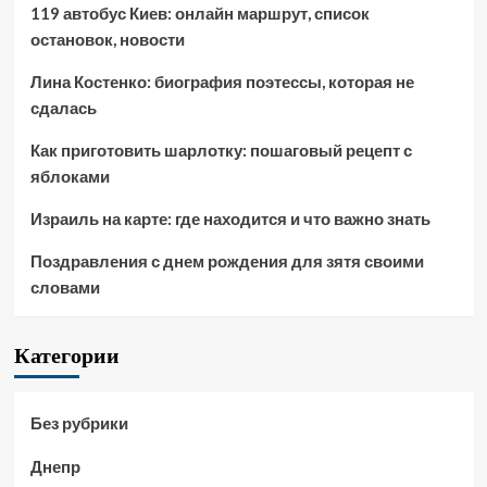
119 автобус Киев: онлайн маршрут, список
остановок, новости
Лина Костенко: биография поэтессы, которая не
сдалась
Как приготовить шарлотку: пошаговый рецепт с
яблоками
Израиль на карте: где находится и что важно знать
Поздравления с днем рождения для зятя своими
словами
Категории
Без рубрики
Днепр