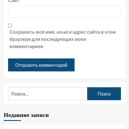
Сайт
Сохранить моё имя, email и адрес сайта в этом
браузере для последующих моих
комментариев.
Найти:
Недавние записи