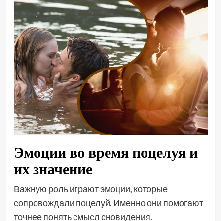
Эмоции во время поцелуя и
их значение
Важную роль играют эмоции, которые
сопровождали поцелуй. Именно они помогают
точнее понять смысл сновидения.