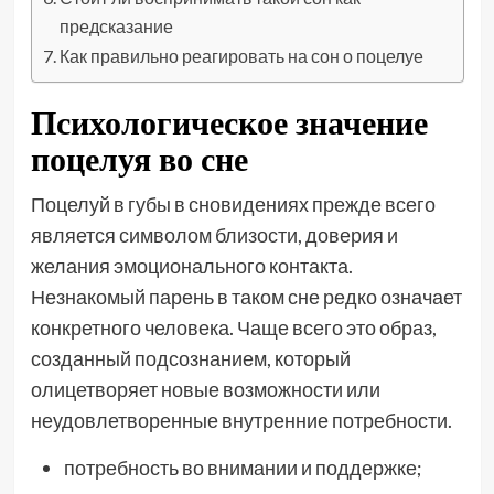
предсказание
Как правильно реагировать на сон о поцелуе
Психологическое значение
поцелуя во сне
Поцелуй в губы в сновидениях прежде всего
является символом близости, доверия и
желания эмоционального контакта.
Незнакомый парень в таком сне редко означает
конкретного человека. Чаще всего это образ,
созданный подсознанием, который
олицетворяет новые возможности или
неудовлетворенные внутренние потребности.
потребность во внимании и поддержке;