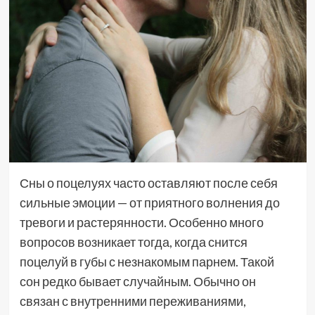
Сны о поцелуях часто оставляют после себя
сильные эмоции — от приятного волнения до
тревоги и растерянности. Особенно много
вопросов возникает тогда, когда снится
поцелуй в губы с незнакомым парнем. Такой
сон редко бывает случайным. Обычно он
связан с внутренними переживаниями,