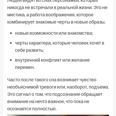
никогда не встречали в реальной жизни. Это не
мистика, а работа воображения, которое
комбинирует знакомые черты в новые образы.
новые возможности или знакомства;
черты характера, которые человек хочет в
себе развить;
внутренний конфликт или желание
перемен.
Часто после такого сна возникает чувство
необъяснимой тревоги или, наоборот, подъема.
Это сигнал о том, что подсознание обращает
внимание на нечто важное, что пока не
осознается полностью.