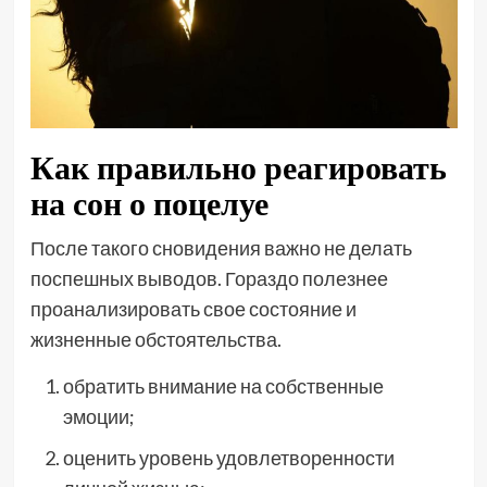
Как правильно реагировать
на сон о поцелуе
После такого сновидения важно не делать
поспешных выводов. Гораздо полезнее
проанализировать свое состояние и
жизненные обстоятельства.
обратить внимание на собственные
эмоции;
оценить уровень удовлетворенности