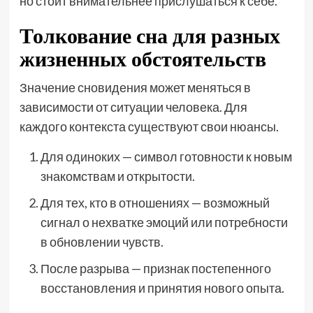
но стоит внимательнее прислушаться к себе.
Толкование сна для разных
жизненных обстоятельств
Значение сновидения может меняться в
зависимости от ситуации человека. Для
каждого контекста существуют свои нюансы.
Для одиноких — символ готовности к новым
знакомствам и открытости.
Для тех, кто в отношениях — возможный
сигнал о нехватке эмоций или потребности
в обновлении чувств.
После разрыва — признак постепенного
восстановления и принятия нового опыта.