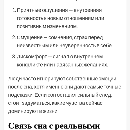
Приятные ощущения — внутренняя
готовность к новым отношениям или
позитивным изменениям.
Смущение — сомнения, страх перед
неизвестным или неуверенность в себе.
Дискомфорт — сигнал о внутреннем
конфликте или навязанных желаниях.
Люди часто игнорируют собственные эмоции
после сна, хотя именно они дают самые точные
подсказки. Если сон оставил сильный след,
стоит задуматься, какие чувства сейчас
доминируют в жизни.
Связь сна с реальными