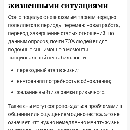
жизненными ситуациями
Сон о поцелуе с незнакомым парнем нередко
появляется в периоды перемен: новая работа,
переезд, завершение старых отношений. По
данным опросов, почти 70% людей видят
подобные сны именно в моменты
эмоциональной нестабильности.
переходный этап в жизни;
внутренняя потребность в обновлении;
желание выйти за рамки привычного.
Такие сны могут сопровождаться проблемами в
общении или ощущением одиночества. Это не
означает, что нужно немедленно менять жизнь,