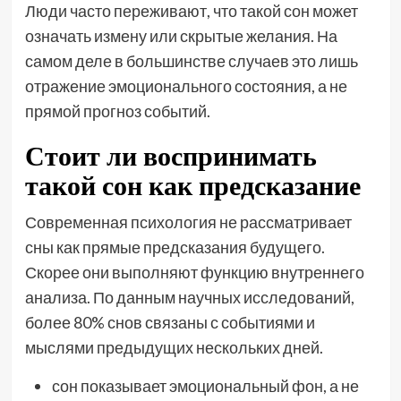
Люди часто переживают, что такой сон может
означать измену или скрытые желания. На
самом деле в большинстве случаев это лишь
отражение эмоционального состояния, а не
прямой прогноз событий.
Стоит ли воспринимать
такой сон как предсказание
Современная психология не рассматривает
сны как прямые предсказания будущего.
Скорее они выполняют функцию внутреннего
анализа. По данным научных исследований,
более 80% снов связаны с событиями и
мыслями предыдущих нескольких дней.
сон показывает эмоциональный фон, а не