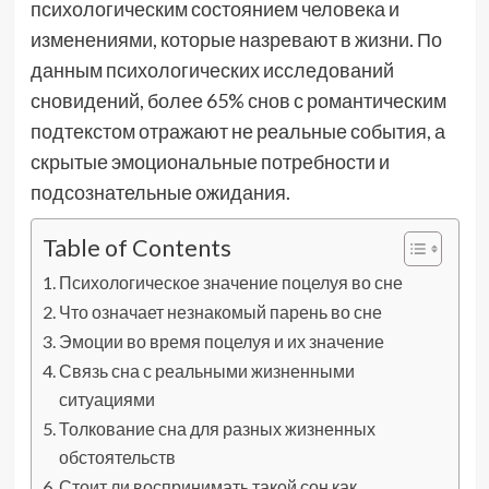
психологическим состоянием человека и
изменениями, которые назревают в жизни. По
данным психологических исследований
сновидений, более 65% снов с романтическим
подтекстом отражают не реальные события, а
скрытые эмоциональные потребности и
подсознательные ожидания.
Table of Contents
Психологическое значение поцелуя во сне
Что означает незнакомый парень во сне
Эмоции во время поцелуя и их значение
Связь сна с реальными жизненными
ситуациями
Толкование сна для разных жизненных
обстоятельств
Стоит ли воспринимать такой сон как