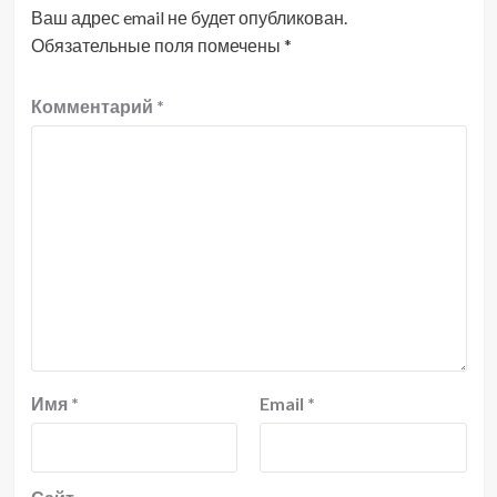
Ваш адрес email не будет опубликован.
Обязательные поля помечены
*
Комментарий
*
Имя
*
Email
*