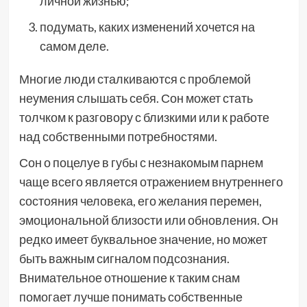
личной жизнью;
подумать, каких изменений хочется на
самом деле.
Многие люди сталкиваются с проблемой
неумения слышать себя. Сон может стать
толчком к разговору с близкими или к работе
над собственными потребностями.
Сон о поцелуе в губы с незнакомым парнем
чаще всего является отражением внутреннего
состояния человека, его желания перемен,
эмоциональной близости или обновления. Он
редко имеет буквальное значение, но может
быть важным сигналом подсознания.
Внимательное отношение к таким снам
помогает лучше понимать собственные