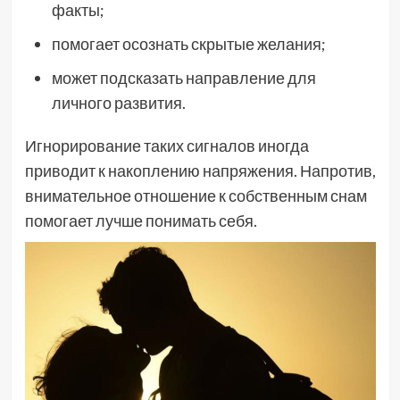
факты;
помогает осознать скрытые желания;
может подсказать направление для
личного развития.
Игнорирование таких сигналов иногда
приводит к накоплению напряжения. Напротив,
внимательное отношение к собственным снам
помогает лучше понимать себя.