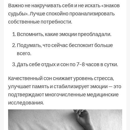
Важно не накручивать себя и не искать «знаков
судьбы». Лучше спокойно проанализировать
собственные потребности.
Вспомнить, какие эмоции преобладали.
Подумать, что сейчас беспокоит больше
всего.
Дать себе отдых и сон по 7–8 часов в сутки.
Качественный сон снижает уровень стресса,
улучшает память и стабилизирует эмоции — это
подтверждают многочисленные медицинские
исследования.