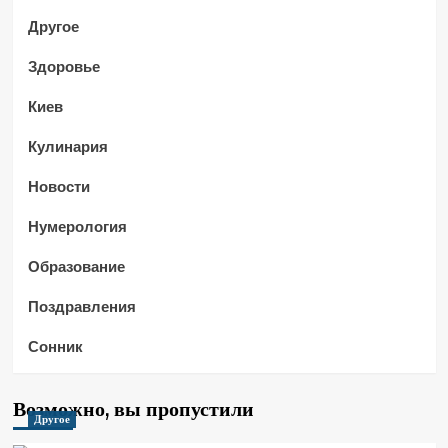
Другое
Здоровье
Киев
Кулинария
Новости
Нумерология
Образование
Поздравления
Сонник
Возможно, вы пропустили
Другое