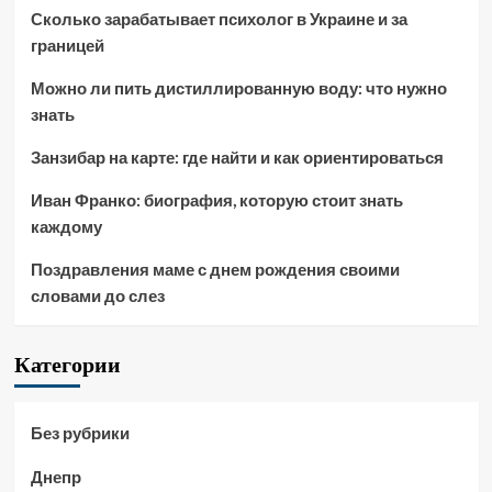
Сколько зарабатывает психолог в Украине и за
границей
Можно ли пить дистиллированную воду: что нужно
знать
Занзибар на карте: где найти и как ориентироваться
Иван Франко: биография, которую стоит знать
каждому
Поздравления маме с днем рождения своими
словами до слез
Категории
Без рубрики
Днепр