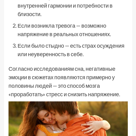
внутренней гармонии и потребности в
близости.
Если возникла тревога — возможно
напряжение в реальных отношениях.
Если было стыдно — есть страх осуждения
или неуверенность в себе.
Согласно исследованиям сна, негативные
эмоции в сюжетах появляются примерно у
половины людей — это способ мозга
«проработать» стресс и снизить напряжение.