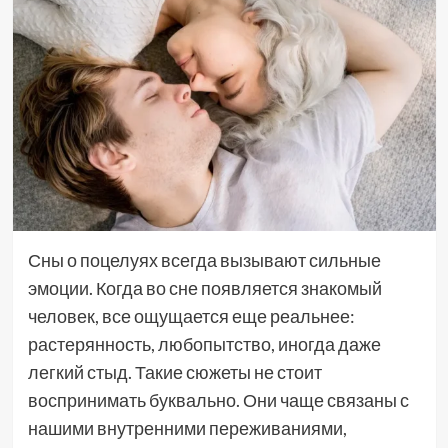
Сны о поцелуях всегда вызывают сильные
эмоции. Когда во сне появляется знакомый
человек, все ощущается еще реальнее:
растерянность, любопытство, иногда даже
легкий стыд. Такие сюжеты не стоит
воспринимать буквально. Они чаще связаны с
нашими внутренними переживаниями,