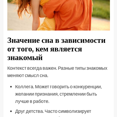
Значение сна в зависимости
от того, кем является
знакомый
Контекст всегда важен. Разные типы знакомых
меняют смысл сна.
Коллега. Может говорить о конкуренции,
желании признания, стремлении быть
лучше в работе.
Друг детства. Часто символизирует