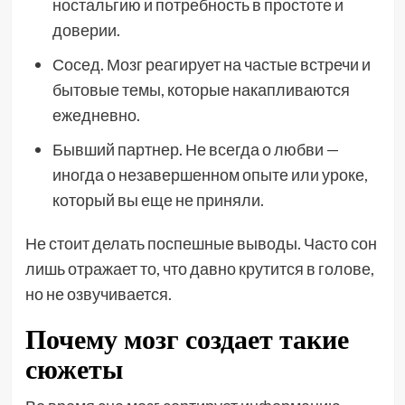
ностальгию и потребность в простоте и
доверии.
Сосед. Мозг реагирует на частые встречи и
бытовые темы, которые накапливаются
ежедневно.
Бывший партнер. Не всегда о любви —
иногда о незавершенном опыте или уроке,
который вы еще не приняли.
Не стоит делать поспешные выводы. Часто сон
лишь отражает то, что давно крутится в голове,
но не озвучивается.
Почему мозг создает такие
сюжеты