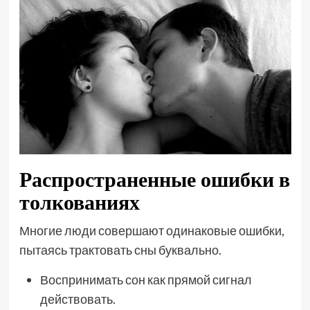
Распространенные ошибки в
толкованиях
Многие люди совершают одинаковые ошибки,
пытаясь трактовать сны буквально.
Воспринимать сон как прямой сигнал
действовать.