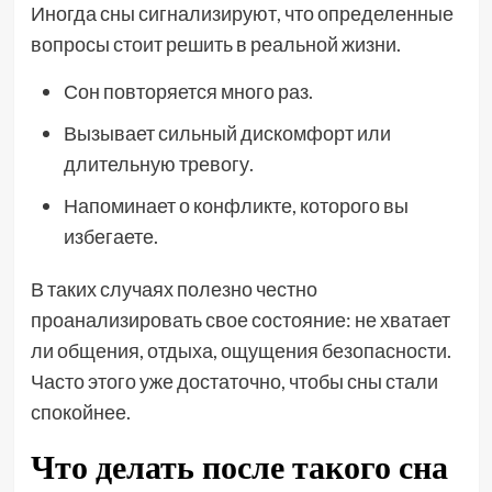
Иногда сны сигнализируют, что определенные
вопросы стоит решить в реальной жизни.
Сон повторяется много раз.
Вызывает сильный дискомфорт или
длительную тревогу.
Напоминает о конфликте, которого вы
избегаете.
В таких случаях полезно честно
проанализировать свое состояние: не хватает
ли общения, отдыха, ощущения безопасности.
Часто этого уже достаточно, чтобы сны стали
спокойнее.
Что делать после такого сна