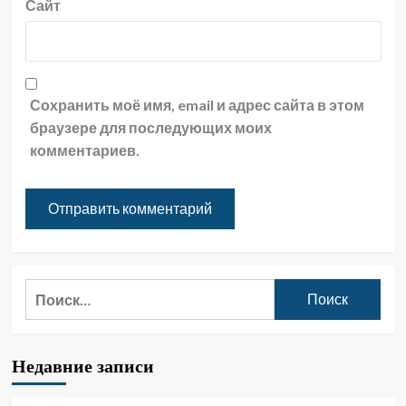
Сайт
Сохранить моё имя, email и адрес сайта в этом
браузере для последующих моих
комментариев.
Найти:
Недавние записи