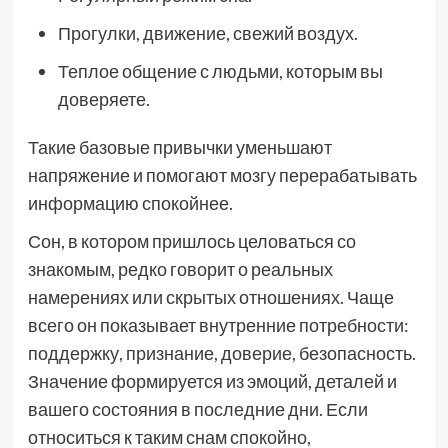
Прогулки, движение, свежий воздух.
Теплое общение с людьми, которым вы
доверяете.
Такие базовые привычки уменьшают
напряжение и помогают мозгу перерабатывать
информацию спокойнее.
Сон, в котором пришлось целоваться со
знакомым, редко говорит о реальных
намерениях или скрытых отношениях. Чаще
всего он показывает внутренние потребности:
поддержку, признание, доверие, безопасность.
Значение формируется из эмоций, деталей и
вашего состояния в последние дни. Если
относиться к таким снам спокойно,