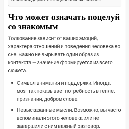
Что может означать поцелуй
со знакомым
Толкование зависит от ваших эмоций,
характера отношений и поведения человека во
сне. Важно не вырывать один образ из
контекста — значение формируется из всего
сюжета.
Символ внимания и поддержки. Иногда
мозг так показывает потребность в тепле,
признании, добром слове.
Невысказанные мысли. Возможно, вы часто
вспоминали этого человека или не
завершили с ним важный разговор.