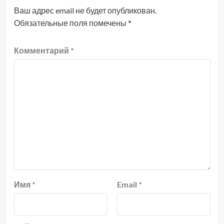
Ваш адрес email не будет опубликован.
Обязательные поля помечены
*
Комментарий
*
Имя
*
Email
*