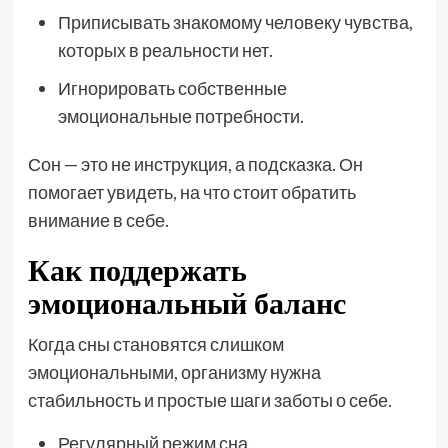
Приписывать знакомому человеку чувства,
которых в реальности нет.
Игнорировать собственные
эмоциональные потребности.
Сон — это не инструкция, а подсказка. Он
помогает увидеть, на что стоит обратить
внимание в себе.
Как поддержать
эмоциональный баланс
Когда сны становятся слишком
эмоциональными, организму нужна
стабильность и простые шаги заботы о себе.
Регулярный режим сна.