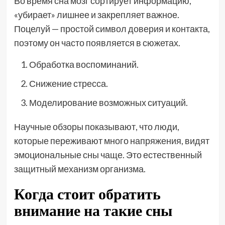
Во время сна мозг сортирует информацию,
«убирает» лишнее и закрепляет важное.
Поцелуй — простой символ доверия и контакта,
поэтому он часто появляется в сюжетах.
Обработка воспоминаний.
Снижение стресса.
Моделирование возможных ситуаций.
Научные обзоры показывают, что люди,
которые переживают много напряжения, видят
эмоциональные сны чаще. Это естественный
защитный механизм организма.
Когда стоит обратить
внимание на такие сны