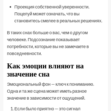
Проекция собственной уверенности.
Поцелуй может означать, что вы
становитесь смелее в реальных решениях.
В таких снах больше о вас, чем о другом
человеке. Подсознание показывает
потребности, которые вы не замечаете в
повседневности.
Как эмоции влияют на
значение сна
Эмоциональный фон — ключ к пониманию.
Одна и та же сцена может иметь разное
значение в зависимости от ощущений.
Если было приятно — это сигнал