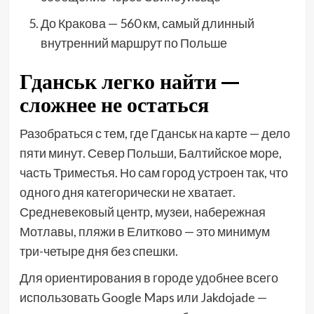
До Кракова — 560 км, самый длинный
внутренний маршрут по Польше
Гданськ легко найти —
сложнее не остаться
Разобраться с тем, где Гданськ на карте — дело
пяти минут. Север Польши, Балтийское море,
часть Триместья. Но сам город устроен так, что
одного дня категорически не хватает.
Средневековый центр, музеи, набережная
Мотлавы, пляжи в Елитково — это минимум
три-четыре дня без спешки.
Для ориентирования в городе удобнее всего
использовать Google Maps или Jakdojade —