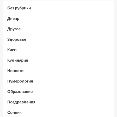
Без рубрики
Днепр
Другое
Здоровье
Киев
Кулинария
Новости
Нумерология
Образование
Поздравления
Сонник