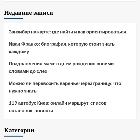
Недавние записи
Занзибар на карте: где найти и как ориентироваться
Иван Франко: биография, которую стоит знать
каждому
Поздравления маме с днем рождения своими
словами до слез
Можно ли перевозить варенье через границу: что
нужно знать
119 автобус Киев: онлайн маршрут, список
остановок, новости
Категории