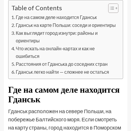
Table of Contents
Где на самом деле находится Гданськ
Гданськ на карте Польши: соседи и ориентиры
Как выглядит город изнутри: районы и
ориентиры
Что искать на онлайн-картах и как не
ошибиться
Расстояния от Гданська до соседних стран
Гданськ легко найти — сложнее не остаться
Где на самом деле находится
Гданськ
Гданськ расположен на севере Польши, на
побережье Балтийского моря. Если смотреть
на карту страны, город находится в Поморском