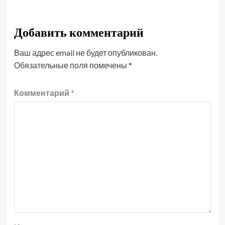
Добавить комментарий
Ваш адрес email не будет опубликован.
Обязательные поля помечены
*
Комментарий
*