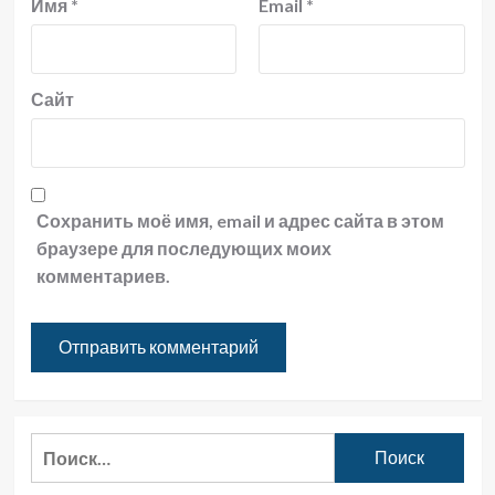
Имя
*
Email
*
Сайт
Сохранить моё имя, email и адрес сайта в этом
браузере для последующих моих
комментариев.
Найти: