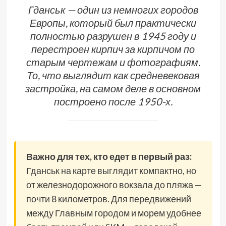
Гданськ — один из немногих городов
Европы, который был практически
полностью разрушен в 1945 году и
перестроен кирпич за кирпичом по
старым чертежам и фотографиям.
То, что выглядит как средневековая
застройка, на самом деле в основном
построено после 1950-х.
Важно для тех, кто едет в первый раз:
Гданськ на карте выглядит компактно, но
от железнодорожного вокзала до пляжа —
почти 8 километров. Для передвижений
между Главным городом и морем удобнее