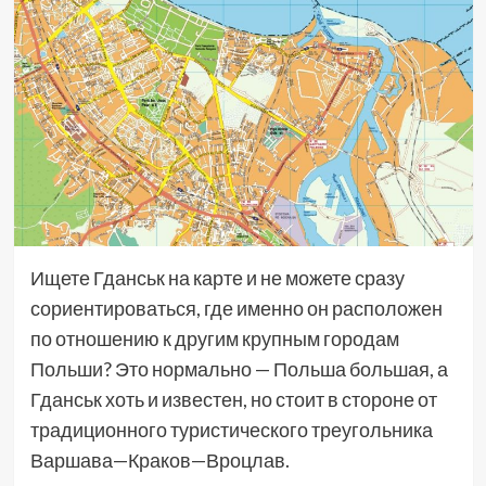
Ищете Гданськ на карте и не можете сразу
сориентироваться, где именно он расположен
по отношению к другим крупным городам
Польши? Это нормально — Польша большая, а
Гданськ хоть и известен, но стоит в стороне от
традиционного туристического треугольника
Варшава—Краков—Вроцлав.