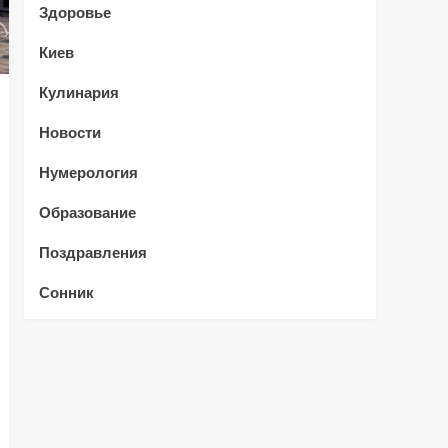
Здоровье
Киев
Кулинария
Новости
Нумерология
Образование
Поздравления
Сонник