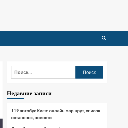
Найти:
Недавние записи
119 автобус Киев: онлайн маршрут, список
остановок, новости