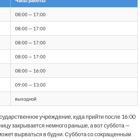
Часы работы
08:00 — 17:00
08:00 — 17:00
08:00 — 17:00
08:00 — 17:00
08:00 — 16:00
09:00 — 13:00
выходной
сударственное учреждение, куда прийти после 16:00
ницу закрывается немного раньше, а вот суббота —
 может вырваться в будни. Суббота со сокращенным