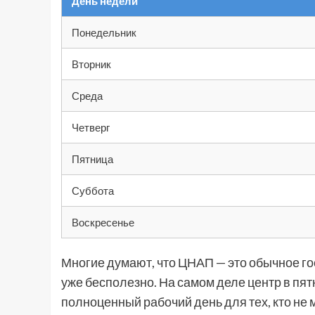
День недели
Понедельник
Вторник
Среда
Четверг
Пятница
Суббота
Воскресенье
Многие думают, что ЦНАП — это обычное го
уже бесполезно. На самом деле центр в пят
полноценный рабочий день для тех, кто не