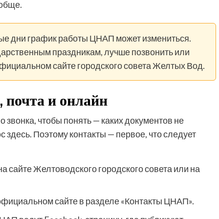
обще.
ые дни график работы ЦНАП может измениться.
ударственным праздникам, лучше позвонить или
фициальном сайте городского совета Желтых Вод.
 почта и онлайн
о звонка, чтобы понять — каких документов не
 здесь. Поэтому контакты — первое, что следует
а сайте Желтоводского городского совета или на
 официальном сайте в разделе «Контакты ЦНАП».