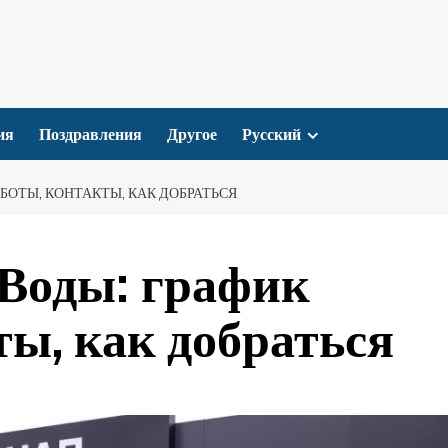
ия
Поздравления
Другое
Русский
БОТЫ, КОНТАКТЫ, КАК ДОБРАТЬСЯ
Воды: график
ты, как добраться