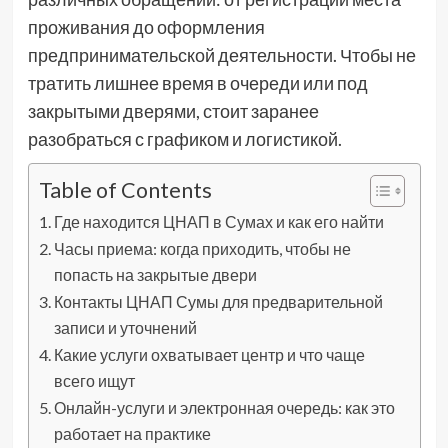
проживания до оформления
предпринимательской деятельности. Чтобы не
тратить лишнее время в очереди или под
закрытыми дверями, стоит заранее
разобраться с графиком и логистикой.
Table of Contents
Где находится ЦНАП в Сумах и как его найти
Часы приема: когда приходить, чтобы не
попасть на закрытые двери
Контакты ЦНАП Сумы для предварительной
записи и уточнений
Какие услуги охватывает центр и что чаще
всего ищут
Онлайн-услуги и электронная очередь: как это
работает на практике