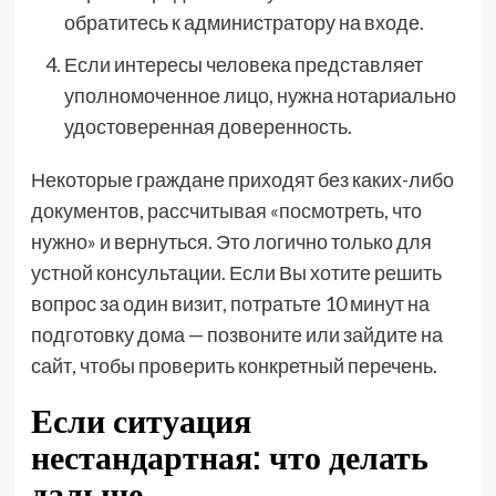
обратитесь к администратору на входе.
Если интересы человека представляет
уполномоченное лицо, нужна нотариально
удостоверенная доверенность.
Некоторые граждане приходят без каких-либо
документов, рассчитывая «посмотреть, что
нужно» и вернуться. Это логично только для
устной консультации. Если Вы хотите решить
вопрос за один визит, потратьте 10 минут на
подготовку дома — позвоните или зайдите на
сайт, чтобы проверить конкретный перечень.
Если ситуация
нестандартная: что делать
дальше