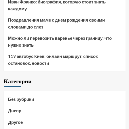
Иван Франко: биография, которую стоит знать
каждому
Поздравления маме с днем рождения своими
словами до слез
Можно ли перевозить варенье через границу: что
нужно знать
119 автобус Киев: онлайн маршрут, список
остановок, новости
Категории
Без рубрики
Днепр
Другое