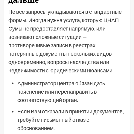
Не все запросы укладываются в стандартные
формы. Иногда нужна услуга, которую ЦНАП
Сумы не предоставляет напрямую, или
возникают сложные ситуации —
противоречивые записи в реестрах,
потерянные документы нескольких видов
одновременно, вопросы наследства или
недвижимости с юридическими нюансами.
Администратор центра обязан дать
пояснение или перенаправить в
соответствующий орган.
Если Вам отказали в принятии документов,
требуйте письменный отказ с
обоснованием.