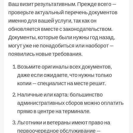
Ваш визит результативным. Прежде всего —
проверьте актуальный перечень документов
именно для вашей услуги, так как он
обновляется вместе с законодательством.
Документы, которые были нужны год назад,
могут уже не понадобиться или наоборот —
появились новые требования.
Возьмите оригиналы всех документов,
даже если ожидаете, что нужны только
копии — специалист на месте решит.
Наличные или карта: большинство
административных сборов можно оплатить
прямо в центре на терминале.
Льготники и ветераны имеют право на
первоочередное обслуживание —