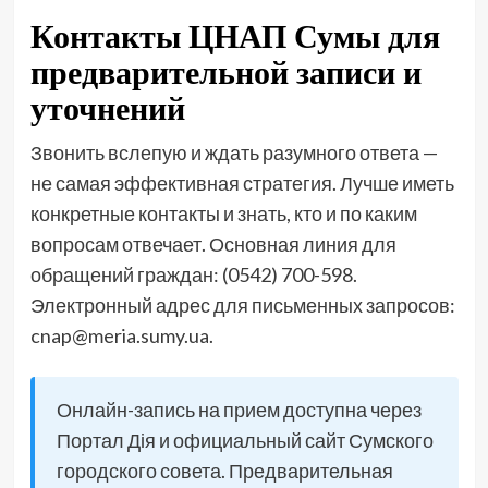
Контакты ЦНАП Сумы для
предварительной записи и
уточнений
Звонить вслепую и ждать разумного ответа —
не самая эффективная стратегия. Лучше иметь
конкретные контакты и знать, кто и по каким
вопросам отвечает. Основная линия для
обращений граждан: (0542) 700-598.
Электронный адрес для письменных запросов:
cnap@meria.sumy.ua.
Онлайн-запись на прием доступна через
Портал Дія и официальный сайт Сумского
городского совета. Предварительная