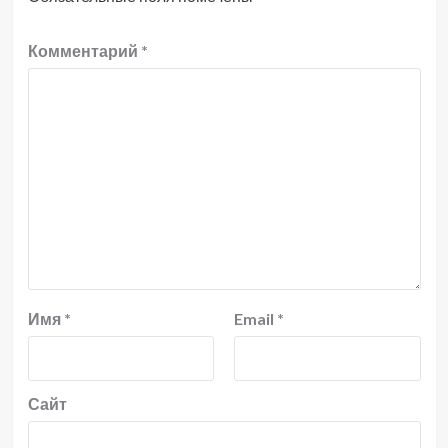
Комментарий
*
Имя
*
Email
*
Сайт