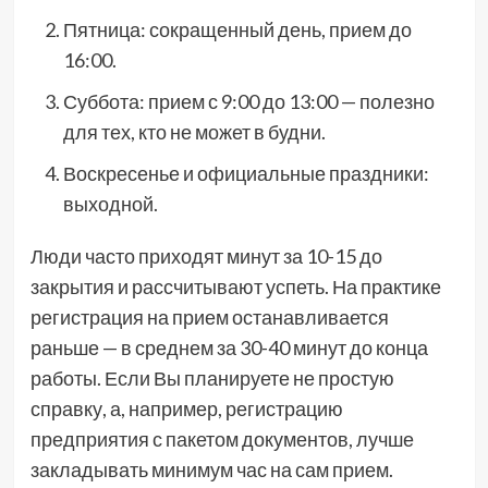
Пятница: сокращенный день, прием до
16:00.
Суббота: прием с 9:00 до 13:00 — полезно
для тех, кто не может в будни.
Воскресенье и официальные праздники:
выходной.
Люди часто приходят минут за 10-15 до
закрытия и рассчитывают успеть. На практике
регистрация на прием останавливается
раньше — в среднем за 30-40 минут до конца
работы. Если Вы планируете не простую
справку, а, например, регистрацию
предприятия с пакетом документов, лучше
закладывать минимум час на сам прием.