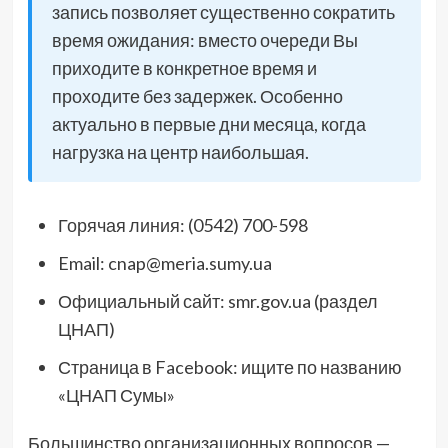
запись позволяет существенно сократить
время ожидания: вместо очереди Вы
приходите в конкретное время и
проходите без задержек. Особенно
актуально в первые дни месяца, когда
нагрузка на центр наибольшая.
Горячая линия: (0542) 700-598
Email: cnap@meria.sumy.ua
Официальный сайт: smr.gov.ua (раздел
ЦНАП)
Страница в Facebook: ищите по названию
«ЦНАП Сумы»
Большинство организационных вопросов —