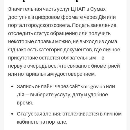
Значительная часть услуг ЦНАП в Сумах
доступна в цифровом формате через Дія или
портал городского совета. Подать заявление,
отследить статус обращения или получить
некоторые справки можно, не выходя из дома.
Однако есть категория документов, где личное
присутствие остается обязательным — в
первую очередь все, что связано с биометрией
или нотариальным удостоверением.
Запись онлайн: через сайт smr.gov.ua или
Дія — выберите услугу, дату и удобное
время.
Статус заявления: отслеживается в личном
кабинете на портале.