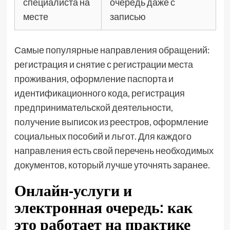
специалиста на
очередь даже с
месте
записью
Самые популярные направления обращений:
регистрация и снятие с регистрации места
проживания, оформление паспорта и
идентификационного кода, регистрация
предпринимательской деятельности,
получение выписок из реестров, оформление
социальных пособий и льгот. Для каждого
направления есть свой перечень необходимых
документов, который лучше уточнять заранее.
Онлайн-услуги и
электронная очередь: как
это работает на практике