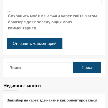
Сохранить моё имя, email и адрес сайта в этом
браузере для последующих моих
комментариев.
Найти:
Недавние записи
Занзибар на карте: где найти и как ориентироваться