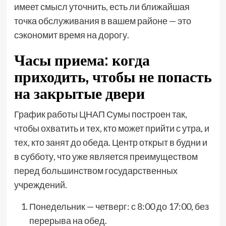
имеет смысл уточнить, есть ли ближайшая
точка обслуживания в вашем районе — это
сэкономит время на дорогу.
Часы приема: когда
приходить, чтобы не попасть
на закрытые двери
График работы ЦНАП Сумы построен так,
чтобы охватить и тех, кто может прийти с утра, и
тех, кто занят до обеда. Центр открыт в будни и
в субботу, что уже является преимуществом
перед большинством государственных
учреждений.
Понедельник — четверг: с 8:00 до 17:00, без
перерыва на обед.