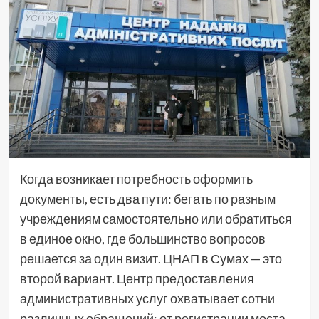
Когда возникает потребность оформить
документы, есть два пути: бегать по разным
учреждениям самостоятельно или обратиться
в единое окно, где большинство вопросов
решается за один визит. ЦНАП в Сумах — это
второй вариант. Центр предоставления
административных услуг охватывает сотни
различных обращений: от регистрации места