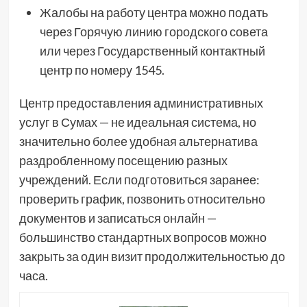
Жалобы на работу центра можно подать
через Горячую линию городского совета
или через Государственный контактный
центр по номеру 1545.
Центр предоставления административных
услуг в Сумах — не идеальная система, но
значительно более удобная альтернатива
раздробленному посещению разных
учреждений. Если подготовиться заранее:
проверить график, позвонить относительно
документов и записаться онлайн —
большинство стандартных вопросов можно
закрыть за один визит продолжительностью до
часа.