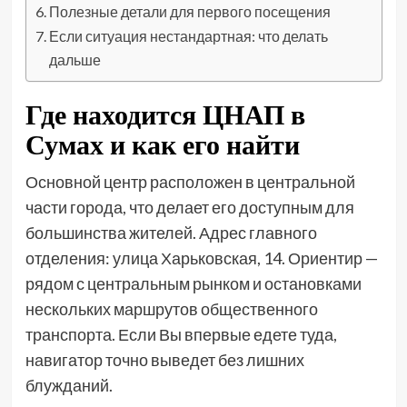
Полезные детали для первого посещения
Если ситуация нестандартная: что делать
дальше
Где находится ЦНАП в
Сумах и как его найти
Основной центр расположен в центральной
части города, что делает его доступным для
большинства жителей. Адрес главного
отделения: улица Харьковская, 14. Ориентир —
рядом с центральным рынком и остановками
нескольких маршрутов общественного
транспорта. Если Вы впервые едете туда,
навигатор точно выведет без лишних
блужданий.