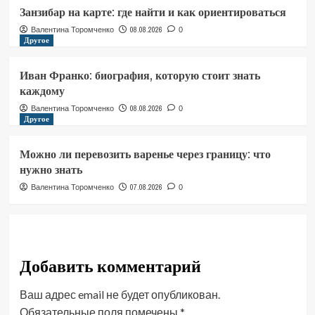
Занзибар на карте: где найти и как ориентироваться
08.08.2026
Валентина Торомченко
0
Другое
Иван Франко: биография, которую стоит знать
каждому
08.08.2026
Валентина Торомченко
0
Другое
Можно ли перевозить варенье через границу: что
нужно знать
07.08.2026
Валентина Торомченко
0
Добавить комментарий
Ваш адрес email не будет опубликован.
Обязательные поля помечены
*