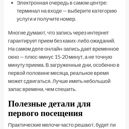
Электронная очередь в самом центре:
терминал на входе — выберите категорию
услуги и получите номер.
Многие думают, что запись через интернет
гарантирует прием без каких-либо ожиданий.
На самом деле онлайн-запись дает временное
окно — плюс-минус 15-20 минут, а не точную
минуту приема. В загруженные дни, особенно в
первой половине месяца, реальное время
может сдвигаться. Лучше иметь небольшой
запас времени, чем спешить.
Полезные детали для
первого посещения
Практические мелочи часто решают, будет ли