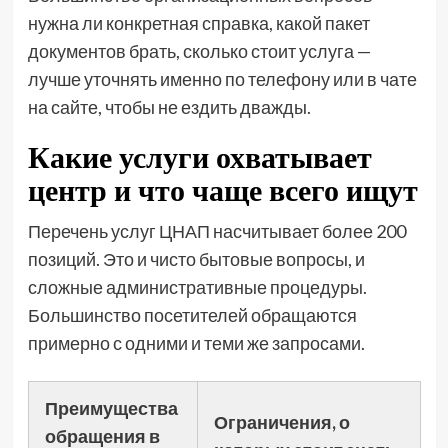
нужна ли конкретная справка, какой пакет
документов брать, сколько стоит услуга —
лучше уточнять именно по телефону или в чате
на сайте, чтобы не ездить дважды.
Какие услуги охватывает
центр и что чаще всего ищут
Перечень услуг ЦНАП насчитывает более 200
позиций. Это и чисто бытовые вопросы, и
сложные административные процедуры.
Большинство посетителей обращаются
примерно с одними и теми же запросами.
Преимущества
Ограничения, о
обращения в